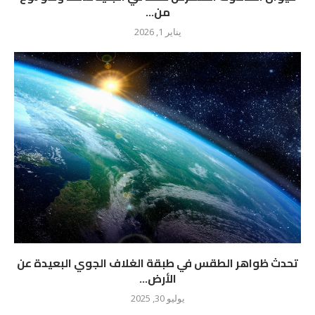
من...
يناير 1, 2026
تحدث ظواهر الطقس في طبقة الغلاف الجوي البعيدة عن
الأرض...
يوليو 30, 2025