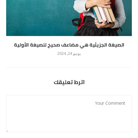
الصيغة الجزيئية هي مضاعف صحيح للصيغة الأولية
يونيو 24, 2024
اترط تعليقك