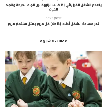
ينعدم الشغل الفيزيائي إذا كانت الزاوية بين اتجاه الحركة واتجاه
القوة
next post
قدر مساحة الشكل أدناه، إذا كان كل مربع يمثل سنتمتر مربع
مقالات مشابهة