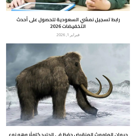
رابط تسجيل نمشي السعودية للحصول على أحدث
التخفيضات 2026
فبراير 1, 2026
حيوان الماموث المنقرض حفظ في الجليد كاملًا وهو نوع