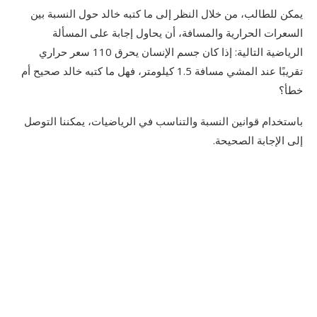
يمكن للطالب، من خلال النظر إلى ما كتبه خالد حول النسبة بين
السعرات الحرارية والمسافة، أن يحاول إجابة على المسألة
الرياضية التالية: إذا كان جسم الإنسان يحرق 110 سعر حراري
تقريبًا عند المشي مسافة 1.5 كيلومتر، فهل ما كتبه خالد صحيح أم
خطأ؟
باستخدام قوانين النسبة والتناسب في الرياضيات، يمكننا التوصل
إلى الإجابة الصحيحة.