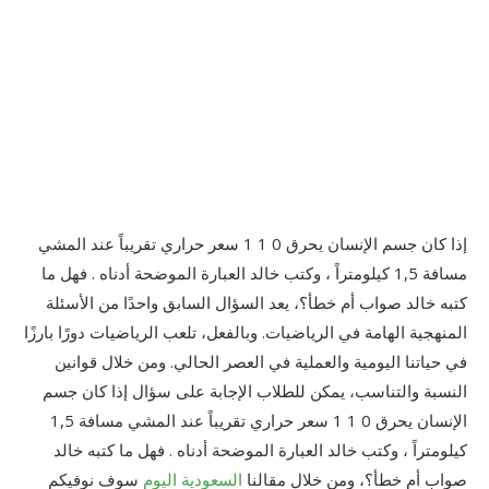
إذا كان جسم الإنسان يحرق 0 1 1 سعر حراري تقريباً عند المشي
مسافة 1,5 كيلومتراً ، وكتب خالد العبارة الموضحة أدناه . فهل ما
كتبه خالد صواب أم خطأ؟، يعد السؤال السابق واحدًا من الأسئلة
المنهجية الهامة في الرياضيات. وبالفعل، تلعب الرياضيات دورًا بارزًا
في حياتنا اليومية والعملية في العصر الحالي. ومن خلال قوانين
النسبة والتناسب، يمكن للطلاب الإجابة على سؤال إذا كان جسم
الإنسان يحرق 0 1 1 سعر حراري تقريباً عند المشي مسافة 1,5
كيلومتراً ، وكتب خالد العبارة الموضحة أدناه . فهل ما كتبه خالد
صواب أم خطأ؟، ومن خلال مقالنا
السعودية اليوم
سوف نوفيكم