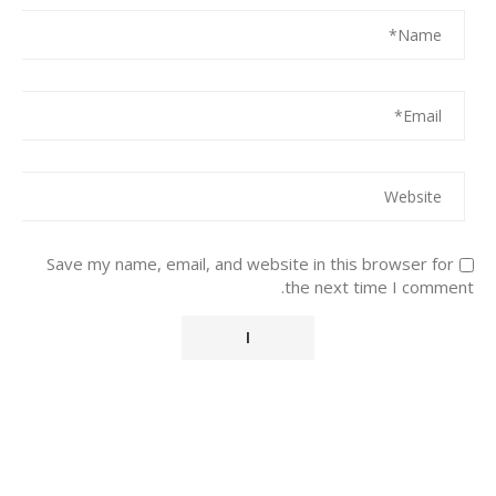
Save my name, email, and website in this browser for
the next time I comment.
Alternative: