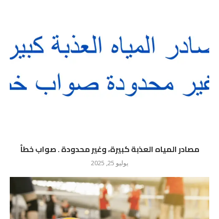
مصادر المياه العذبة كبيرة، وغير محدودة . صواب خطأ
يوليو 25, 2025