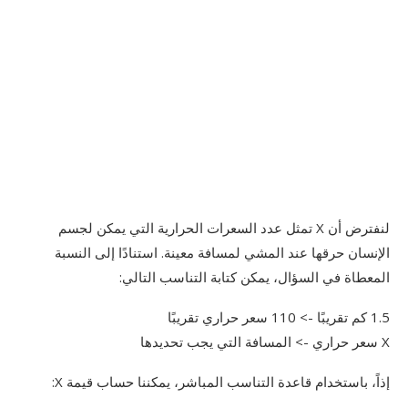
لنفترض أن X تمثل عدد السعرات الحرارية التي يمكن لجسم
الإنسان حرقها عند المشي لمسافة معينة. استنادًا إلى النسبة
المعطاة في السؤال، يمكن كتابة التناسب التالي:
1.5 كم تقريبًا -> 110 سعر حراري تقريبًا
X سعر حراري -> المسافة التي يجب تحديدها
إذاً، باستخدام قاعدة التناسب المباشر، يمكننا حساب قيمة X: