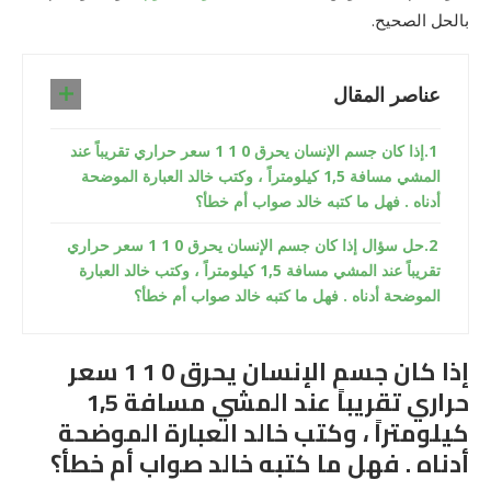
بالحل الصحيح.
عناصر المقال
إذا كان جسم الإنسان يحرق 0 1 1 سعر حراري تقريباً عند
المشي مسافة 1,5 كيلومتراً ، وكتب خالد العبارة الموضحة
أدناه . فهل ما كتبه خالد صواب أم خطأ؟
حل سؤال إذا كان جسم الإنسان يحرق 0 1 1 سعر حراري
تقريباً عند المشي مسافة 1,5 كيلومتراً ، وكتب خالد العبارة
الموضحة أدناه . فهل ما كتبه خالد صواب أم خطأ؟
إذا كان جسم الإنسان يحرق 0 1 1 سعر
حراري تقريباً عند المشي مسافة 1,5
كيلومتراً ، وكتب خالد العبارة الموضحة
أدناه . فهل ما كتبه خالد صواب أم خطأ؟