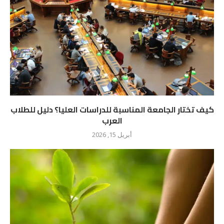
كيف تختار الجامعة المناسبة للدراسات العليا؟ دليل للطلاب
العرب
أبريل 15, 2026