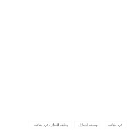
في العناكب
وظيفة المغازل
وظيفة المغازل في العناكب