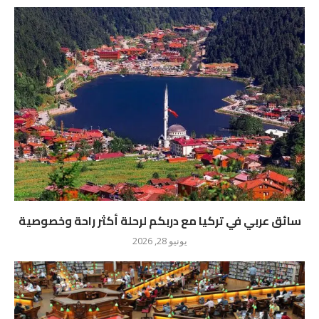
سائق عربي في تركيا مع دربكم لرحلة أكثر راحة وخصوصية
يونيو 28, 2026