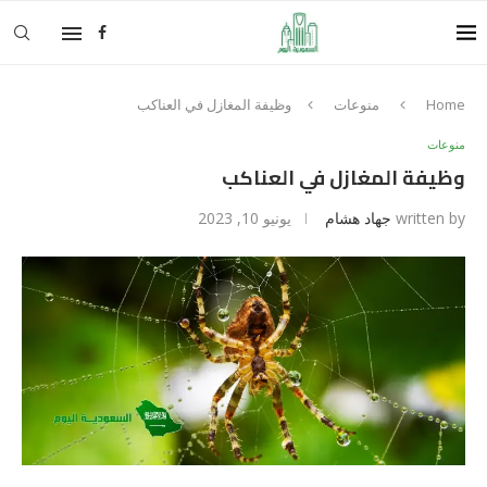
Home
منوعات
وظيفة المغازل في العناكب
منوعات
وظيفة المغازل في العناكب
written by
جهاد هشام
يونيو 10, 2023