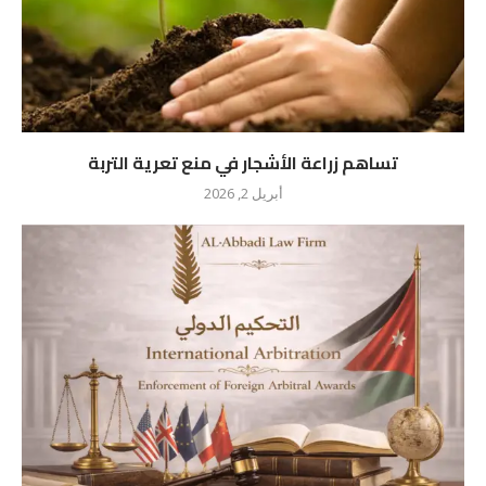
تساهم زراعة الأشجار في منع تعرية التربة
أبريل 2, 2026