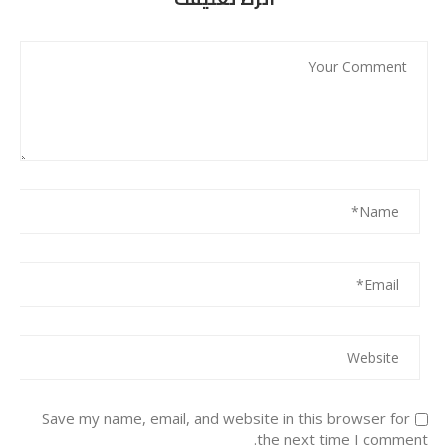
Save my name, email, and website in this browser for
the next time I comment.