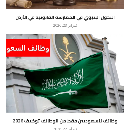
التحول البنيوي في الممارسة القانونية في الأردن
فبراير 23, 2026
وظائف للسعوديين فقط من الوظائف توظيف 2026
فبراير 22, 2026