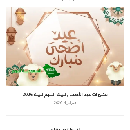
تكبيرات عيد الأضحى لبيك اللهم لبيك 2026
فبراير 4, 2026
اترط تعليقك