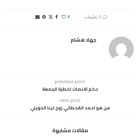
0 تعليقات
0
جهاد هشام
previous post
حكم الانصات لخطبة الجمعة
next post
من هو احمد القحطاني زوج لينا الخويلي
مقالات مشابهة