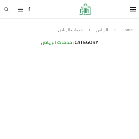
Home
الرياض
خدمات الرياض
CATEGORY:
خدمات الرياض