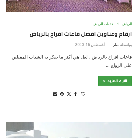
الرياض
خدمات الرياض
ارقام وعناوين افضل قاعات افراح بالرياض
بواسطة
منار
أغسطس 16, 2020
قاعات افراح بالرياض ، لعل هي أكثر ما يفكر به الشباب المقبلين
على الزواج …
اقراء المزيد