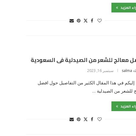
اء المزيد
 معالج للشعر من الصيدلية فى السعودية
ة
salma
سبتمبر 16, 2023
إليكم في هذا المقال الكثير من التفاصيل حول افضل
 للشعر من الصيدلية …
اء المزيد