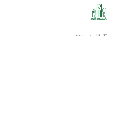
Home
صحه