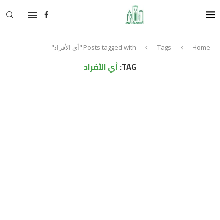
Home
Tags
Posts tagged with "أي الأفراد"
TAG:
أي الأفراد