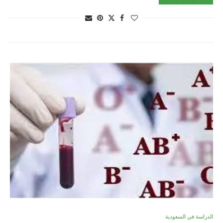
الدراسة في السعودية