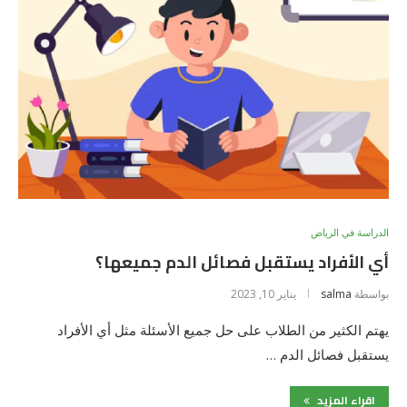
الدراسة في الرياض
أي الأفراد يستقبل فصائل الدم جميعها؟
بواسطة
salma
يناير 10, 2023
يهتم الكثير من الطلاب على حل جميع الأسئلة مثل أي الأفراد
يستقبل فصائل الدم …
اقراء المزيد