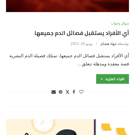
سوال وجواب
أي الأفراد يستقبل فصائل الدم جميعها
بواسطة
جهاد هشام
يونيو 30, 2023
أي الأفراد يستقبل فصائل الدم جميعها، تمتلك فصيلة الدم البشرية
قصة معقدة ومذهلة تتعلق …
اقراء المزيد