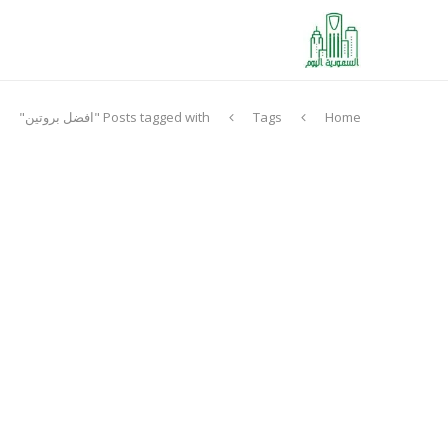
Home
Tags
Posts tagged with "افضل بروتين"