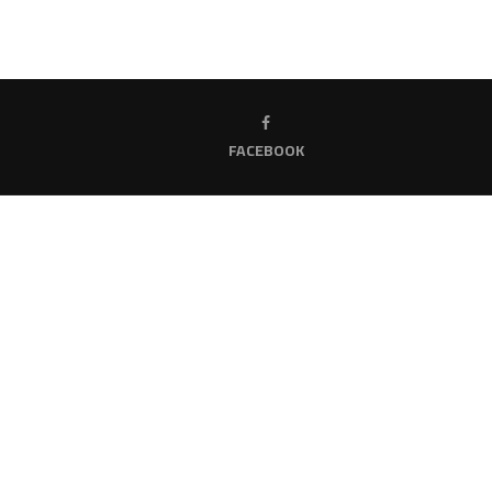
FACEBOOK