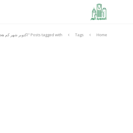
Home
Tags
Posts tagged with "اكتوبر شهر كم هجري"