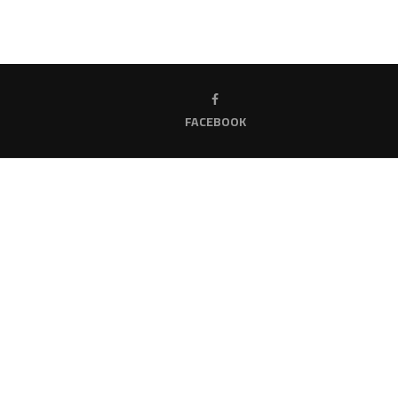
FACEBOOK