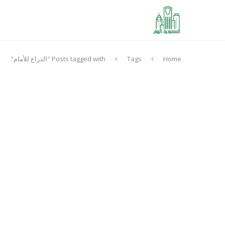
Home
Tags
Posts tagged with "الذراع للأمام"