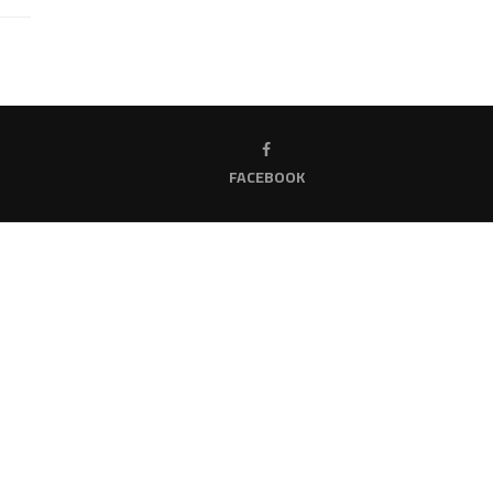
FACEBOOK