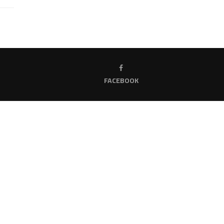
FACEBOOK