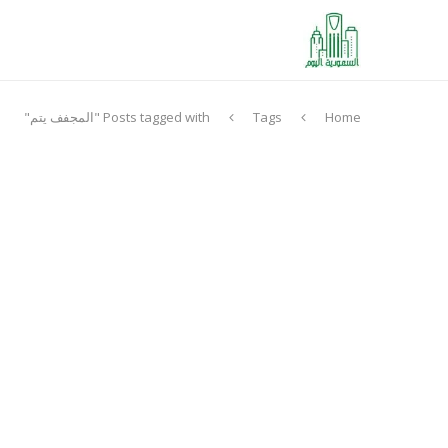
Home
Tags
Posts tagged with "المجفف يتم"