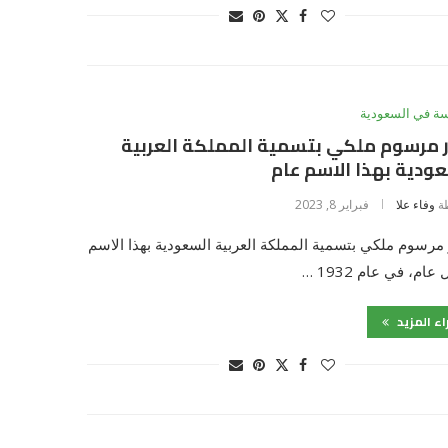
سة في السعودية
 مرسوم ملكي بتسمية المملكة العربية
ودية بهذا الاسم عام
ة
وفاء علا
فبراير 8, 2023
رسوم ملكي بتسمية المملكة العربية السعودية بهذا الاسم
ام، في عام 1932 …
اء المزيد