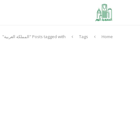
Home
Tags
Posts tagged with "المملكة العربية"