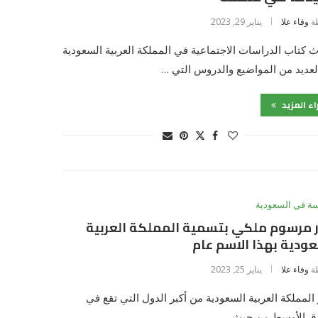
ة
وفاء علا
يناير 29, 2023
 كتاب الدراسات الاجتماعية في المملكة العربية السعودية
عديد من المواضيع والدروس التي …
اء المزيد
سة في السعودية
 مرسوم ملكي بتسمية المملكة العربية
ودية بهذا الاسم عام
ة
وفاء علا
يناير 25, 2023
 المملكة العربية السعودية من أكبر الدول التي تقع في
ق الأوسط من حيث …