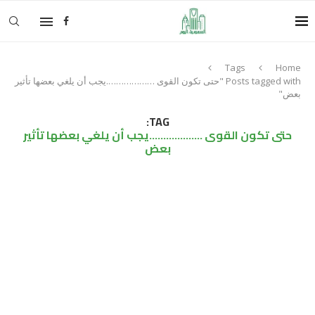
Tags
Home
Posts tagged with "حتى تكون القوى ……………….يجب أن يلغي بعضها تأثير
بعض"
TAG:
حتى تكون القوى ……………….يجب أن يلغي بعضها تأثير
بعض