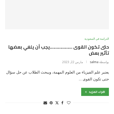
الدراسة في السعودية
حتى تكون القوى ……………….يجب أن يلغي بعضها
تأثير بعض
بواسطة
salma
مارس 22, 2023
يعتبر علم الفيزياء من العلوم المهمة، ويبحث الطلاب عن حل سؤال
حتى تكون القوى …
اقراء المزيد