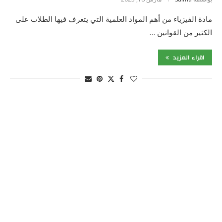
مادة الفيزياء من أهم المواد العلمية التي يتعرف فيها الطلاب على
الكثير من القوانين …
اقراء المزيد