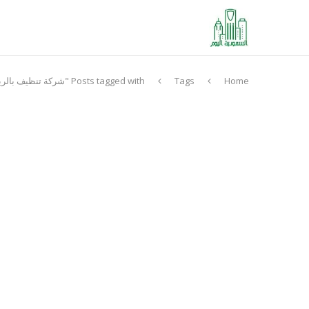
Home
Tags
Posts tagged with "شركة تنظيف بالرياض"