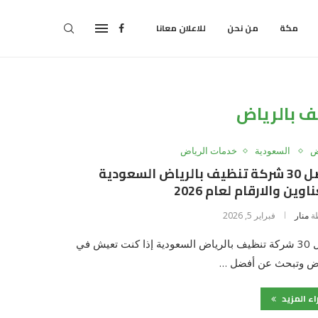
مكة
من نحن
للاعلان معانا
 بالرياض
ض
السعودية
خدمات الرياض
أفضل 30 شركة تنظيف بالرياض السعودية
اوين والارقام لعام 2026
ة
منار
فبراير 5, 2026
أفضل 30 شركة تنظيف بالرياض السعودية إذا كنت تعيش في
اض وتبحث عن أفضل …
اء المزيد