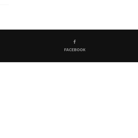
FACEBOOK