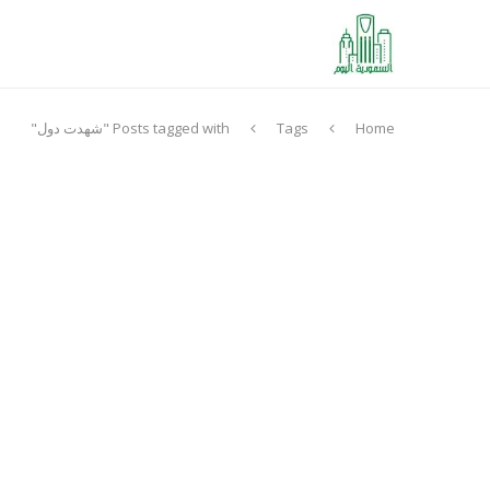
Home
Tags
Posts tagged with "شهدت دول"