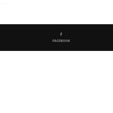
FACEBOOK