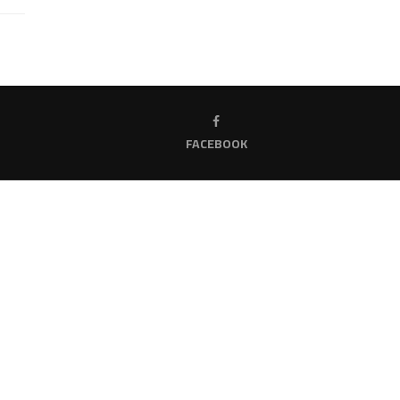
FACEBOOK