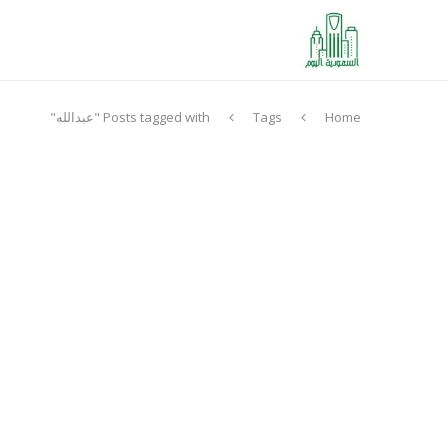
Home
Tags
Posts tagged with "عبدالله"