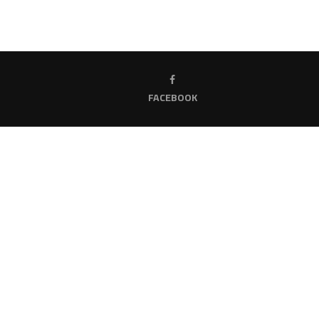
FACEBOOK