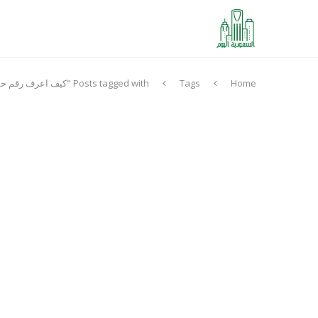
Home
Tags
Posts tagged with "كيف اعرف رقم حساب فاتورة الماء برقم العداد"