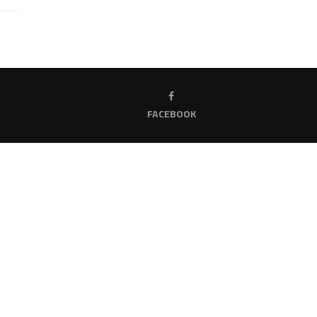
FACEBOOK