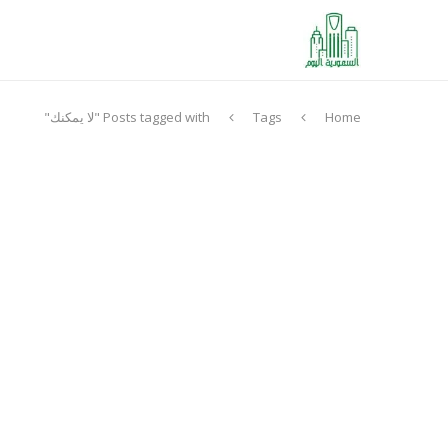
Home
Tags
Posts tagged with "لا يمكنك"