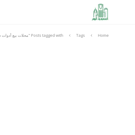
Home
Tags
Posts tagged with "محلات بيع أدوات صيد السمك في الرياض"