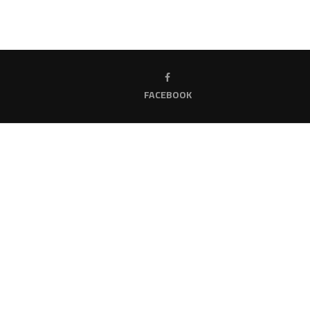
FACEBOOK