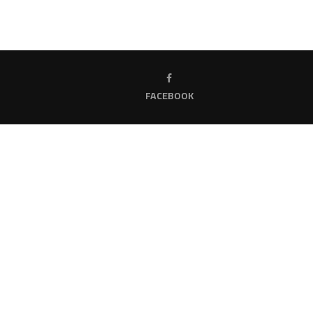
FACEBOOK