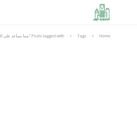
Home
Tags
Posts tagged with "مما يساعد على التخلص من الشعور بالخجل"