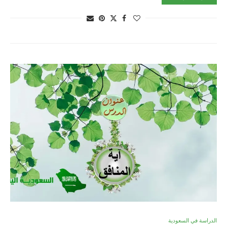
الدراسة في السعودية