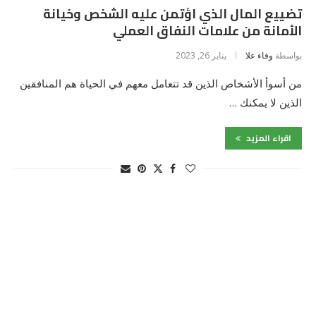
تضييع المال الذي اؤتمن عليه الشخص وخيانة
الأمانة من علامات النفاق العملي
بواسطة
وفاء علا
يناير 26, 2023
من أسوأ الأشخاص الذين قد تتعامل معهم في الحياة هم المنافقين
الذين لا يمكنك …
اقراء المزيد