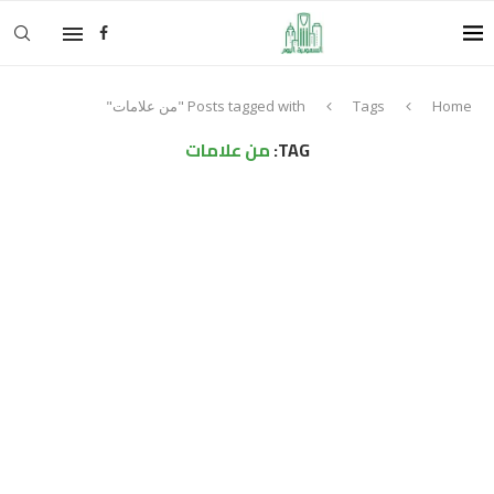
Home
Tags
Posts tagged with "من علامات"
TAG:
من علامات