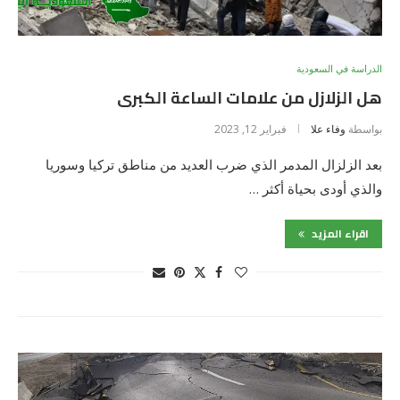
الدراسة في السعودية
هل الزلازل من علامات الساعة الكبرى
بواسطة
وفاء علا
فبراير 12, 2023
بعد الزلزال المدمر الذي ضرب العديد من مناطق تركيا وسوريا
والذي أودى بحياة أكثر …
اقراء المزيد