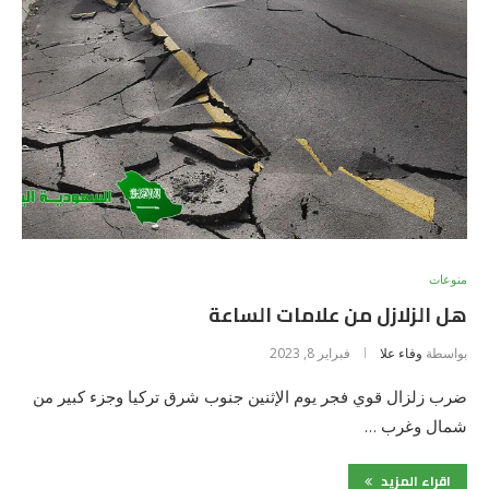
منوعات
هل الزلازل من علامات الساعة
بواسطة
وفاء علا
فبراير 8, 2023
ضرب زلزال قوي فجر يوم الإثنين جنوب شرق تركيا وجزء كبير من
شمال وغرب …
اقراء المزيد