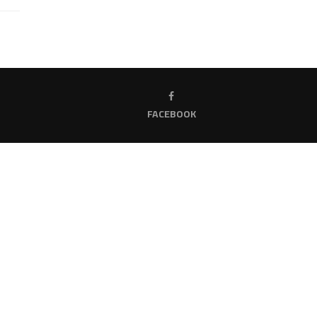
FACEBOOK