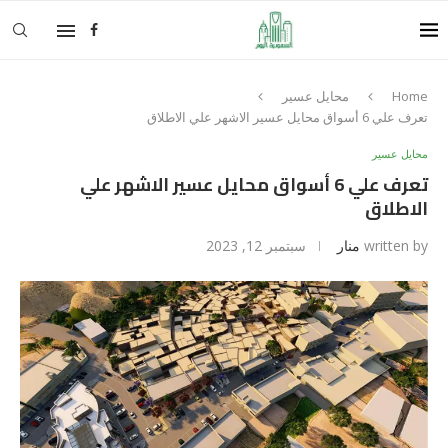
Home
محايل عسير
تعرف علي 6 أسواق محايل عسير الاشهر علي الاطلاق
محايل عسير
تعرف علي 6 أسواق محايل عسير الاشهر علي
الاطلاق
written by
منار
سبتمبر 12, 2023