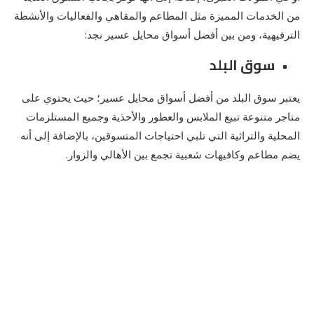
من الخدمات المميزة مثل المطاعم والمقاهي والفعاليات والأنشطة
الترفيهية، ومن بين أفضل أسواق محايل عسير نجد:
سوق البلد
يعتبر سوق البلد من أفضل أسواق محايل عسير؛ حيث يحتوي على
متاجر متنوعة تبيع الملابس والعطور والأحذية وجميع المستلزمات
المحلية والتراثية التي تلبي احتياجات المتسوقين، بالإضافة إلى أنه
يضم مطاعم وكافيهات شعبية تجمع بين الأهالي والزوار.