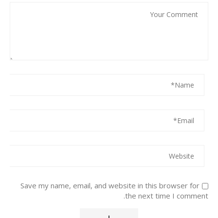
Save my name, email, and website in this browser for
the next time I comment.