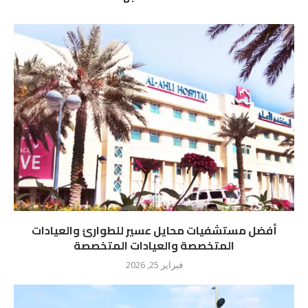
أفضل مستشفيات محايل عسير للطوارئ والعيادات
المتخصصة والعيادات المتخصصة
فبراير 25, 2026