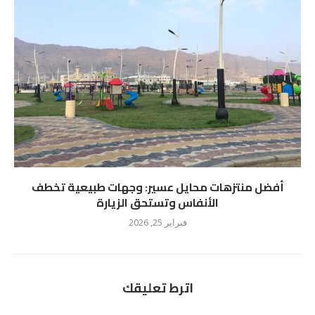
أفضل منتزهات محايل عسير: وجهات طبيعية تخطف
الأنفاس وتستحق الزيارة
فبراير 25, 2026
اترط تعليقك