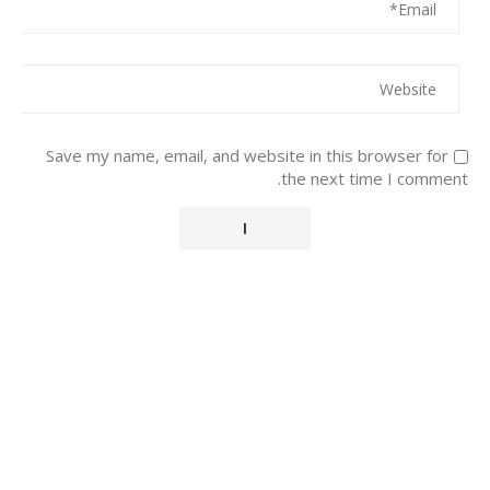
Save my name, email, and website in this browser for
the next time I comment.
Alternative: