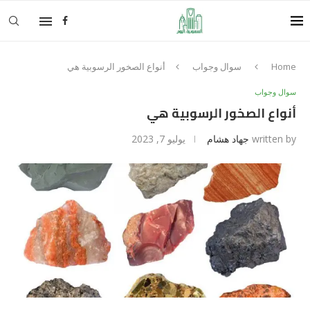
Home
سوال وجواب
أنواع الصخور الرسوبية هي
سوال وجواب
أنواع الصخور الرسوبية هي
written by
جهاد هشام
يوليو 7, 2023