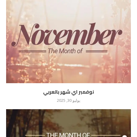
نوفمبر اي شهر بالعربي
يوليو 30, 2025