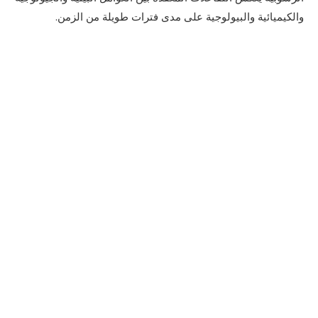
والكيميائية والبيولوجية على مدى فترات طويلة من الزمن.