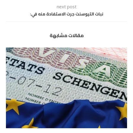
next post
نبات التيوسنت جرت الاستفادة منه في:
مقالات مشابهة