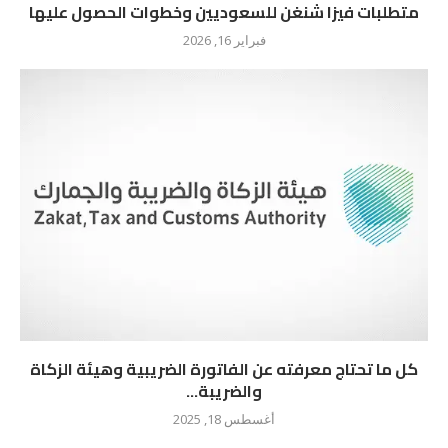
متطلبات فيزا شنغن للسعوديين وخطوات الحصول عليها
فبراير 16, 2026
كل ما تحتاج معرفته عن الفاتورة الضريبية وهيئة الزكاة
والضريبة...
أغسطس 18, 2025