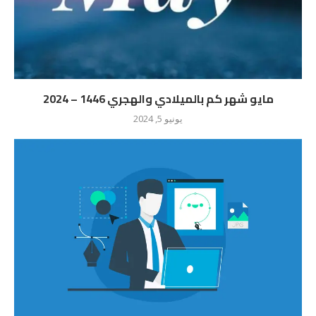
مايو شهر كم بالميلادي والهجري 1446 – 2024
يونيو 5, 2024