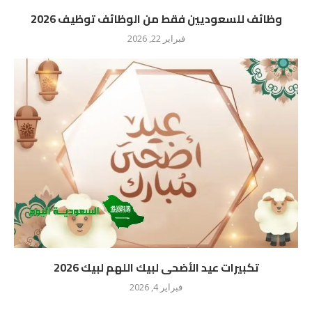
وظائف للسعوديين فقط من الوظائف توظيف 2026
فبراير 22, 2026
تكبيرات عيد الأضحى لبيك اللهم لبيك 2026
فبراير 4, 2026