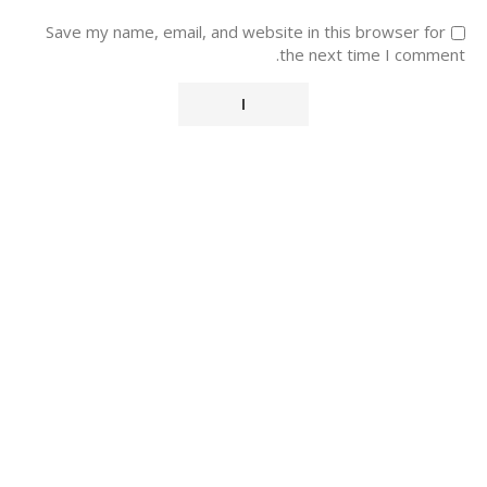
Save my name, email, and website in this browser for
the next time I comment.
Alternative: