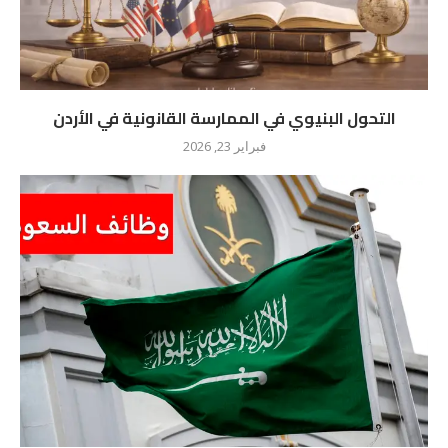
التحول البنيوي في الممارسة القانونية في الأردن
فبراير 23, 2026