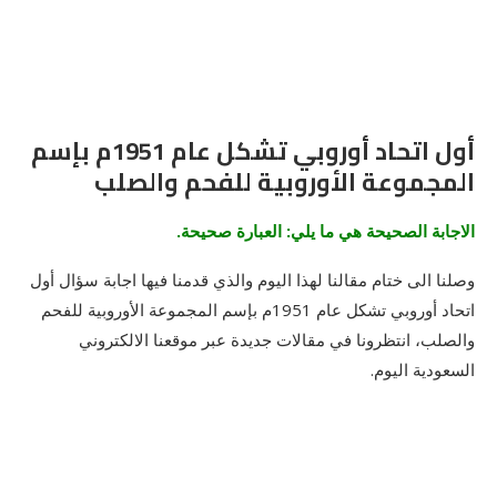
أول اتحاد أوروبي تشكل عام 1951م بإسم
المجموعة الأوروبية للفحم والصلب
الاجابة الصحيحة هي ما يلي: العبارة صحيحة.
وصلنا الى ختام مقالنا لهذا اليوم والذي قدمنا فيها اجابة سؤال أول
اتحاد أوروبي تشكل عام 1951م بإسم المجموعة الأوروبية للفحم
والصلب، انتظرونا في مقالات جديدة عبر موقعنا الالكتروني
السعودية اليوم.