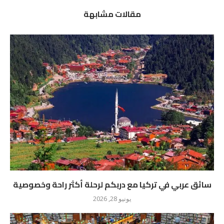
مقالات مشابهة
سائق عربي في تركيا مع دربكم لرحلة أكثر راحة وخصوصية
يونيو 28, 2026