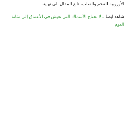
الأوروبية للفحم والصلب، تابع المقال الى نهايته.
شاهد ايضا:
ـ لا تحتاج الأسماك التي تعيش في الأعماق إلى مثانة
العوم