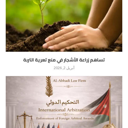
تساهم زراعة الأشجار في منع تعرية التربة
أبريل 2, 2026