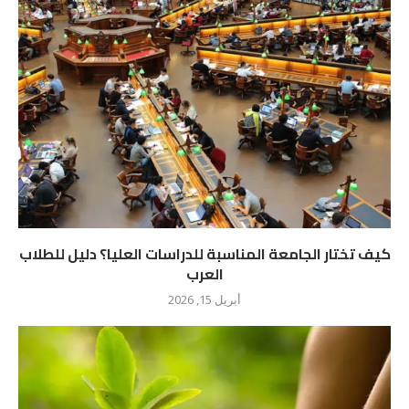
كيف تختار الجامعة المناسبة للدراسات العليا؟ دليل للطلاب
العرب
أبريل 15, 2026