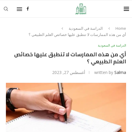
Home
الدراسة في السعودية
أي من هذه الممارسات لا تنطبق عليها خصائص العلم الطبيعي ؟
الدراسة في السعودية
أي من هذه الممارسات لا تنطبق عليها خصائص
العلم الطبيعي ؟
Salma
written by
أغسطس 27, 2023