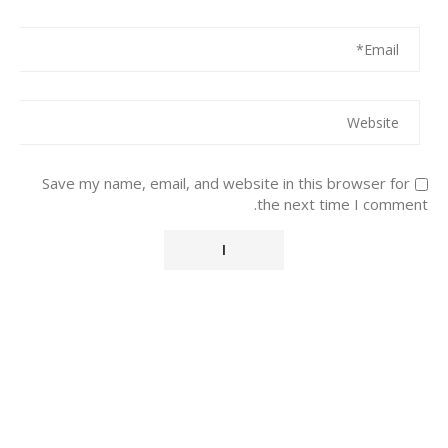
Save my name, email, and website in this browser for
the next time I comment.
Alternative: