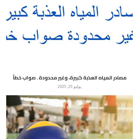
مصادر المياه العذبة كبيرة، وغير محدودة . صواب خطأ
يوليو 25, 2025