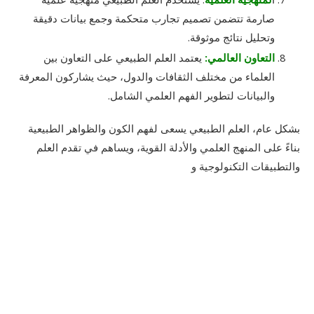
صارمة تتضمن تصميم تجارب متحكمة وجمع بيانات دقيقة
وتحليل نتائج موثوقة.
التعاون العالمي:
يعتمد العلم الطبيعي على التعاون بين
العلماء من مختلف الثقافات والدول، حيث يشاركون المعرفة
والبيانات لتطوير الفهم العلمي الشامل.
بشكل عام، العلم الطبيعي يسعى لفهم الكون والظواهر الطبيعية
بناءً على المنهج العلمي والأدلة القوية، ويساهم في تقدم العلم
والتطبيقات التكنولوجية و