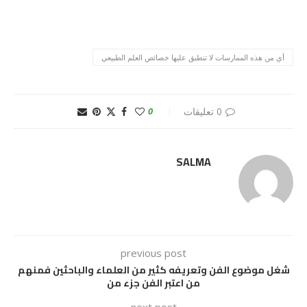
أي من هذه الممارسات لا تنطبق عليها خصائص العلم الطبيعي
0 تعليقات
0
SALMA
previous post
شغل موضوع الفن وتعريفه كثير من العلماء والباحثين فمنهم
من اعتبر الفن جزء من
next post