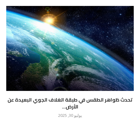
تحدث ظواهر الطقس في طبقة الغلاف الجوي البعيدة عن
الأرض...
يوليو 30, 2025