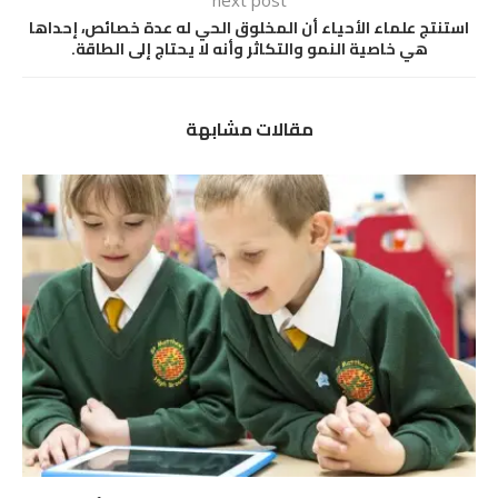
استنتج علماء الأحياء أن المخلوق الحي له عدة خصائص، إحداها
هي خاصية النمو والتكاثر وأنه لا يحتاج إلى الطاقة.
مقالات مشابهة