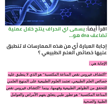
اقرأ أيضاً:
يسمى اي انحراف ينتج خلال عملية
تضاعف dna هو…
إجابة العبارة أي من هذه الممارسات لا تنطبق
عليها خصائص العلم الطبيعي ؟
الإجابة هي :
“اكتشاف فيروس نقص المناعة المكتسبة” هو الذي لا ينطبق عليه
خصائص العلم الطبيعي، تعتمد العلوم الطبيعية على المنهج العلمي
للتحقق من الظواهر الطبيعية وفهمها، بينما “اكتشاف فيروس نقص
المناعة المكتسبة” هو تطور طبي يتعلق بفهم الأمراض والعوامل
الطبية والصحية