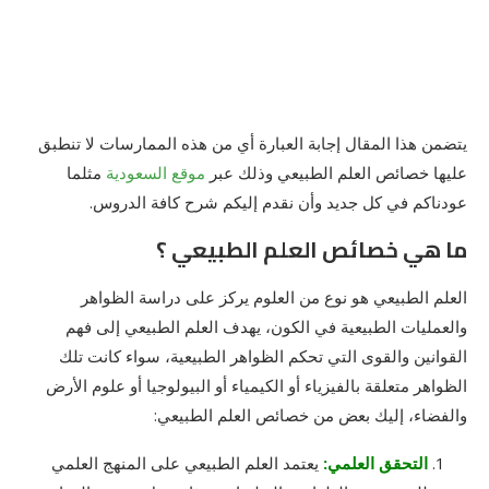
يتضمن هذا المقال إجابة العبارة أي من هذه الممارسات لا تنطبق
عليها خصائص العلم الطبيعي وذلك عبر
موقع السعودية
مثلما
عودناكم في كل جديد وأن نقدم إليكم شرح كافة الدروس.
ما هي خصائص العلم الطبيعي ؟
العلم الطبيعي هو نوع من العلوم يركز على دراسة الظواهر
والعمليات الطبيعية في الكون، يهدف العلم الطبيعي إلى فهم
القوانين والقوى التي تحكم الظواهر الطبيعية، سواء كانت تلك
الظواهر متعلقة بالفيزياء أو الكيمياء أو البيولوجيا أو علوم الأرض
والفضاء، إليك بعض من خصائص العلم الطبيعي:
التحقق العلمي:
يعتمد العلم الطبيعي على المنهج العلمي