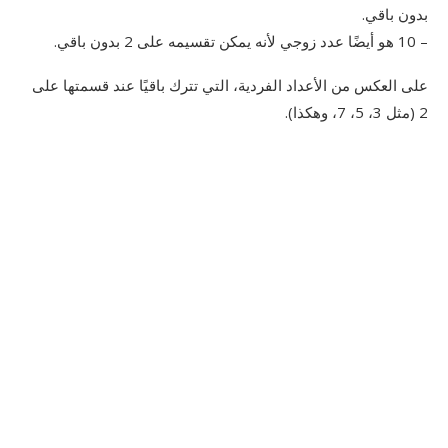
بدون باقي.
– 10 هو أيضًا عدد زوجي لأنه يمكن تقسيمه على 2 بدون باقي.
على العكس من الأعداد الفردية، التي تترك باقيًا عند قسمتها على
2 (مثل 3، 5، 7، وهكذا).