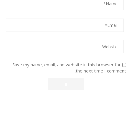
Save my name, email, and website in this browser for
the next time I comment.
Alternative: