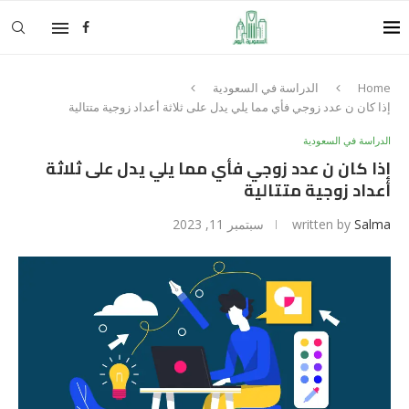
Home
الدراسة في السعودية
إذا كان ن عدد زوجي فأي مما يلي يدل على ثلاثة أعداد زوجية متتالية
الدراسة في السعودية
إذا كان ن عدد زوجي فأي مما يلي يدل على ثلاثة
أعداد زوجية متتالية
Salma
written by
سبتمبر 11, 2023