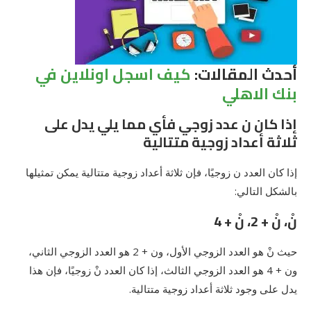
أحدث المقالات:
كيف اسجل اونلاين في
بنك الاهلي
إذا كان ن عدد زوجي فأي مما يلي يدل على
ثلاثة أعداد زوجية متتالية
إذا كان العدد ن زوجيًا، فإن ثلاثة أعداد زوجية متتالية يمكن تمثيلها
بالشكل التالي:
نْ، نْ + 2، نْ + 4
حيث نْ هو العدد الزوجي الأول، ون + 2 هو العدد الزوجي الثاني،
ون + 4 هو العدد الزوجي الثالث، إذا كان العدد نْ زوجيًا، فإن هذا
يدل على وجود ثلاثة أعداد زوجية متتالية.