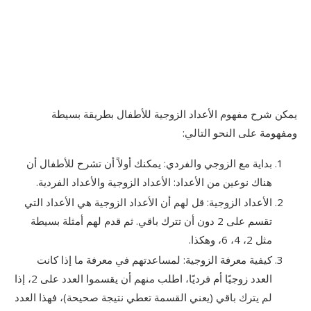
يمكن شرح مفهوم الأعداد الزوجية للأطفال بطريقة بسيطة
ومفهومة على النحو التالي:
بداية مع الزوجي والفردي: يمكنك أولاً أن تشرح للأطفال أن
هناك نوعين من الأعداد: الأعداد الزوجية والأعداد الفردية.
الأعداد الزوجية: قل لهم أن الأعداد الزوجية هي الأعداد التي
تقسم على 2 دون أن تترك باقي. ثم قدم لهم أمثلة بسيطة
مثل 2، 4، 6، وهكذا.
كيفية معرفة الزوجية: لمساعدتهم في معرفة ما إذا كانت
العدد زوجيًا أم فرديًا، اطلب منهم أن يقسموا العدد على 2، إذا
لم يترك باقي (يعني القسمة تعطي نتيجة صحيحة)، فهذا العدد