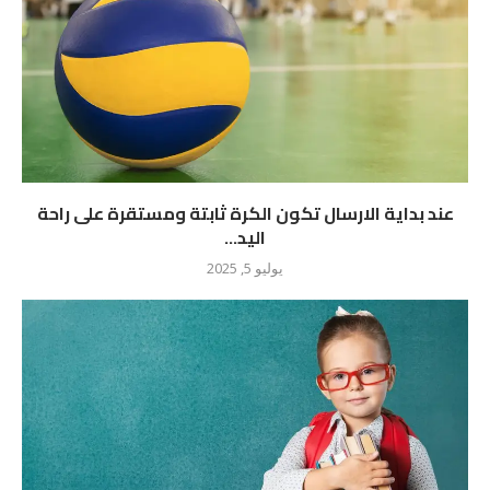
عند بداية الارسال تكون الكرة ثابتة ومستقرة على راحة
اليد...
يوليو 5, 2025