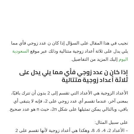
نجيب في هذا المقال على السؤال إذا كان ن عدد زوجي فأي مما
يلي يدل على ثلاثة أعداد زوجية متتالية وذلك عبر موقع
السعودية
اليوم
إليك المزيد من التفاصيل.
إذا كان ن عدد زوجي فأي مما يلي يدل على
ثلاثة أعداد زوجية متتالية
الأعداد الزوجية هي الأعداد التي تقسم إلى 2 بدون أن تترك باقيًا،
بمعنى آخر، عندما تقسم أي عدد زوجي على 2، فإنه لا يتبقى أي
باقي، وبالتالي يمكن تمثيلها على شكل 2n، حيث n هو عدد صحيح.
على سبيل المثال:
– الأعداد 2، 4، 6، 8، وهكذا هي أعداد زوجية لأنها تقسم على 2