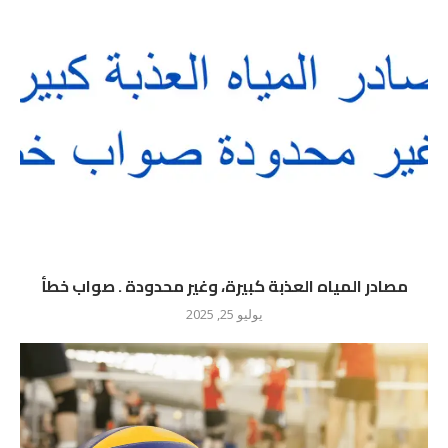
مصادر المياه العذبة كبيرة، وغير محدودة . صواب خطأ
يوليو 25, 2025