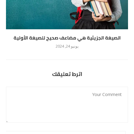
الصيغة الجزيئية هي مضاعف صحيح للصيغة الأولية
يونيو 24, 2024
اترط تعليقك