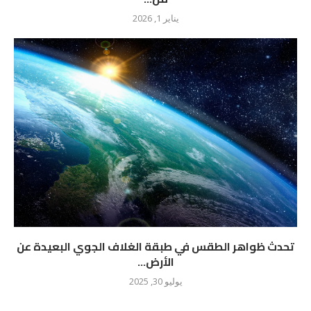
يناير 1, 2026
تحدث ظواهر الطقس في طبقة الغلاف الجوي البعيدة عن
الأرض...
يوليو 30, 2025