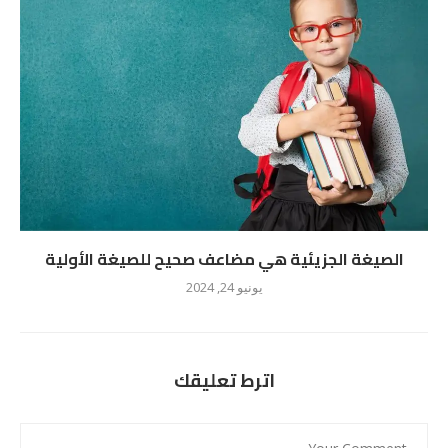
الصيغة الجزيئية هي مضاعف صحيح للصيغة الأولية
يونيو 24, 2024
اترط تعليقك