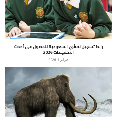
رابط تسجيل نمشي السعودية للحصول على أحدث
التخفيضات 2026
فبراير 1, 2026