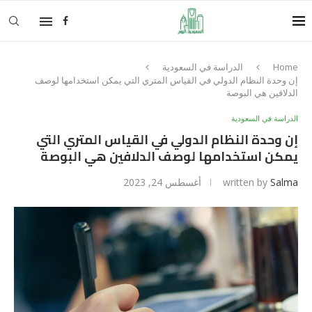
Home
الدراسة في السعودية
إن وحدة النظام الدولي في القياس المتري التي يمكن استخدامها لوصف
الدلافين هي البوصة
الدراسة في السعودية
إن وحدة النظام الدولي في القياس المتري التي
يمكن استخدامها لوصف الدلافين هي البوصة
Salma
written by
أغسطس 24, 2023