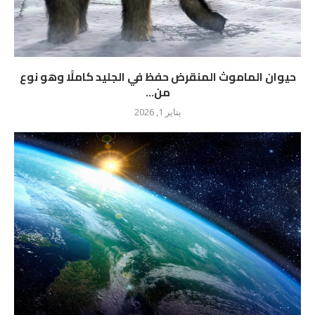
حيوان الماموث المنقرض حفظ في الجليد كاملًا وهو نوع
من...
يناير 1, 2026