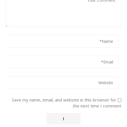
Save my name, email, and website in this browser for
the next time I comment.