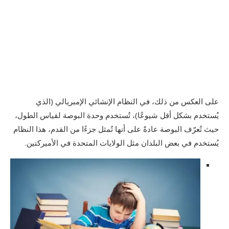
على العكس من ذلك، في النظام الإنشائي الإمبريالي (الذي
يُستخدم بشكل أقل شيوعًا)، تُستخدم وحدة البوصة لقياس الطول،
حيث تُعرّف البوصة عادةً على أنها تُمثل جزءًا من القدم، هذا النظام
يُستخدم في بعض البلدان مثل الولايات المتحدة في الأميركتين.