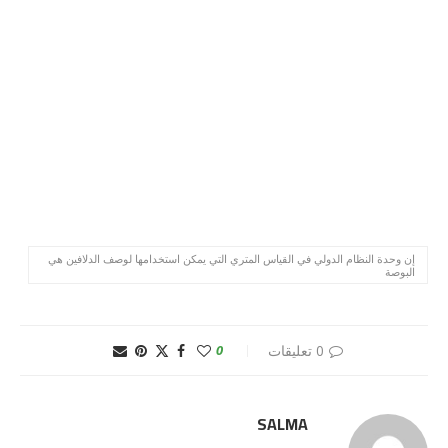
إن وحدة النظام الدولي في القياس المتري التي يمكن استخدامها لوصف الدلافين هي
البوصة
0 تعليقات
0
SALMA