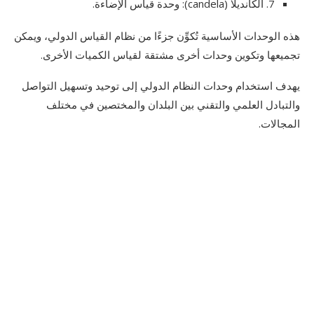
7. الكانديلا (candela): وحدة قياس الإضاءة.
هذه الوحدات الأساسية تُكوِّن جزءًا من نظام القياس الدولي، ويمكن
تجميعها وتكوين وحدات أخرى مشتقة لقياس الكميات الأخرى.
يهدف استخدام وحدات النظام الدولي إلى توحيد وتسهيل التواصل
والتبادل العلمي والتقني بين البلدان والمختصين في مختلف
المجالات.