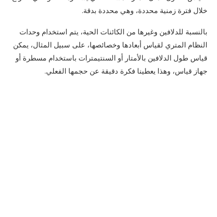
خلال فترة زمنية محددة، وهي محددة بدقة.
بالنسبة للدلافين وغيرها من الكائنات الحية، يتم استخدام وحدات
النظام المتري لقياس أبعادها وخصائصها، على سبيل المثال، يمكن
قياس طول الدلافين بالأمتار أو السنتيمترات باستخدام مسطرة أو
جهاز قياس، وهذا يعطينا فكرة دقيقة عن حجمها الفعلي.