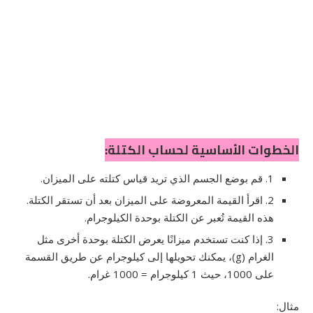
الخطوات الأساسية لحساب الكتلة:
1. قم بوضع الجسم الذي تريد قياس كتلته على الميزان.
2. اقرأ القيمة المعروضة على الميزان بعد أن تستقر الكتلة.
هذه القيمة تُعبر عن الكتلة بوحدة الكيلوجرام.
3. إذا كنت تستخدم ميزانًا يعرض الكتلة بوحدة أخرى مثل
الغرام (g)، يمكنك تحويلها إلى كيلوجرام عن طريق القسمة
على 1000، حيث 1 كيلوجرام = 1000 غرام.
مثال: