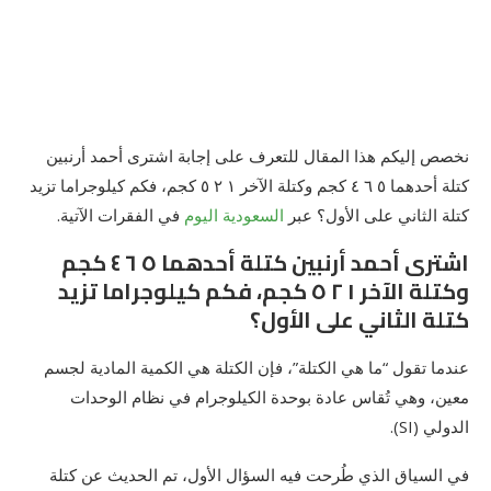
نخصص إليكم هذا المقال للتعرف على إجابة اشترى أحمد أرنبين
كتلة أحدهما ٥ ٦ ٤ كجم وكتلة الآخر ١ ٢ ٥ كجم، فكم كيلوجراما تزيد
كتلة الثاني على الأول؟ عبر
السعودية اليوم
في الفقرات الآتية.
اشترى أحمد أرنبين كتلة أحدهما ٥ ٦ ٤ كجم
وكتلة الآخر ١ ٢ ٥ كجم، فكم كيلوجراما تزيد
كتلة الثاني على الأول؟
عندما تقول “ما هي الكتلة”، فإن الكتلة هي الكمية المادية لجسم
معين، وهي تُقاس عادة بوحدة الكيلوجرام في نظام الوحدات
الدولي (SI).
في السياق الذي طُرحت فيه السؤال الأول، تم الحديث عن كتلة