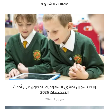
مقالات مشابهة
رابط تسجيل نمشي السعودية للحصول على أحدث
التخفيضات 2026
فبراير 1, 2026