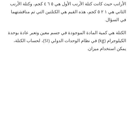
الأرانب حيث كانت كتلة الأرنب الأول هي ٥ ٦ ٤ كجم، وكتلة الأرنب
الثاني هي ١ ٢ ٥ كجم، هذه القيم هي الكتلتين التي تم مناقشتهما
في السؤال.
الكتلة هي كمية المادة الموجودة في جسم معين وتعبر عادة بوحدة
الكيلوجرام (kg) في نظام الوحدات الدولي (SI)، لحساب الكتلة،
يمكن استخدام ميزان.