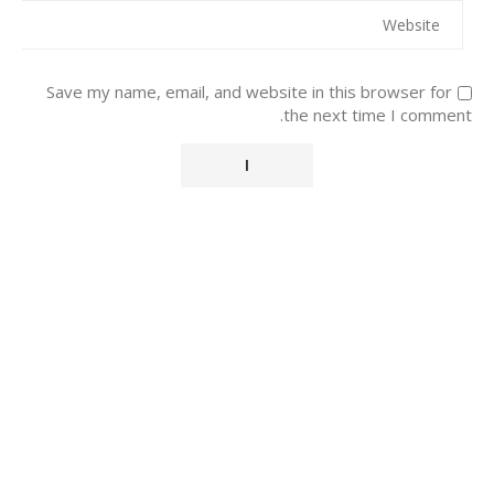
Save my name, email, and website in this browser for
the next time I comment.
Alternative: