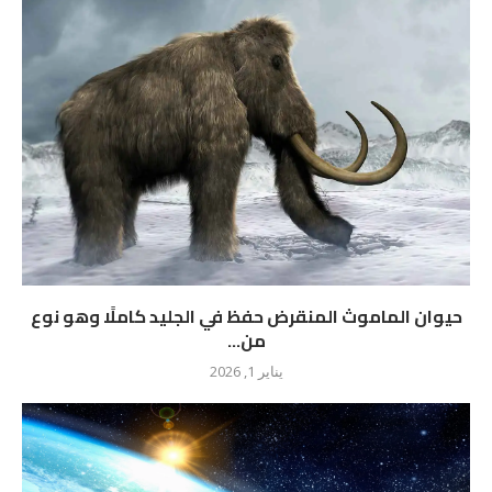
حيوان الماموث المنقرض حفظ في الجليد كاملًا وهو نوع
من...
يناير 1, 2026