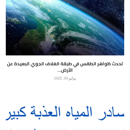
تحدث ظواهر الطقس في طبقة الغلاف الجوي البعيدة عن
الأرض...
يوليو 30, 2025