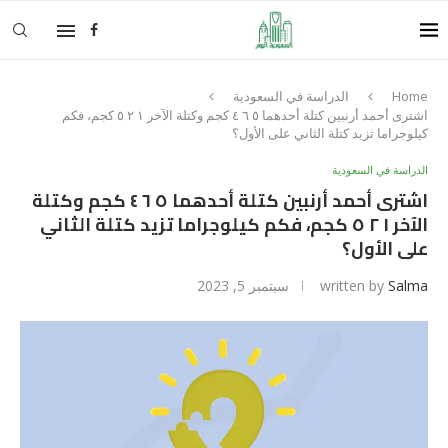
Home
الدراسة في السعودية
اشترى أحمد أرنبين كتلة أحدهما ٥ ٦ ٤ كجم وكتلة الآخر ١ ٢ ٥ كجم، فكم
كيلوجراما تزيد كتلة الثاني على الأول؟
الدراسة في السعودية
اشترى أحمد أرنبين كتلة أحدهما ٥ ٦ ٤ كجم وكتلة
الآخر ١ ٢ ٥ كجم، فكم كيلوجراما تزيد كتلة الثاني
على الأول؟
Salma
written by
سبتمبر 5, 2023