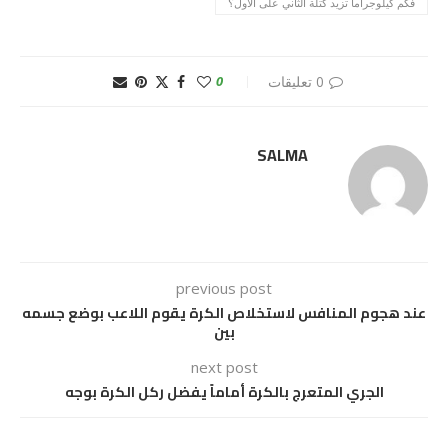
فكم كيلوجراما تزيد كتلة الثاني على الأول؟
0 تعليقات
0
SALMA
previous post
عند هجوم المنافس لاستخلاص الكرة يقوم اللاعب بوضع جسمه
بين
next post
الجري المتعرج بالكرة أماماً يفضل ركل الكرة بوجه