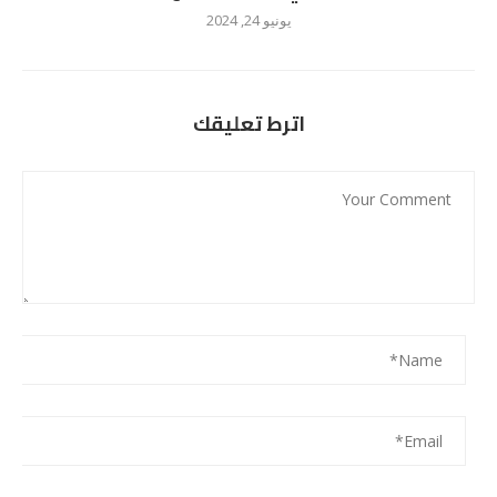
يونيو 24, 2024
اترط تعليقك