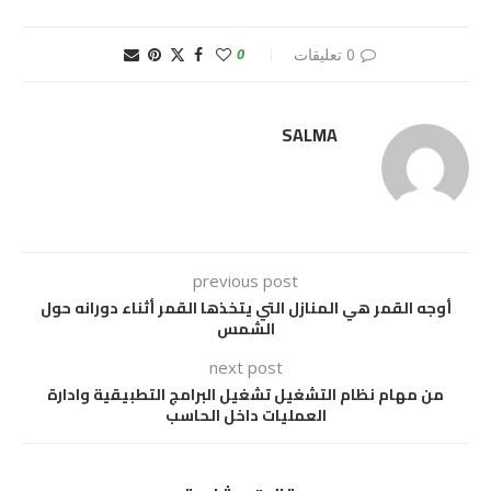
0 تعليقات
0
SALMA
previous post
أوجه القمر هي المنازل التي يتخذها القمر أثناء دورانه حول
الشمس
next post
من مهام نظام التشغيل تشغيل البرامج التطبيقية وادارة
العمليات داخل الحاسب