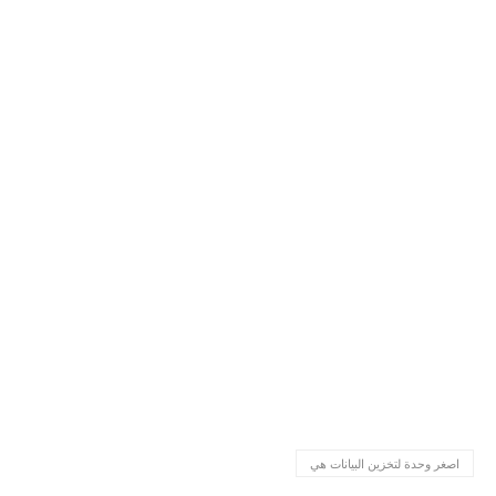
اصغر وحدة لتخزين البيانات هي