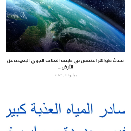
تحدث ظواهر الطقس في طبقة الغلاف الجوي البعيدة عن
الأرض...
يوليو 30, 2025