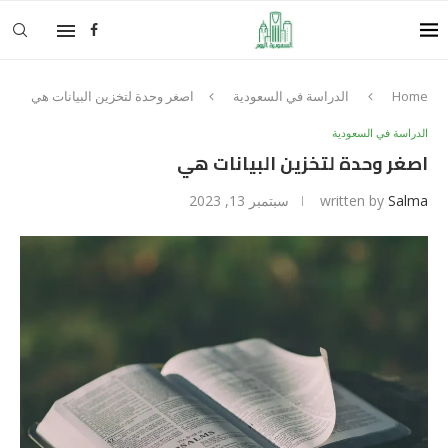
Home
الدراسة في السعودية
اصغر وحدة لتخزين البيانات هي
الدراسة في السعودية
اصغر وحدة لتخزين البيانات هي
Salma
written by
سبتمبر 13, 2023