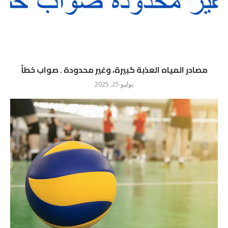
مصادر المياه العذبة كبيرة، وغير محدودة . صواب خطأ
يوليو 25, 2025