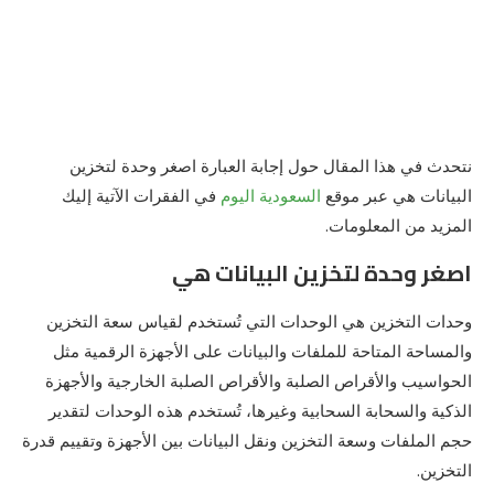
نتحدث في هذا المقال حول إجابة العبارة اصغر وحدة لتخزين
البيانات هي عبر موقع
السعودية اليوم
في الفقرات الآتية إليك
المزيد من المعلومات.
اصغر وحدة لتخزين البيانات هي
وحدات التخزين هي الوحدات التي تُستخدم لقياس سعة التخزين
والمساحة المتاحة للملفات والبيانات على الأجهزة الرقمية مثل
الحواسيب والأقراص الصلبة والأقراص الصلبة الخارجية والأجهزة
الذكية والسحابة السحابية وغيرها، تُستخدم هذه الوحدات لتقدير
حجم الملفات وسعة التخزين ونقل البيانات بين الأجهزة وتقييم قدرة
التخزين.