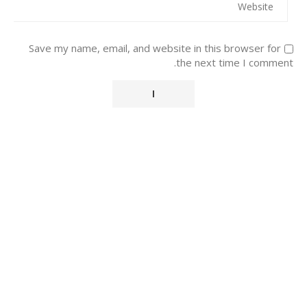
Save my name, email, and website in this browser for
the next time I comment.
Alternative: