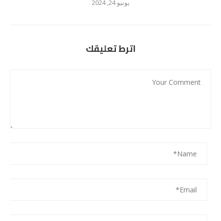
يونيو 24, 2024
اترط تعليقك