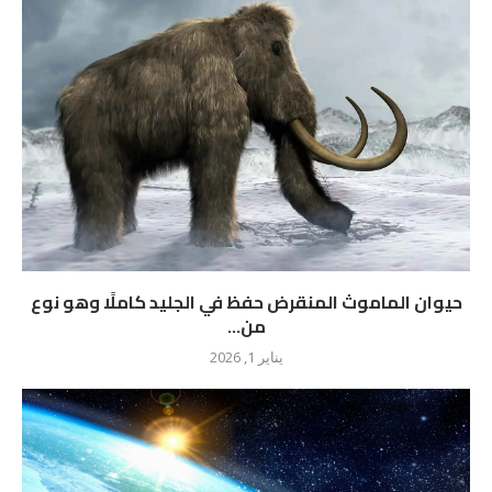
حيوان الماموث المنقرض حفظ في الجليد كاملًا وهو نوع
من...
يناير 1, 2026