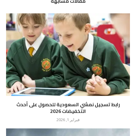
مقالات مشابهة
رابط تسجيل نمشي السعودية للحصول على أحدث
التخفيضات 2026
فبراير 1, 2026