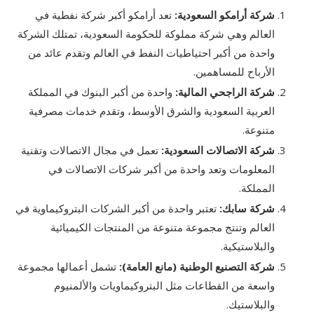
شركة أرامكو السعودية:
تعد أرامكو أكبر شركة نفطية في
العالم وهي شركة مملوكة للحكومة السعودية، تمتلك الشركة
واحدة من أكبر احتياطيات النفط في العالم وتقدم عائد من
الأرباح للمساهمين.
شركة الراجحي المالية:
واحدة من أكبر البنوك في المملكة
العربية السعودية والشرق الأوسط، وتقدم خدمات مصرفية
متنوعة.
شركة الاتصالات السعودية:
تعمل في مجال الاتصالات وتقنية
المعلومات وتعد واحدة من أكبر شركات الاتصالات في
المملكة.
شركة سابك:
تعتبر واحدة من أكبر الشركات البتروكيماوية في
العالم وتنتج مجموعة متنوعة من المنتجات الكيميائية
والبلاستيكية.
شركة التصنيع الوطنية (مانع العامة):
تشمل أعمالها مجموعة
واسعة من القطاعات مثل البتروكيماويات والألمنيوم
والبلاستيك.