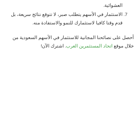
العشوائية.
الاستثمار في الأسهم يتطلب صبر، لا تتوقع نتائج سريعة، بل
قدم وقتا كافيا لاستثمارك للنمو والاستفادة منه.
أحصل على نصائحنا المجانية للاستثمار في الأسهم السعودية من
خلال موقع
اتحاد المستثمرين العرب
. اشترك الآن!