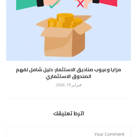
مزايا وعيوب صناديق الاستثمار: دليل شامل لفهم
الصندوق الاستثماري
فبراير 19, 2026
اترط تعليقك