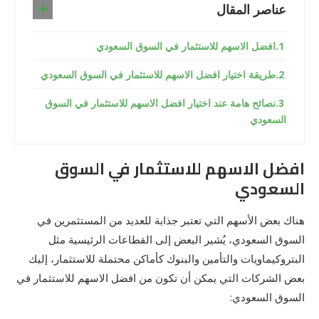
عناصر المقال
افضل الاسهم للاستثمار في السوق السعودي
طريقة اختيار افضل الاسهم للاستثمار في السوق السعودي
نصائح هامة عند اختيار افضل الاسهم للاستثمار في السوق
السعودي
افضل الاسهم للاستثمار في السوق
السعودي
هناك بعض الأسهم التي تعتبر جذابة للعديد من المستثمرين في
السوق السعودي، يُشير البعض إلى القطاعات الرئيسية مثل
البتروكيماويات والتأمين والبنوك كأماكن محتملة للاستثمار، إليك
بعض الشركات التي يمكن أن تكون من افضل الاسهم للاستثمار في
السوق السعودي: