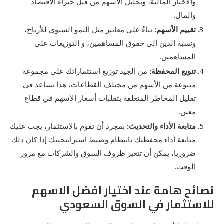
والأخبار المالية، وتحليل الأسهم من قبل خبراء الاقتصاد
والمال.
تقييم الأسهم:
بناءً على معايير مثل النمو السنوي للأرباح،
ونسبة الدين إلى حقوق المساهمين، و التوزيعات على
المساهمين.
تنويع المحفظة:
من الجيد توزيع استثماراتك على مجموعة
متنوعة من الأسهم من مختلف القطاعات، هذا يساعد في
تقليل المخاطر المتعلقة بتقلبات أسعار الأسهم في قطاع
معين.
متابعة الأداء والتحديث:
بمجرد أن تقوم بالاستثمار، يجب عليك
متابعة أداء محفظتك بانتظام وضبط استراتيجيتك إذا كان ذلك
ضروريا، يمكن أن تتغير ظروف السوق والشركات مع مرور
الوقت.
نصائح هامة عند اختيار افضل الاسهم
للاستثمار في السوق السعودي