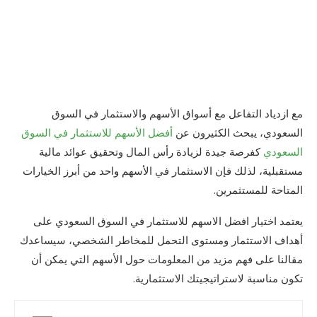
مع ازدياد التفاعل مع أسواق الأسهم والاستثمار في السوق
السعودي، يبحث الكثيرون عن
أفضل الأسهم للاستثمار في السوق
السعودي
كفرصة جيدة لزيادة رأس المال وتحقيق عوائد مالية
مستقبلية، لذلك فإن الاستثمار في الأسهم واحد من أبرز الخيارات
المتاحة للمستثمرين.
يعتمد اختيار افضل الاسهم للاستثمار في السوق السعودي على
أهداف الاستثمار ومستوى التحمل للمخاطر الشخصي، سيساعدك
مقالنا على فهم مزيد من المعلومات حول الأسهم التي يمكن أن
تكون مناسبة لاستراتيجيتك الاستثمارية.