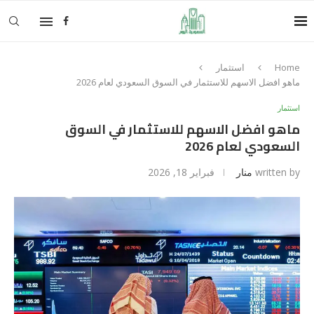
Home
استثمار
ماهو افضل الاسهم للاستثمار في السوق السعودي لعام 2026
استثمار
ماهو افضل الاسهم للاستثمار في السوق
السعودي لعام 2026
written by
منار
فبراير 18, 2026