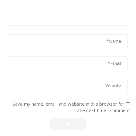
Save my name, email, and website in this browser for
the next time I comment.
Alternative: