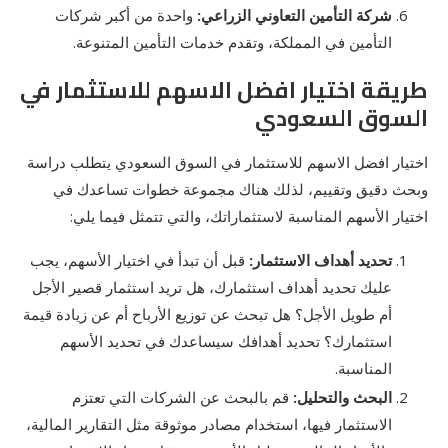
شركة التأمين التعاوني الزراعي:
واحدة من أكبر شركات
التأمين في المملكة، وتقدم خدمات التأمين المتنوعة.
طريقة اختيار افضل الاسهم للاستثمار في
السوق السعودي
اختيار افضل الاسهم للاستثمار في السوق السعودي يتطلب دراسة
وبحث دقيق وتقييم، لذلك هناك مجموعة خطوات تساعدك في
اختيار الأسهم المناسبة لاستثماراتك، والتي تتمثل فيما يلي:
تحديد أهداف الاستثمار:
قبل أن تبدأ في اختيار الأسهم، يجب
عليك تحديد أهداف استثمارك، هل تريد استثمار قصير الأجل
أم طويل الأجل؟ هل تبحث عن توزيع الأرباح أم عن زيادة قيمة
استثمارك؟ تحديد أهدافك سيساعدك في تحديد الأسهم
المناسبة.
البحث والتحليل:
قم بالبحث عن الشركات التي تعتزم
الاستثمار فيها، استخدام مصادر موثوقة مثل التقارير المالية،