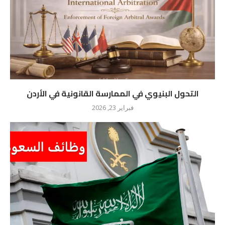
التحول البنيوي في الممارسة القانونية في الأردن
فبراير 23, 2026