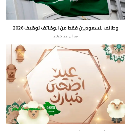
وظائف للسعوديين فقط من الوظائف توظيف 2026
فبراير 22, 2026