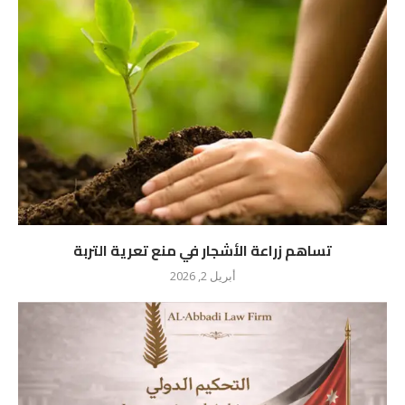
تساهم زراعة الأشجار في منع تعرية التربة
أبريل 2, 2026