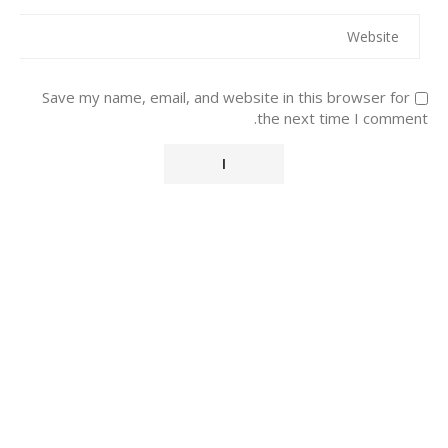
Save my name, email, and website in this browser for
the next time I comment.
Alternative: