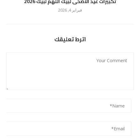
تكبيرات عيد الأضحى لبيك اللهم لبيك 2026
فبراير 4, 2026
اترط تعليقك