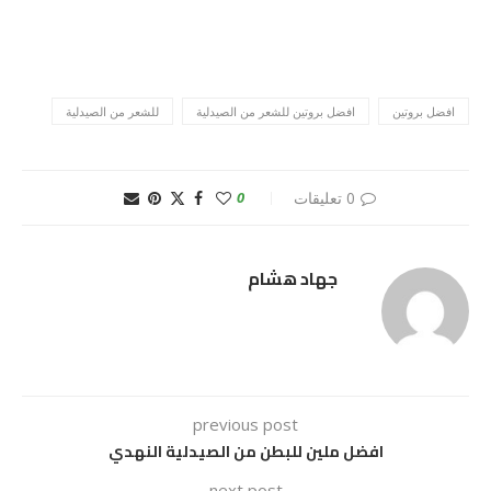
افضل بروتين
افضل بروتين للشعر من الصيدلية
للشعر من الصيدلية
0 تعليقات
0
جهاد هشام
previous post
افضل ملين للبطن من الصيدلية النهدي
next post