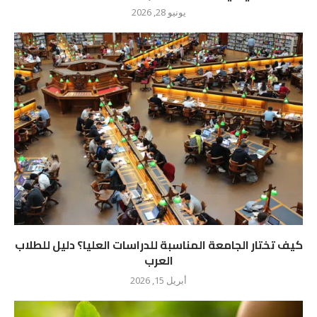
يونيو 28, 2026
كيف تختار الجامعة المناسبة للدراسات العليا؟ دليل للطلاب
العرب
أبريل 15, 2026