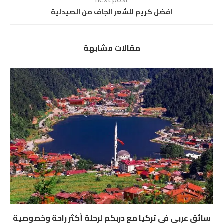
افضل كريم للشعر الجاف من الصيدلية
مقالات مشابهة
سائق عربي في تركيا مع دربكم لرحلة أكثر راحة وخصوصية