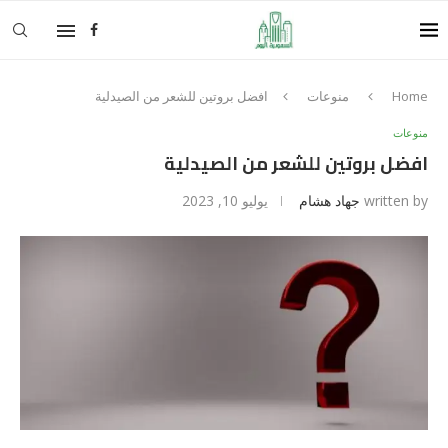
Home
منوعات
افضل بروتين للشعر من الصيدلية
منوعات
افضل بروتين للشعر من الصيدلية
written by
جهاد هشام
يوليو 10, 2023