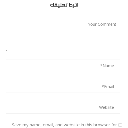
اترط تعليقك
Save my name, email, and website in this browser for