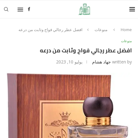
Home
منوعات
افضل عطر رجالي فواح وثابت من درعه
منوعات
افضل عطر رجالي فواح وثابت من درعه
written by
جهاد هشام
يوليو 10, 2023