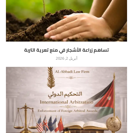
تساهم زراعة الأشجار في منع تعرية التربة
أبريل 2, 2026