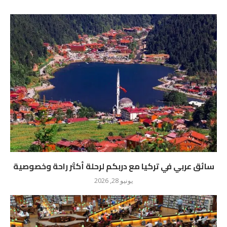
سائق عربي في تركيا مع دربكم لرحلة أكثر راحة وخصوصية
يونيو 28, 2026