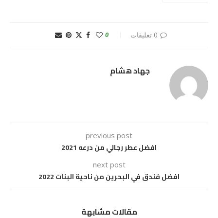
0 تعليقات
0
جهاد هشام
previous post
افضل عطر رجالي من درعه 2021
next post
افضل فندق في البحرين من ناحية البنات 2022
مقالات مشابهة