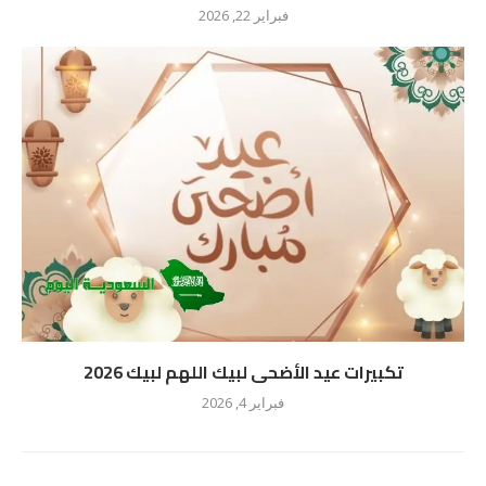
فبراير 22, 2026
تكبيرات عيد الأضحى لبيك اللهم لبيك 2026
فبراير 4, 2026