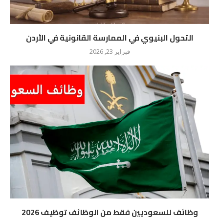
التحول البنيوي في الممارسة القانونية في الأردن
فبراير 23, 2026
وظائف للسعوديين فقط من الوظائف توظيف 2026