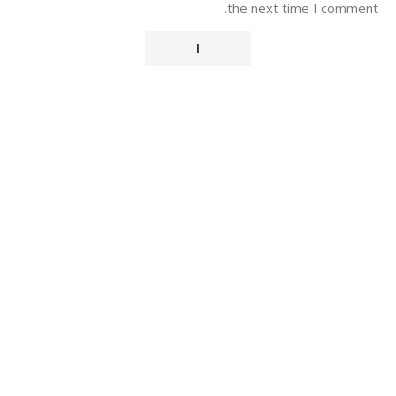
the next time I comment.
Alternative: