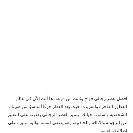
افضل عطر رجالي فواح وثابت من درعه، ها أنت الآن في عالم
العطور الفاخرة والفريدة، حيث يعد العطر جزءًا أساسيًا من هويتك
الشخصية وأسلوب حياتك، يتميز العطر الرجالي بقدرته على التعبير
عن الرجولة والأناقة والجاذبية، وهو يضفي لمسة نهائية مميزة على
إطلالتك العامة.