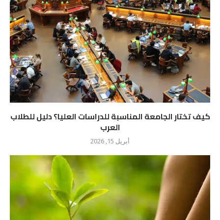
كيف تختار الجامعة المناسبة للدراسات العليا؟ دليل للطلاب
العرب
أبريل 15, 2026