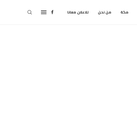
مكة
من نحن
للاعلان معانا