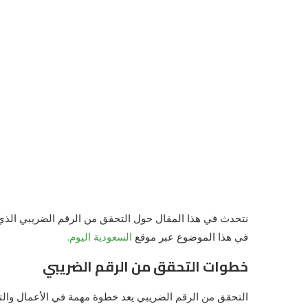
نتحدث في هذا المقال حول التحقق من الرقم الضريبي الذي
في هذا الموضوع عبر موقع
السعودية اليوم.
خطوات التحقق من الرقم الضريبي
التحقق من الرقم الضريبي يعد خطوة مهمة في الأعمال والتجا