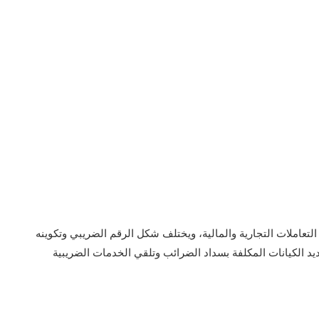
 التعاملات التجارية والمالية، ويختلف شكل الرقم الضريبي وتكوينه
د الكيانات المكلفة بسداد الضرائب وتلقي الخدمات الضريبية