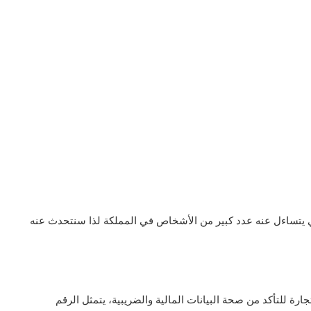
 يتساءل عنه عدد كبير من الأشخاص في المملكة لذا سنتحدث عنه
رة للتأكد من صحة البيانات المالية والضريبية، يتمثل الرقم