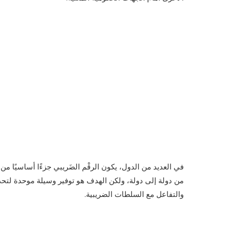
في العديد من الدول، يكون الرقْم الضَريبي جزءًا أساسيًا من
من دولة إلى دولة، ولكن الهدف هو توفير وسيلة موحدة لتحدي
والتفاعل مع السلطات الضريبية.