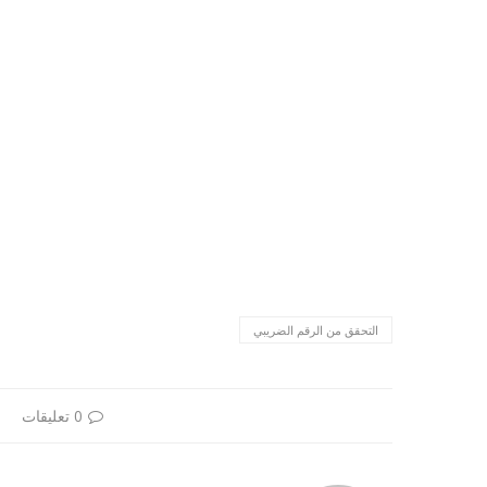
التحقق من الرقم الضريبي
0 تعليقات