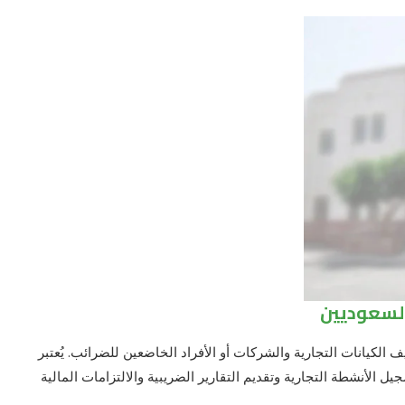
السعوديين
الكيانات التجارية والشركات أو الأفراد الخاضعين للضرائب. يُعتبر
يل الأنشطة التجارية وتقديم التقارير الضريبية والالتزامات المالية