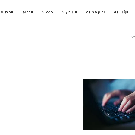
الرئيسية
اخبار محلية
الرياض
جدة
الدمام
المدينة
ي