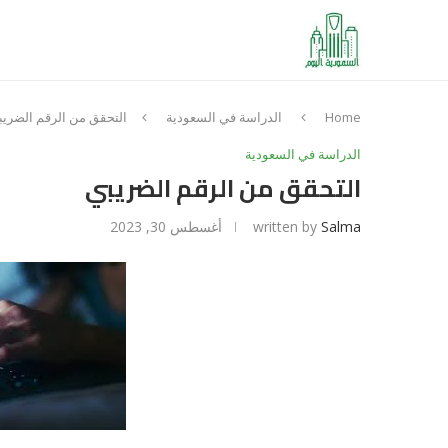
Home
الدراسة في السعودية
التحقق من الرقم الضريب
الدراسة في السعودية
التحقق من الرقم الضريبي
Salma
written by
أغسطس 30, 2023