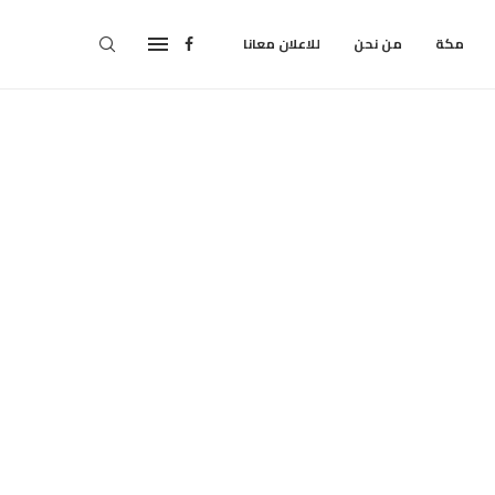
مكة
من نحن
للاعلان معانا