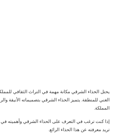
يحتل الحذاء الشرقي مكانة مهمة في التراث الثقافي للمملكة ا
الغني للمنطقة. يتميز الحذاء الشرقي بتصميماته الأنيقة والر
المملكة.
إذا كنت ترغب في التعرف على الحذاء الشرقي وأهميته في الثق
تريد معرفته عن هذا الحذاء الرائع.