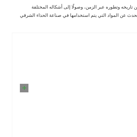
 تاريخه وتطوره عبر الزمن، وصولًا إلى أشكاله المختلفة
تحدث عن المواد التي يتم استخدامها في صناعة الحذاء الشرقي