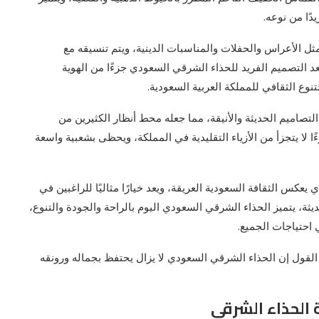
يدًا من نوعه.
 الأعراس والحفلات والمناسبات الدينية، ويتم تنسيقه مع
عد التصميم الفريد للحذاء الشرقي السعودي جزءًا من الهوية
نوع الثقافي للمملكة العربية السعودية.
تصاميم الحديثة والأنيقة، مما جعله محط أنظار الكثيرين من
ا لا يتجزأ من الأزياء التقليدية في المملكة، ويحظى بشعبية واسعة
يعكس الثقافة السعودية العريقة، ويعد خيارًا مثاليًا للراغبين في
ديثة، يتميز الحذاء الشرقي السعودي اليوم بالراحة والجودة والتنوع،
 احتياجات الجميع.
القول إن الحذاء الشرقي السعودي لا يزال يحتفظ بجماله ورونقه
 الحذاء الشرقي