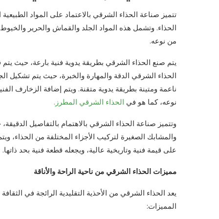
تتميز صناعة الحذاء الشرقي بالاعتماد على المواد الطبيعية
الحذاء. وتشمل هذه المواد الجلد والقماش والحرير والخيوط ال
من نوعه.
يتم صنع الحذاء الشرقي بطريقة يدوية فنية بارعة، حيث يتم 
الحذاء الشرقي الدقة والمهارة والخبرة، حيث يتم تشكيل ال
ناعمة ومتينة بطريقة يدوية متقنة. ويتم إضافة الزخارف الفنية
نوعه، كما هو في
الحذاء الشرقي المطرز.
وتتميز صناعة الحذاء الشرقي بالاهتمام بالتفاصيل الدقيقة،
والمشابك الصغيرة لتركيب الأجزاء المختلفة من الحذاء، ويتم
على قيمة فنية وتاريخية عالية، ويجعله قطعة فنية بحد ذاتها.
مميزات الحذاء الشرقي من ناحية الراحة والأناقة
يعد الحذاء الشرقي من الأحذية التقليدية الرائجة في الثقافة
المميزات: