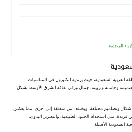
زياء المختلفة
سعودية
لكة العربية السعودية، حيث يرتديه الكثيرون في المناسبات
تصميمه وخاماته وتزيينه، جمال ورقي ثقافة الشرق الأوسط بشكل
ه أشكال وتصاميم مختلفة، ويختلف من منطقة إلى أخرى، مما يعكس
ص فريدة، مثل استخدام الجلود الطبيعية، والتطريز اليدوي،
ة السعودية الأصيلة.