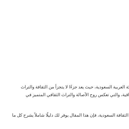
لعربية السعودية، حيث يعد جزءًا لا يتجزأ من الثقافة والتراث
اقية، والتي تعكس روح الأصالة والتراث الثقافي المتميز في
افة السعودية، فإن هذا المقال يوفر لك دليلًا شاملاً يشرح كل ما