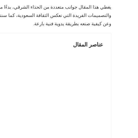
يغطي هذا المقال جوانب متعددة من الحذاء الشرقي، بدءًا من
والتصميمات الفريدة التي تعكس الثقافة السعودية، كما سن
وعن كيفية صنعه بطريقة يدوية فنية بارعة.
عناصر المقال