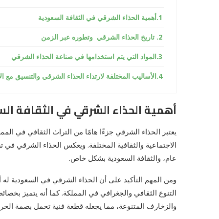
أهمية الحذاء الشرقي في الثقافة السعودية
تاريخ الحذاء الشرقي وتطوره عبر الزمن
المواد التي يتم استخدامها في صناعة الحذاء الشرقي
الأساليب المختلفة لارتداء الحذاء الشرقي والتنسيق مع الأ
أهمية الحذاء الشرقي في الثقافة ال
يعتبر الحذاء الشرقي جزءًا هامًا من التراث الثقافي في المم
الاجتماعية والثقافية المختلفة. ويعكس الحذاء الشرقي في 
عام، والثقافة السعودية بشكل خاص.
ومن المهم التأكيد على أن الحذاء الشرقي في السعودية ل
التنوع الثقافي والجغرافي في المملكة. كما أنه يتميز بخصائ
والزخارف المتنوعة، مما يجعله قطعة فنية تحمل بصمة الحرفي