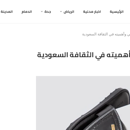
الرئيسية
اخبار محلية
الرياض
جدة
الدمام
المدينة
 وأهميته في الثقافة السعودية
أهميته في الثقافة السعودية