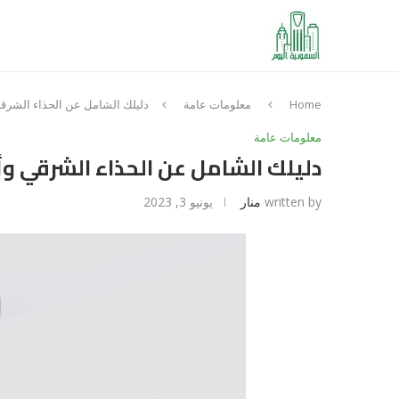
Home
معلومات عامة
دليلك الشامل عن الحذاء الشرقي
معلومات عامة
دليلك الشامل عن الحذاء الشرقي و
written by
منار
يونيو 3, 2023