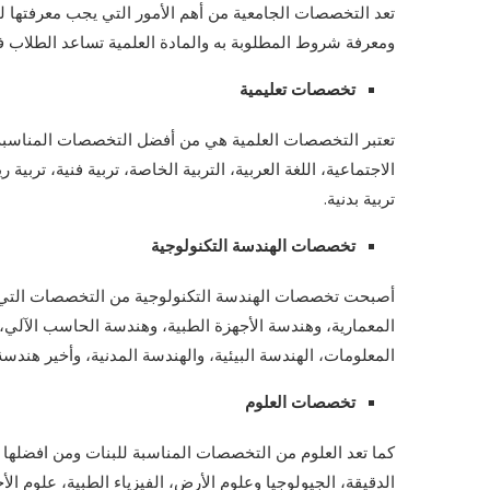
تعد التخصصات الجامعية من أهم الأمور التي يجب معرفتها ل
ومعرفة شروط المطلوبة به والمادة العلمية تساعد الطلاب 
تخصصات تعليمية
تعتبر التخصصات العلمية هي من أفضل التخصصات المناسبة لل
الاجتماعية، اللغة العربية، التربية الخاصة، تربية فنية، تربي
تربية بدنية.
تخصصات الهندسة التكنولوجية
أصبحت تخصصات الهندسة التكنولوجية من التخصصات التي عل
المعمارية، وهندسة الأجهزة الطبية، وهندسة الحاسب الآلي،
المعلومات، الهندسة البيئية، والهندسة المدنية، وأخير هندسة
تخصصات العلوم
كما تعد العلوم من التخصصات المناسبة للبنات ومن افضلها عل
الدقيقة، الجيولوجيا وعلوم الأرض، الفيزياء الطبية، علوم الأح