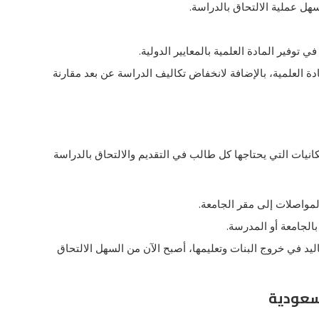
سهل عملية الالتحاق بالدراسة.
ي توفير المادة العلمية بالمعايير الدولية.
ة العلمية، بالإضافة لانخفاض تكاليف الدراسة عن بعد مقارنة
كانيات التي يحتاجها كل طالب في التقديم والالتحاق بالدراسة
لمواصلات إلى مقر الجامعة.
بالجامعة أو المدرسة.
اليد في خروج البنات وتعليمها، أصبح الآن من السهل الالتحاق
لسعودية