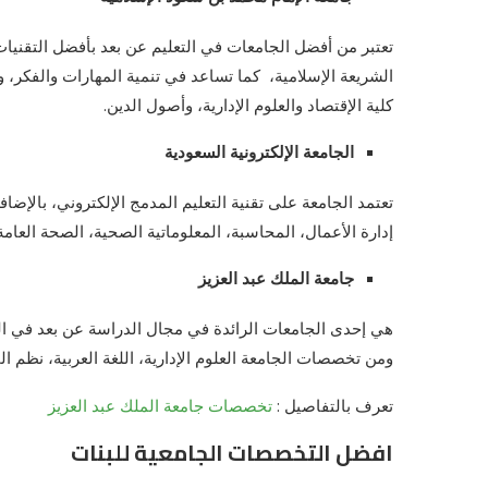
تعتبر من أفضل الجامعات في التعليم عن بعد بأفضل التقنيا
الشريعة الإسلامية، كما تساعد في تنمية المهارات والفكر، 
كلية الإقتصاد والعلوم الإدارية، وأصول الدين.
الجامعة الإلكترونية السعودية
تعتمد الجامعة على تقنية التعليم المدمج الإلكتروني، بالإضا
إدارة الأعمال، المحاسبة، المعلوماتية الصحية، الصحة العامة،
جامعة الملك عبد العزيز
هي إحدى الجامعات الرائدة في مجال
الدراسة عن بعد في ال
ومن تخصصات الجامعة العلوم الإدارية، اللغة العربية، نظم ا
تعرف بالتفاصيل :
تخصصات جامعة الملك عبد العزيز
افضل التخصصات الجامعية للبنات