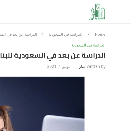
Home
الدراسة في السعودية
الدراسة عن بعد في السع
الدراسة في السعودية
الدراسة عن بعد في السعودية للبنا
written by
منار
يونيو 1, 2021