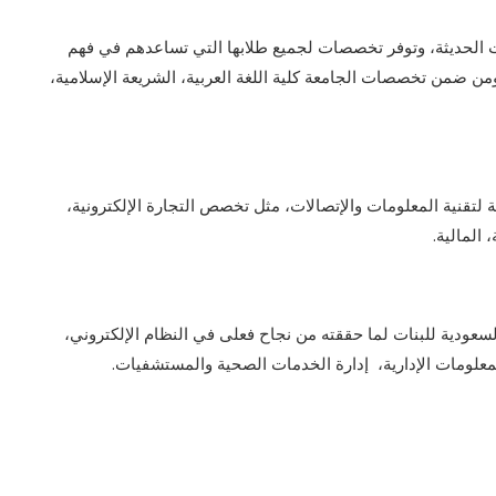
ت الحديثة، وتوفر تخصصات لجميع طلابها التي تساعدهم في فهم
ومن ضمن تخصصات الجامعة كلية اللغة العربية، الشريعة الإسلامية،
فة لتقنية المعلومات والإتصالات، مثل تخصص التجارة الإلكترونية،
 المالية.
سعودية للبنات
لما حققته من نجاح فعلى في النظام الإلكتروني،
لمعلومات الإدارية، إدارة الخدمات الصحية والمستشفيات.