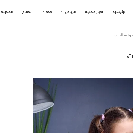
الرئيسية
اخبار محلية
الرياض
جدة
الدمام
المدينة
ودية للبنات
ت