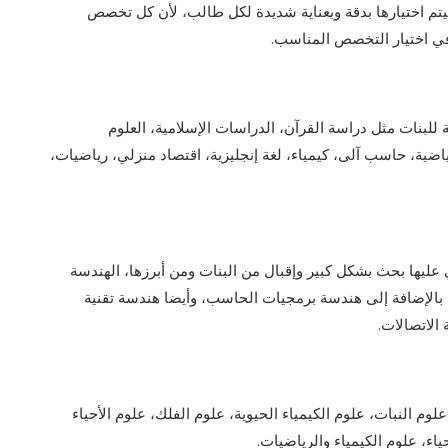
يتم اختيارها بدقة وبعناية شديدة لكل طالب، لأن كل تخصص
في اختيار التخصص المناسب.
بنات مثل دراسة القرآن، الدراسات الإسلامية، العلوم
ة رياضية، حاسب آلى، كيمياء، لغة إنجليزية، اقتصاد منزلي، رياضيات،
يها بحث بشكل كبير وإقبال من البنات ومن أبرزها، الهندسة
 بالإضافة إلى هندسة برمجيات الحاسب، وأيضا هندسة تقنية
 الاتصالات.
وم النبات، علوم الكيمياء الحيوية، علوم الفلك، علوم الأحياء
ياء، علوم الكيمياء والرياضيات.