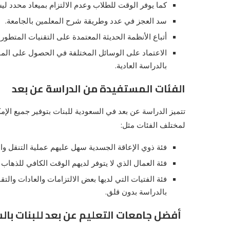
كما يوفر الوقت للطلاب وعدم الالتزام بميعاد محدد لي
سد العجز في عدد وطريقة شرح المعلمين بالجامعة.
أتباع الأنظمة الحديثة المعتمدة على التقنيات المتطور ف
الاعتماد على الوسائل المختلفة في الحصول على الماد
بالدراسة العادية.
الفئات المستفيدة من الدراسة عن بعد
تتميز
الدراسة عن بعد في السعودية للبنات
بتوفير جميع الإم
لمختلف الفئات مثل:
فئة ذوي الإعاقة الجسدية سهل عليهم عملية التنقل وا
فئة العمال الذي لا يتوفر لديهم الوقت الكافي للذهاب 
فئة الفتيات التي لديها بعض الالتزامات والعادات والتق
بالدراسة بدون قلق.
أفضل جامعات التعليم عن بعد للبنات با