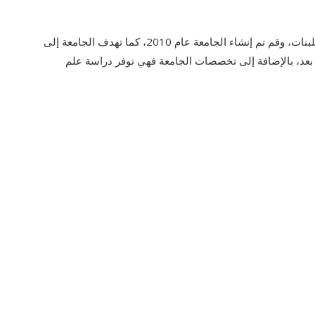
لبنات
، وقم تم إنشاء الجامعة عام 2010، كما تهدف الجامعة إلى
ن بعد، بالإضافة إلى تخصصات الجامعة فهي توفر دراسة علم