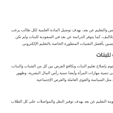
يس والتعليم عن بعد، بهدف توصيل المادة العلمية لكل طالب يرغب
اليف، كما يتوفر
الدراسة عن بعد في السعودية للبنات
ولم تكن
ن بأفضل التقنيات المتطورة الخاصة بالتعليم الإلكتروني.
للبنات
م بإصلاح تعليم البنات وتكافؤ الفرص بين كل من الشباب والبنات،
ى تنمية مهارات المرأة وأيضا تنمية رأس المال البشرية، وظهور
مثل السياسة والقوى العاملة والفرص الإجتماعية.
ة التعليم عن بعد بهدف توفير النقل والمواصلات على كل الطلاب