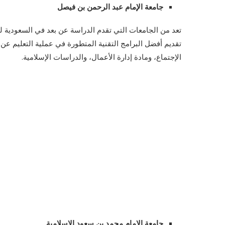
جامعة الإمام عبد الرحمن بن فيصل
تعد من الجامعات التي تقدم
الدراسة عن بعد في السعودية ل
تقديم أفضل البرامج التقنية المتطورة في عملية التعليم ع
الإجتماع، ومادة إدارة الأعمال، والدراسات الإسلامية.
جامعة الإمام محمد بن سعود الإسلامية