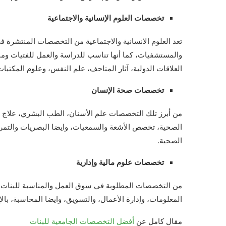
تخصصات العلوم الإنسانية والاجتماعية
تعد العلوم الانسانية والاجتماعية من التخصصات المنتشرة 
والمستشفيات، كما أنها تناسب للدراسة والعمل للفتيات ومنها
العلاقات الدولية، آثار المتاحف، علم النفس، وعلوم المكتبات 
تخصصات صحة الإنسان
من أبرز تلك التخصصات علم الأسنان، الطب البشري، علاج ط
الصحية، تخصص الأشعة والسمعيات، وايضا البصريات والتمريض
الصحية.
تخصصات علوم مالية وإدارية
من التخصصات المطلوبة في سوق العمل والمناسبة للبنات مث
المعلومات، وإدارة الأعمال، والتسويق، وايضا المحاسبة، بالإ
مقال كامل عن
أفضل التخصصات الجامعية للبنات