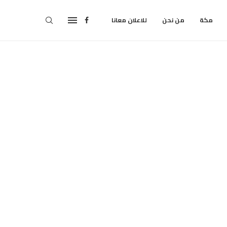
مكة
من نحن
للاعلان معانا