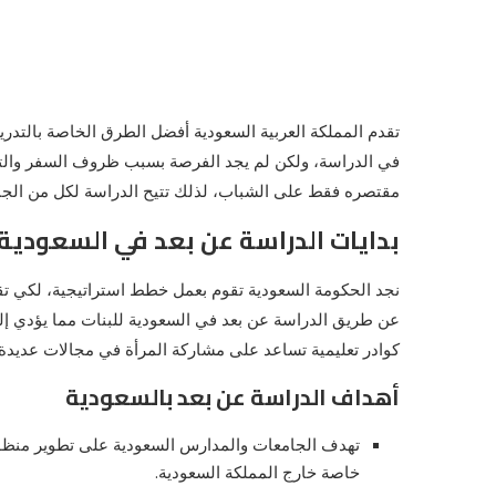
تقدم المملكة العربية السعودية أفضل الطرق الخاصة بالتدر
في الدراسة، ولكن لم يجد الفرصة بسبب ظروف السفر والتك
مقتصره فقط على الشباب، لذلك تتيح الدراسة لكل من الجنسي
بدايات الدراسة عن بعد في السعودية 
نجد الحكومة السعودية تقوم بعمل خطط استراتيجية، لكي تقو
عن طريق
الدراسة عن بعد في السعودية للبنات
مما يؤدي إل
كوادر تعليمية تساعد على مشاركة المرأة في مجالات عديدة 
أهداف الدراسة عن بعد بالسعودية
تهدف الجامعات والمدارس السعودية على تطوير منظوم
خاصة خارج المملكة السعودية.