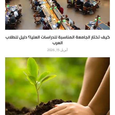
كيف تختار الجامعة المناسبة للدراسات العليا؟ دليل للطلاب
العرب
أبريل 15, 2026