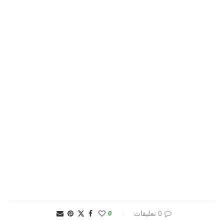
0 تعليقات
0