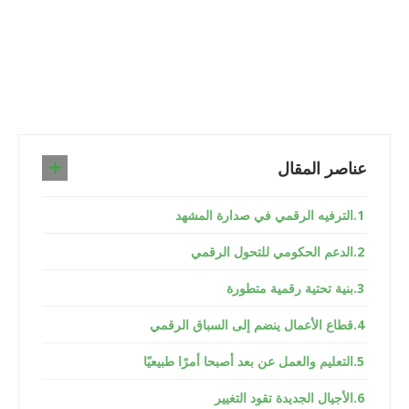
عناصر المقال
الترفيه الرقمي في صدارة المشهد
الدعم الحكومي للتحول الرقمي
بنية تحتية رقمية متطورة
قطاع الأعمال ينضم إلى السباق الرقمي
التعليم والعمل عن بعد أصبحا أمرًا طبيعيًا
الأجيال الجديدة تقود التغيير