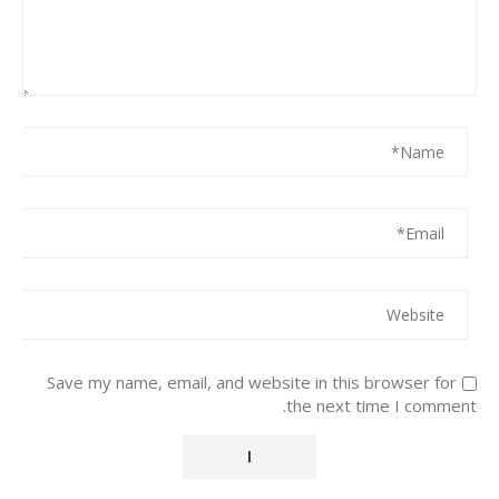
Save my name, email, and website in this browser for
the next time I comment.
Alternative: