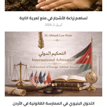
تساهم زراعة الأشجار في منع تعرية التربة
أبريل 2, 2026
التحول البنيوي في الممارسة القانونية في الأردن