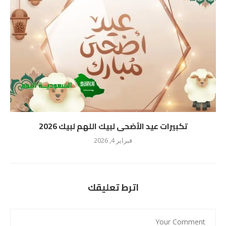
تكبيرات عيد الأضحى لبيك اللهم لبيك 2026
فبراير 4, 2026
اترط تعليقك