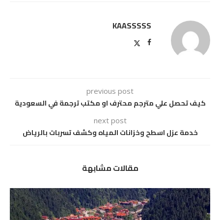
KAASSSSS
previous post
كيف تحصل علي مترجم محترف او مكتب ترجمة في السعودية
next post
خدمة عزل اسطح وخزانات المياه وكشف تسربات بالرياض
مقالات مشابهة