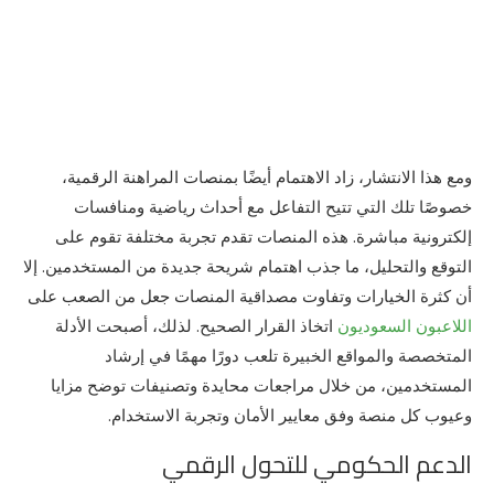
ومع هذا الانتشار، زاد الاهتمام أيضًا بمنصات المراهنة الرقمية،
خصوصًا تلك التي تتيح التفاعل مع أحداث رياضية ومنافسات
إلكترونية مباشرة. هذه المنصات تقدم تجربة مختلفة تقوم على
التوقع والتحليل، ما جذب اهتمام شريحة جديدة من المستخدمين. إلا
أن كثرة الخيارات وتفاوت مصداقية المنصات جعل من الصعب على
اللاعبون السعوديون
اتخاذ القرار الصحيح. لذلك، أصبحت الأدلة
المتخصصة والمواقع الخبيرة تلعب دورًا مهمًا في إرشاد
المستخدمين، من خلال مراجعات محايدة وتصنيفات توضح مزايا
وعيوب كل منصة وفق معايير الأمان وتجربة الاستخدام.
الدعم الحكومي للتحول الرقمي