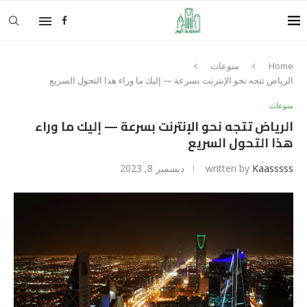
Home
منوعات
الرياض تتجه نحو الإنترنت بسرعة — إليك ما وراء هذا التحول السريع
منوعات
الرياض تتجه نحو الإنترنت بسرعة — إليك ما وراء
هذا التحول السريع
Kaasssss
written by
ديسمبر 8, 2023