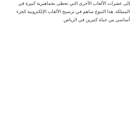
إلى عشرات الألعاب الأخرى التي تحظى بجماهيرية كبيرة في
المملكة. هذا التنوع ساهم في ترسيخ الألعاب الإلكترونية كجزء
أساسي من حياة كثيرين في الرياض.