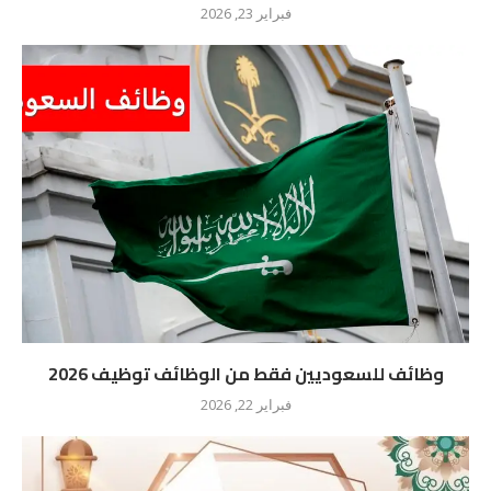
فبراير 23, 2026
وظائف للسعوديين فقط من الوظائف توظيف 2026
فبراير 22, 2026