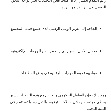
رغم التقدم الكبير، إلا أن هناك بعض التحديات التي تواجه التحول
الرقمي في الرياض. من أبرزها:
الحاجة إلى تعزيز الوعي الرقمي لدى جميع فئات المجتمع
ضمان الأمان السيبراني والحماية من الهجمات الإلكترونية
مواجهة فجوة المهارات الرقمية في بعض القطاعات
ومع ذلك، فإن التعامل الحكومي والخاص مع هذه التحديات يسير
بخطى جيدة، من خلال حملات التوعية، والتدريب، والاستثمار في
البنية التحتية.