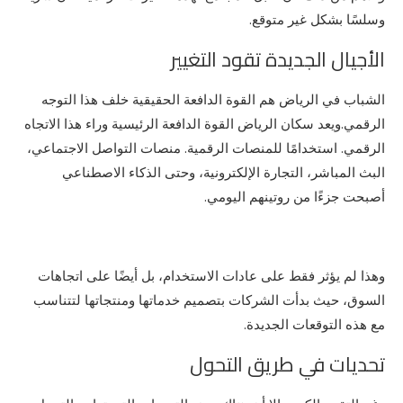
وسلسًا بشكل غير متوقع.
الأجيال الجديدة تقود التغيير
الشباب في الرياض هم القوة الدافعة الحقيقية خلف هذا التوجه
الرقمي.ويعد سكان الرياض القوة الدافعة الرئيسية وراء هذا الاتجاه
الرقمي. استخدامًا للمنصات الرقمية. منصات التواصل الاجتماعي،
البث المباشر، التجارة الإلكترونية، وحتى الذكاء الاصطناعي
أصبحت جزءًا من روتينهم اليومي.
وهذا لم يؤثر فقط على عادات الاستخدام، بل أيضًا على اتجاهات
السوق، حيث بدأت الشركات بتصميم خدماتها ومنتجاتها لتتناسب
مع هذه التوقعات الجديدة.
تحديات في طريق التحول