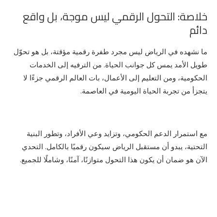
خلاصة: التحول الرقمي ليس موجة، بل واقع
دائم
ما نشهده في الرياض ليس مجرد طفرة رقمية مؤقتة، بل هو تحوّل
طويل الأمد يمس كل جوانب الحياة. من الترفيه إلى الخدمات
الحكومية، ومن التعليم إلى الأعمال، بات العالم الرقمي جزءًا لا
يتجزأ من تجربة الحياة اليومية في العاصمة.
مع استمرار الدعم الحكومي، وتزايد وعي الأفراد، وتطور البنية
التحتية، يبدو أن مستقبل الرياض سيكون رقميًا بالكامل. التحدي
الآن هو ضمان أن يكون هذا التحول متوازنًا، آمنًا، وشاملًا للجميع.