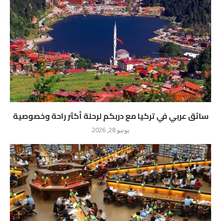
سائق عربي في تركيا مع دربكم لرحلة أكثر راحة وخصوصية
يونيو 28, 2026