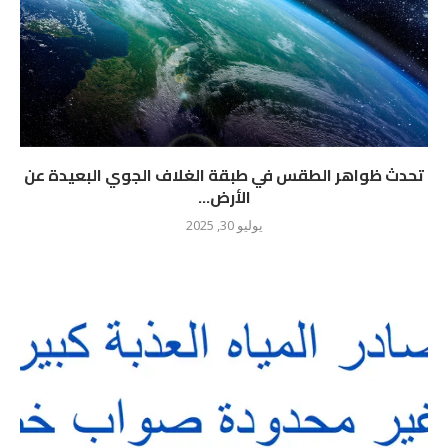
تحدث ظواهر الطقس في طبقة الغلاف الجوي البعيدة عن
الأرض...
يوليو 30, 2025