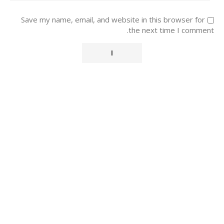
Save my name, email, and website in this browser for
the next time I comment.
Alternative: