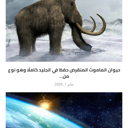
حيوان الماموث المنقرض حفظ في الجليد كاملًا وهو نوع
من...
يناير 1, 2026