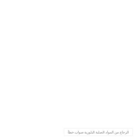
الزجاج من المواد الصلبة البلورية صواب خطأ