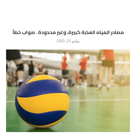
مصادر المياه العذبة كبيرة، وغير محدودة . صواب خطأ
يوليو 25, 2025