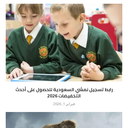
رابط تسجيل نمشي السعودية للحصول على أحدث
التخفيضات 2026
فبراير 1, 2026