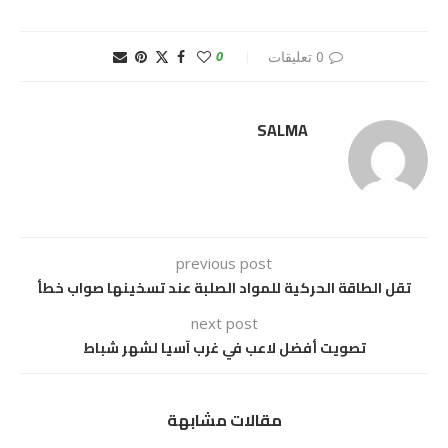
0 تعليقات
0
SALMA
previous post
تقل الطاقة الحركية للمواد الصلبة عند تسخينها صواب خطأ
next post
تصويت أفضل لاعب في غرب آسيا لشهر شباط
مقالات مشابهة