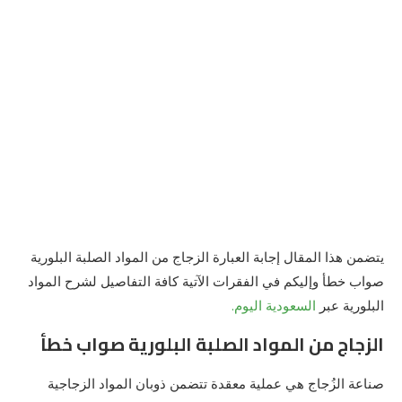
يتضمن هذا المقال إجابة العبارة الزجاج من المواد الصلبة البلورية
صواب خطأ وإليكم في الفقرات الآتية كافة التفاصيل لشرح المواد
البلورية عبر
السعودية اليوم.
الزجاج من المواد الصلبة البلورية صواب خطأ
صناعة الزُجاج هي عملية معقدة تتضمن ذوبان المواد الزجاجية