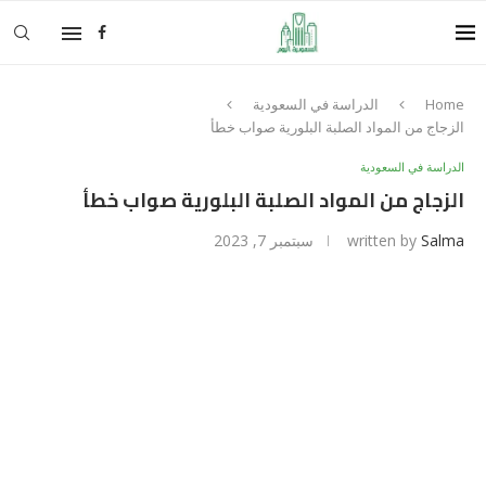
Home
الدراسة في السعودية
الزجاج من المواد الصلبة البلورية صواب خطأ
الدراسة في السعودية
الزجاج من المواد الصلبة البلورية صواب خطأ
Salma
written by
سبتمبر 7, 2023