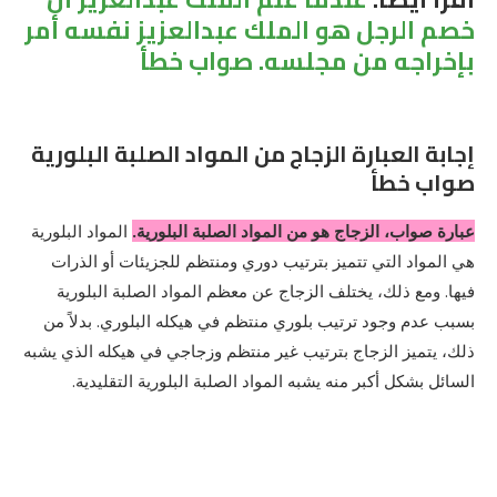
خصم الرجل هو الملك عبدالعزيز نفسه أمر
بإخراجه من مجلسه. صواب خطأ
إجابة العبارة الزجاج من المواد الصلبة البلورية
صواب خطأ
عبارة صواب، الزجاج هو من المواد الصلبة البلورية.
المواد البلورية
هي المواد التي تتميز بترتيب دوري ومنتظم للجزيئات أو الذرات
فيها. ومع ذلك، يختلف الزجاج عن معظم المواد الصلبة البلورية
بسبب عدم وجود ترتيب بلوري منتظم في هيكله البلوري. بدلاً من
ذلك، يتميز الزجاج بترتيب غير منتظم وزجاجي في هيكله الذي يشبه
السائل بشكل أكبر منه يشبه المواد الصلبة البلورية التقليدية.