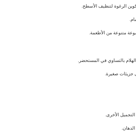
وين الرغوة لتنظيف الأسطح.
ام.
وعة متنوعة من الأطعمة.
 الهلام بالتساوي في المستحضر.
ى جزيئات صغيرة.
تجميل الأخرى.
الدهان.