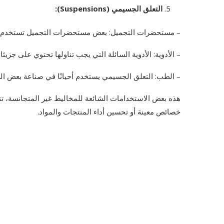
التعلق الجسيمي (Suspensions):
– مستحضرات التجميل: بعض مستحضرات التجميل تستخدم ال
– الأدوية: الأدوية السائلة التي يجب تناولها تحتوي على جزيئا
– الطب: التعلق الجسيمي يستخدم أحيانًا في صناعة بعض الع
هذه بعض الاستخدامات الشائعة للمخاليط غير المتجانسة، تت
خصائص معينة أو تحسين أداء المنتجات والمواد.