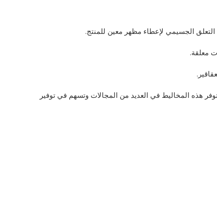
تعلق الجسيمي لإعطاء مظهر معين للمنتج.
ت معلقة.
قاقير.
وفر هذه المخاليط في العديد من المجالات وتسهم في توفير