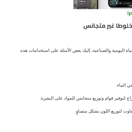
مخلوطا غير متجانس
ياة اليومية والصناعية، إليك بعض الأمثلة على استخدامات هذه
ي الماء.
 لتوفير قوام وتوزيع متجانس للمواد على البشرة.
تفاوت لتوزيع اللون بشكل متساوٍ.