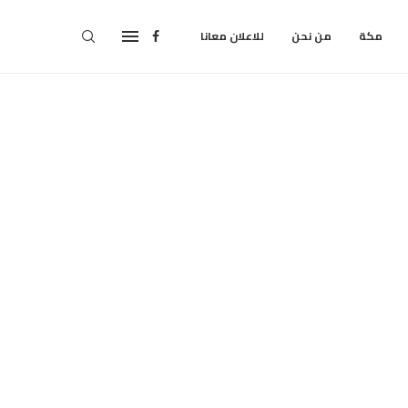
مكة
من نحن
للاعلان معانا