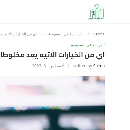
Home
الدراسة في السعودية
اي من الخيارات الاتيه ي
الدراسة في السعودية
اي من الخيارات الاتيه يعد مخلوطا
Salma
written by
أغسطس 31, 2023