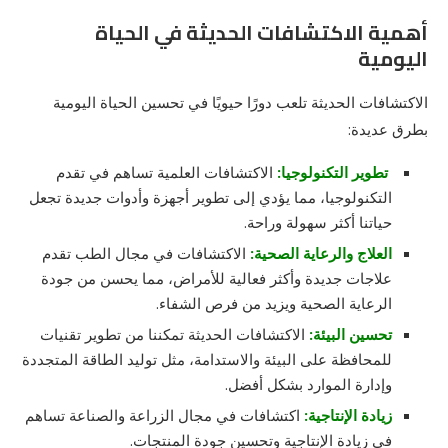
أهمية
الاكتشافات الحديثة في الحياة
اليومية
الاكتشافات الحديثة تلعب دورًا حيويًا في تحسين الحياة اليومية
بطرق عديدة:
تطوير التكنولوجيا:
الاكتشافات العلمية تساهم في تقدم
التكنولوجيا، مما يؤدي إلى تطوير أجهزة وأدوات جديدة تجعل
حياتنا أكثر سهولة وراحة.
العلاج والرعاية الصحية:
الاكتشافات في مجال الطب تقدم
علاجات جديدة وأكثر فعالية للأمراض، مما يحسن من جودة
الرعاية الصحية ويزيد من فرص الشفاء.
تحسين البيئة:
الاكتشافات الحديثة تمكننا من تطوير تقنيات
للمحافظة على البيئة والاستدامة، مثل توليد الطاقة المتجددة
وإدارة الموارد بشكل أفضل.
زيادة الإنتاجية:
اكتشافات في مجال الزراعة والصناعة تساهم
في زيادة الإنتاجية وتحسين جودة المنتجات.