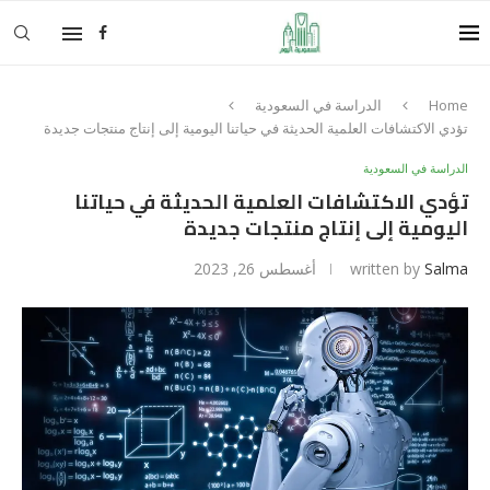
Home
الدراسة في السعودية
تؤدي الاكتشافات العلمية الحديثة في حياتنا اليومية إلى إنتاج منتجات جديدة
الدراسة في السعودية
تؤدي الاكتشافات العلمية الحديثة في حياتنا
اليومية إلى إنتاج منتجات جديدة
Salma
written by
أغسطس 26, 2023