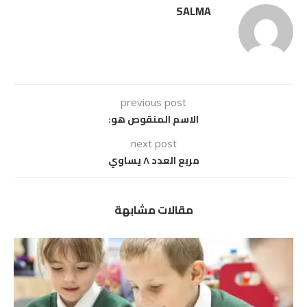
SALMA
previous post
الاسم المنقوص هو:
next post
مربع العدد ٨ يساوي
مقالات مشابهة