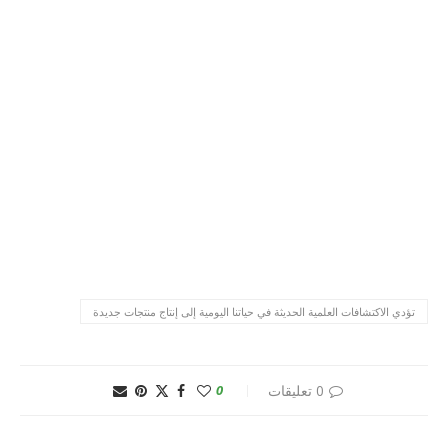
تؤدي الاكتشافات العلمية الحديثة في حياتنا اليومية إلى إنتاج منتجات جديدة
0 تعليقات
0