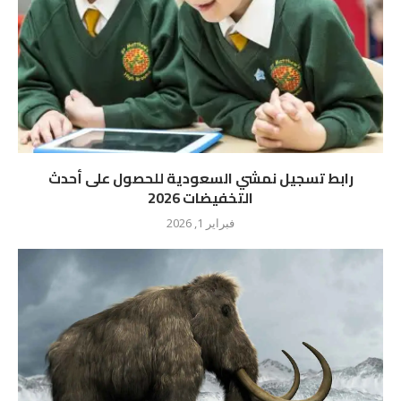
رابط تسجيل نمشي السعودية للحصول على أحدث
التخفيضات 2026
فبراير 1, 2026