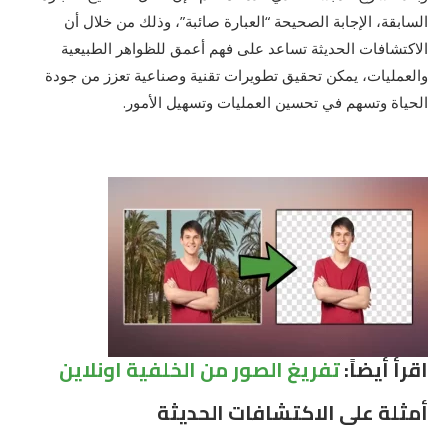
السابقة، الإجابة الصحيحة “العبارة صائبة”، وذلك من خلال أن
الاكتشافات الحديثة تساعد على فهم أعمق للظواهر الطبيعية
والعمليات، يمكن تحقيق تطويرات تقنية وصناعية تعزز من جودة
الحياة وتسهم في تحسين العمليات وتسهيل الأمور.
اقرأ أيضاً:
تفريغ الصور من الخلفية اونلاين
أمثلة على الاكتشافات الحديثة