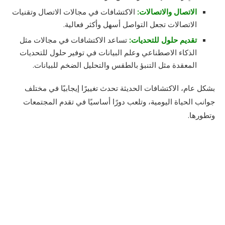
الاتصال والاتصالات:
الاكتشافات في مجالات الاتصال وتقنيات
الاتصالات تجعل التواصل أسهل وأكثر فعالية.
تقديم حلول للتحديات:
تساعد الاكتشافات في مجالات مثل
الذكاء الاصطناعي وعلم البيانات في توفير حلول للتحديات
المعقدة مثل التنبؤ بالطقس والتحليل الضخم للبيانات.
بشكل عام، الاكتشافات الحديثة تحدث تغييرًا إيجابيًا في مختلف
جوانب الحياة اليومية، وتلعب دورًا أساسيًا في تقدم المجتمعات
وتطورها.