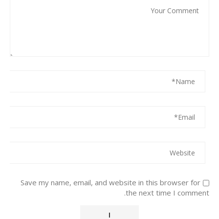
Save my name, email, and website in this browser for
the next time I comment.