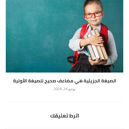
الصيغة الجزيئية هي مضاعف صحيح للصيغة الأولية
يونيو 24, 2024
اترط تعليقك