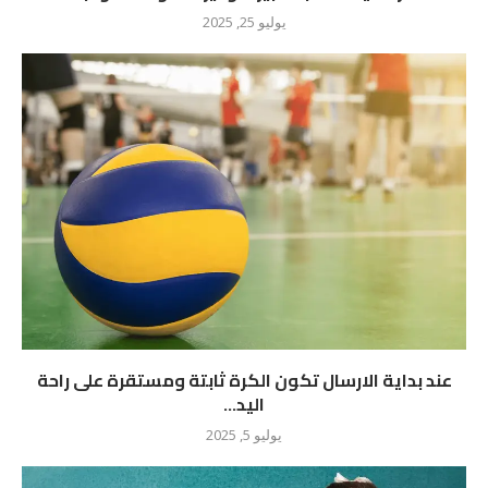
يوليو 25, 2025
عند بداية الارسال تكون الكرة ثابتة ومستقرة على راحة
اليد...
يوليو 5, 2025