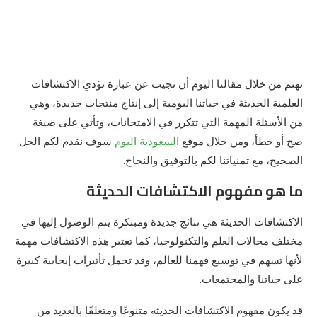
نهتم من خلال مقالنا اليوم أن نجيب عن عبارة تؤدي الاكتشافات
العلمية الحديثة في حياتنا اليومية إلى إنتاج منتجات جديدة، وهي
من الأسئلة المهمة التي تتكرر في الامتحانات، وتأتي على صيغة
صح أو خطأ، ومن خلال موقع
السعودية اليوم
سوف نقدم لكم الحل
الصحيح، مع تمنياتنا لكم بالتوفيق والنجاح.
ما هو مفهوم الاكتشافات الحديثة
الاكتشافات الحديثة هي نتائج جديدة ومبتكرة يتم الوصول إليها في
مختلف مجالات العلم والتكنولوجيا، كما تعتبر هذه الاكتشافات مهمة
لأنها تسهم في توسيع فهمنا للعالم، وقد تحمل تأثيرات إيجابية كبيرة
على حياتنا والمجتمعات.
قد يكون مفهوم الاكتشافات الحديثة متنوعًا ومتعلقًا بالعديد من