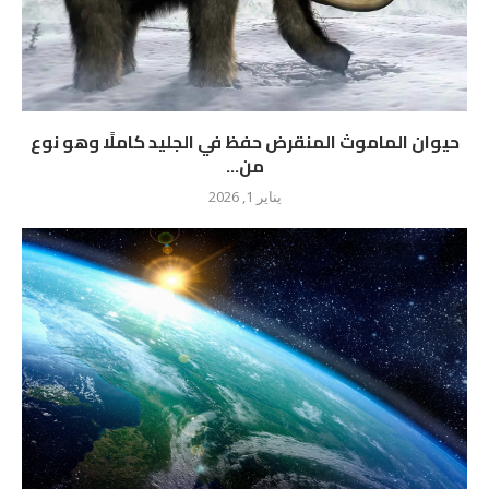
حيوان الماموث المنقرض حفظ في الجليد كاملًا وهو نوع
من...
يناير 1, 2026