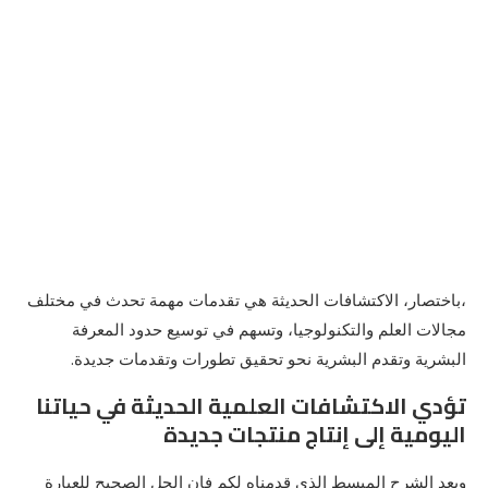
،باختصار، الاكتشافات الحديثة هي تقدمات مهمة تحدث في مختلف
مجالات العلم والتكنولوجيا، وتسهم في توسيع حدود المعرفة
البشرية وتقدم البشرية نحو تحقيق تطورات وتقدمات جديدة.
تؤدي الاكتشافات العلمية الحديثة في حياتنا
اليومية إلى إنتاج منتجات جديدة
وبعد الشرح المبسط الذي قدمناه لكم فإن الحل الصحيح للعبارة