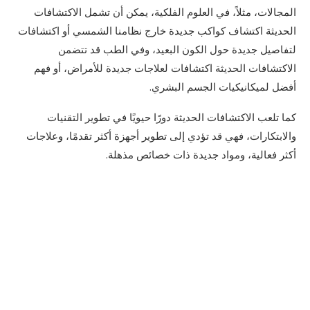
المجالات، مثلاً، في العلوم الفلكية، يمكن أن تشمل الاكتشافات
الحديثة اكتشاف كواكب جديدة خارج نظامنا الشمسي أو اكتشافات
لتفاصيل جديدة حول الكون البعيد، وفي الطب قد تتضمن
الاكتشافات الحديثة اكتشافات لعلاجات جديدة للأمراض، أو فهم
أفضل لميكانيكيات الجسم البشري.
كما تلعب الاكتشافات الحديثة دورًا حيويًا في تطوير التقنيات
والابتكارات، فهي قد تؤدي إلى تطوير أجهزة أكثر تقدمًا، وعلاجات
أكثر فعالية، ومواد جديدة ذات خصائص مذهلة.