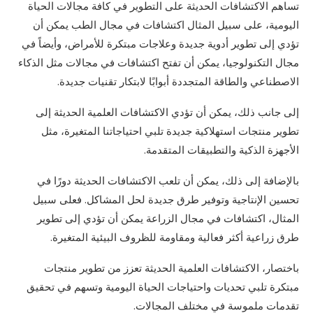
تساهم الاكتشافات الحديثة على التطوير في كافة مجالات الحياة
اليومية، على سبيل المثال اكتشافات في مجال الطب يمكن أن
تؤدي إلى تطوير أدوية جديدة وعلاجات مبتكرة للأمراض، وأيضاً في
مجال التكنولوجيا، يمكن أن تفتح اكتشافات في مجالات مثل الذكاء
الاصطناعي والطاقة المتجددة أبوابًا لابتكار تقنيات جديدة.
إلى جانب ذلك، يمكن أن تؤدي الاكتشافات العلمية الحديثة إلى
تطوير منتجات استهلاكية جديدة تلبي احتياجاتنا المتغيرة، مثل
الأجهزة الذكية والتطبيقات المتقدمة.
بالإضافة إلى ذلك، يمكن أن تلعب الاكتشافات الحديثة دورًا في
تحسين الإنتاجية وتوفير طرق جديدة لحل المشاكل. فعلى سبيل
المثال، اكتشافات في مجال الزراعة يمكن أن تؤدي إلى تطوير
طرق زراعية أكثر فعالية ومقاومة للظروف البيئية المتغيرة.
باختصار، الاكتشافات العلمية الحديثة تعزز من تطوير منتجات
مبتكرة تلبي تحديات واحتياجات الحياة اليومية وتسهم في تحقيق
تقدمات ملموسة في مختلف المجالات.