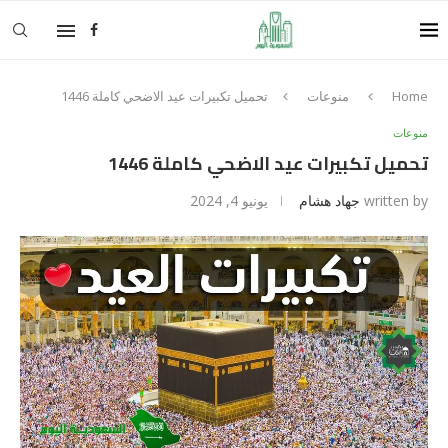
Home
منوعات
تحميل تكبيرات عيد الاضحي كاملة 1446
منوعات
تحميل تكبيرات عيد الاضحي كاملة 1446
written by
جهاد هشام
يونيو 4, 2024