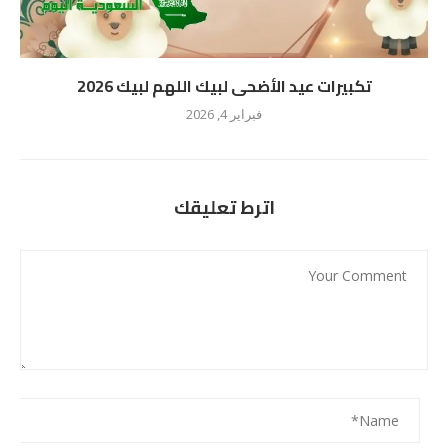
تكبيرات عيد الأضحى لبيك اللهم لبيك 2026
فبراير 4, 2026
اترط تعليقك