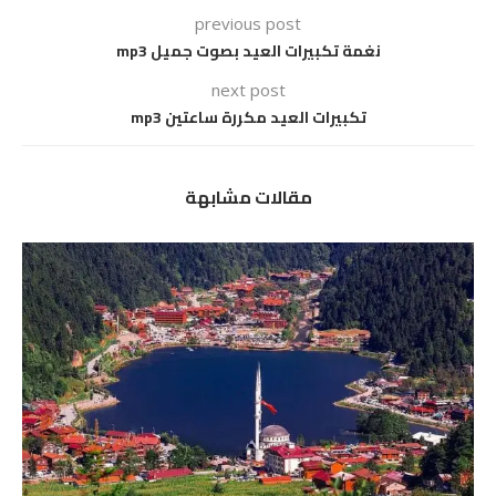
previous post
نغمة تكبيرات العيد بصوت جميل mp3
next post
تكبيرات العيد مكررة ساعتين mp3
مقالات مشابهة