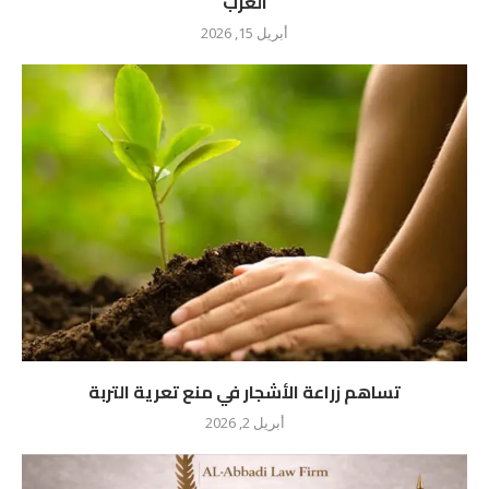
العرب
أبريل 15, 2026
تساهم زراعة الأشجار في منع تعرية التربة
أبريل 2, 2026