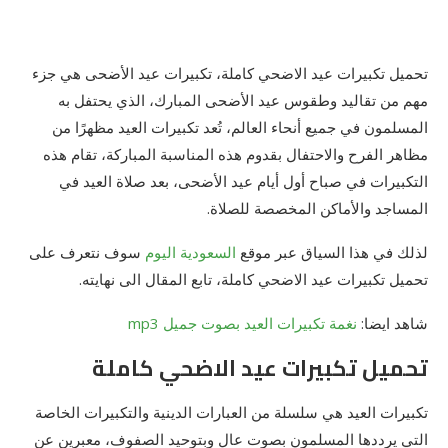
تحميل تكبيرات عيد الاضحي كاملة، تكبيرات عيد الأضحى هي جزء
مهم من تقاليد وطقوس عيد الأضحى المبارك، الذي يحتفل به
المسلمون في جميع أنحاء العالم، تُعد تكبيرات العيد مظهرًا من
مظاهر الفرح والاحتفال بقدوم هذه المناسبة المباركة، تقام هذه
التكبيرات في صباح أول أيام عيد الأضحى، بعد صلاة العيد في
المساجد والأماكن المخصصة للصلاة.
لذلك في هذا السياق عبر موقع
السعودية اليوم
سوف نتعرف على
تحميل تكبيرات عيد الاضحي كاملة، تابع المقال الى نهايته.
شاهد ايضا:
نغمة تكبيرات العيد بصوت جميل mp3
تحميل تكبيرات عيد الاضحي كاملة
تكبيرات العيد هي سلسلة من العبارات الدينية والتكبيرات الخاصة
التي يرددها المسلمون بصوت عالٍ وبتوحيد الصفوف، معبرين عن