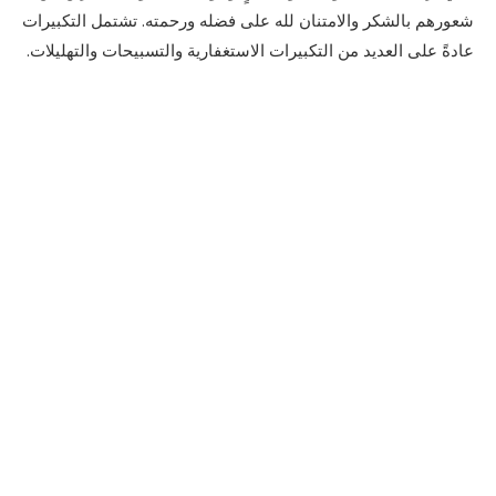
شعورهم بالشكر والامتنان لله على فضله ورحمته. تشتمل التكبيرات
عادةً على العديد من التكبيرات الاستغفارية والتسبيحات والتهليلات.