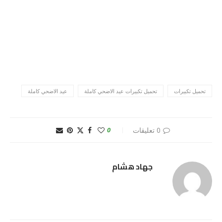
تحميل تكبيرات
تحميل تكبيرات عيد الاضحي كاملة
عيد الاضحي كاملة
0 تعليقات
0
جهاد هشام