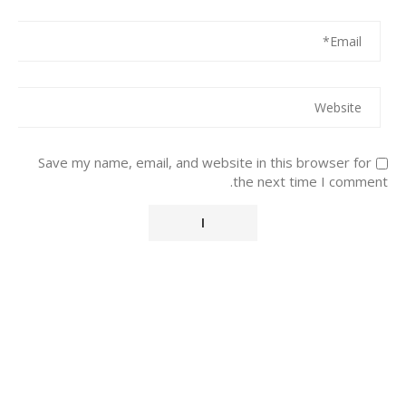
Save my name, email, and website in this browser for
the next time I comment.
Alternative: