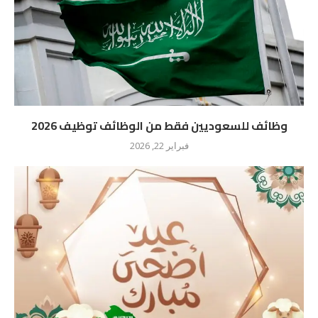
وظائف للسعوديين فقط من الوظائف توظيف 2026
فبراير 22, 2026