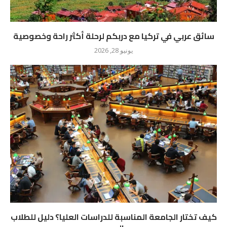
سائق عربي في تركيا مع دربكم لرحلة أكثر راحة وخصوصية
يونيو 28, 2026
كيف تختار الجامعة المناسبة للدراسات العليا؟ دليل للطلاب