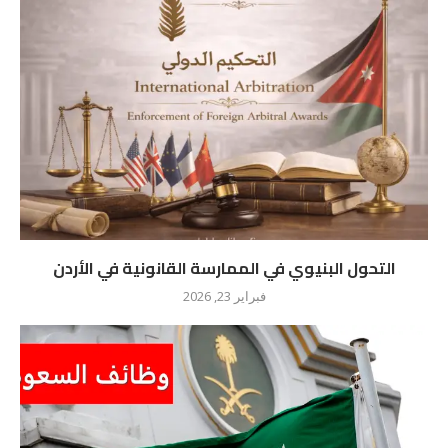
التحول البنيوي في الممارسة القانونية في الأردن
فبراير 23, 2026