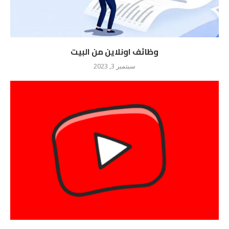
وظائف اونلاين من البيت
سبتمبر 3, 2023