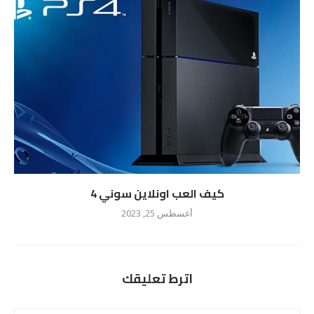
كيف العب اونلاين سوني 4
أغسطس 25, 2023
اترط تعليقك