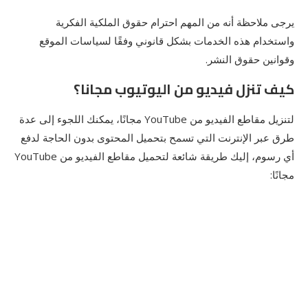
يرجى ملاحظة أنه من المهم احترام حقوق الملكية الفكرية
واستخدام هذه الخدمات بشكل قانوني وفقًا لسياسات الموقع
وقوانين حقوق النشر.
كيف تنزل فيديو من اليوتيوب مجانا؟
لتنزيل مقاطع الفيديو من YouTube مجانًا، يمكنك اللجوء إلى عدة
طرق عبر الإنترنت التي تسمح بتحميل المحتوى بدون الحاجة لدفع
أي رسوم، إليك طريقة شائعة لتحميل مقاطع الفيديو من YouTube
مجانًا: