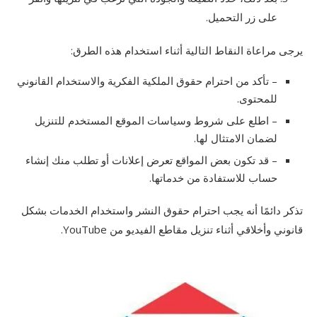
على زر التحميل.
يرجى مراعاة النقاط التالية أثناء استخدام هذه الطرق:
– تأكد من احترام حقوق الملكية الفكرية والاستخدام القانوني
للمحتوى.
– اطلع على شروط وسياسات الموقع المستخدم للتنزيل
لضمان الامتثال لها.
– قد تكون بعض المواقع تعرض إعلانات أو تطلب منك إنشاء
حساب للاستفادة من خدماتها.
تذكر دائمًا أنه يجب احترام حقوق النشر واستخدام الخدمات بشكل
قانوني وأخلاقي أثناء تنزيل مقاطع الفيديو من YouTube.