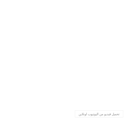
تحميل فيديو من اليوتيوب اونلاين