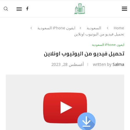
Home
السعودية
ايفون iPhone السعودية
تحميل فيديو من اليوتيوب اونلاين
ايفون iPhone السعودية
تحميل فيديو من اليوتيوب اونلاين
Salma
written by
أغسطس 28, 2023