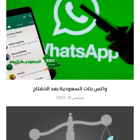
واتس بنات السعودية بعد الانفتاح
سبتمبر 16, 2023