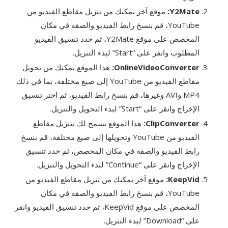
Y2Mate:
موقع آخر يمكنك من تنزيل مقاطع الفيديو من
YouTube، قم بنسخ رابط الفيديو والصقه في مكان
المخصص على موقع Y2Mate، ثم حدد تنسيق الفيديو
المطلوب وانقر على “Start” لبدء التنزيل.
OnlineVideoConverter:
هذا الموقع يمكنك من تحويل
مقاطع الفيديو من YouTube إلى صيغ مختلفة، بما في ذلك
MP4 وAVI وغيرها، قم بنسخ رابط الفيديو، ثم اختر تنسيق
الإخراج وانقر على “Start” لبدء التحويل والتنزيل.
ClipConverter:
هذا الموقع يسمح لك بتنزيل مقاطع
الفيديو من YouTube وتحويلها إلى صيغ مختلفة، قم بنسخ
رابط الفيديو والصقه في مكان المخصص، ثم حدد تنسيق
الإخراج وانقر على “Continue” لبدء التحويل والتنزيل.
KeepVid:
موقع آخر يمكنك من تنزيل مقاطع الفيديو من
YouTube، قم بنسخ رابط الفيديو والصقه في مكان
المخصص على موقع KeepVid، ثم حدد تنسيق الفيديو وانقر
على “Download” لبدء التنزيل.