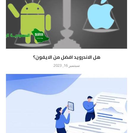
هل الاندرويد افضل من الايفون؟
سبتمبر 16, 2023