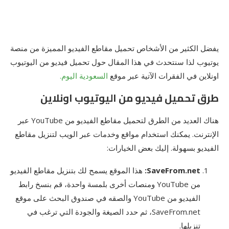
يفضل الكثير من الأشخاص تحميل مقاطع الفيديو المميزة من منصة
يوتيوب لذا سنتحدث في هذا المقال حول تحميل فيديو من اليوتيوب
اونلاين في الفقرات الآتية عبر موقع
السعودية اليوم.
طرق تحميل فيديو من اليوتيوب اونلاين
هناك العديد من الطرق لتحميل مقاطع الفيديو من YouTube عبر
الإنترنت. يمكنك استخدام مواقع وخدمات عبر الويب لتنزيل مقاطع
الفيديو بسهولة. إليك بعض الخيارات:
SaveFrom.net:
هذا الموقع يسمح لك بتنزيل مقاطع الفيديو
من YouTube ومنصات أخرى بلمسة واحدة، قم بنسخ رابط
الفيديو من YouTube والصقه في صندوق البحث على موقع
SaveFrom.net، ثم حدد الصيغة والجودة التي ترغب في
تنزيلها.