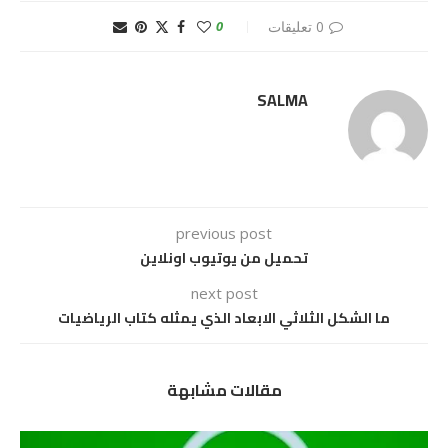
0 تعليقات
0
SALMA
previous post
تحميل من يوتيوب اونلاين
next post
ما الشكل الثلاثي الابعاد الذي يمثله كتاب الرياضيات
مقالات مشابهة