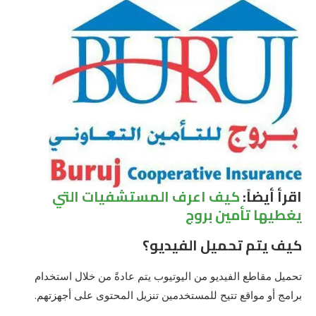
اقرأ أيضاً:
كيف اعرف المستشفيات التي
يغطيها تأمين بروج
كيف يتم تحميل الفيديو؟
تحميل مقاطع الفيديو من اليوتيوب يتم عادةً من خلال استخدام
برامج أو مواقع تتيح للمستخدمين تنزيل المحتوى على أجهزتهم.