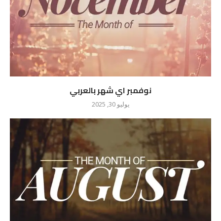
نوفمبر اي شهر بالعربي
يوليو 30, 2025