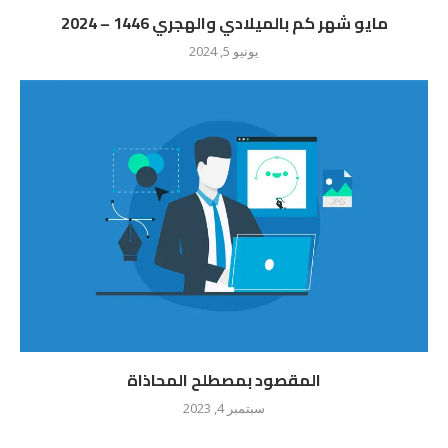
مايو شهر كم بالميلادي والهجري 1446 – 2024
يونيو 5, 2024
المقصود بمصطلح المحاذاة
سبتمبر 4, 2023