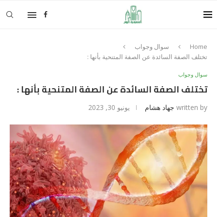
Home
سوال وجواب
تختلف الصفة السائدة عن الصفة المتنحية بأنها :
سوال وجواب
تختلف الصفة السائدة عن الصفة المتنحية بأنها :
written by
جهاد هشام
يونيو 30, 2023