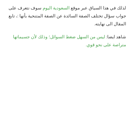
لذلك في هذا السياق عبر موقع
السعودية اليوم
سوف نتعرف على
جواب سؤال تختلف الصفة السائدة عن الصفة المتنحية بأنها :، تابع
المقال الى نهايته.
شاهد ايضا:
ليس من السهل ضغط السوائل؛ وذلك لأن جسيماتها
متراصة على نحو قوي.