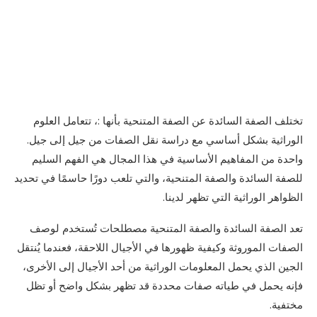
تختلف الصفة السائدة عن الصفة المتنحية بأنها :، تتعامل العلوم
الوراثية بشكل أساسي مع دراسة نقل الصفات من جيل إلى جيل.
واحدة من المفاهيم الأساسية في هذا المجال هي الفهم السليم
للصفة السائدة والصفة المتنحية، والتي تلعب دورًا حاسمًا في تحديد
الظواهر الوراثية التي تظهر لدينا.
تعد الصفة السائدة والصفة المتنحية مصطلحات تُستخدم لوصف
الصفات الموروثة وكيفية ظهورها في الأجيال اللاحقة، فعندما يُنتقل
الجين الذي يحمل المعلومات الوراثية من أحد الأجيال إلى الأخرى،
فإنه يحمل في طياته صفات محددة قد تظهر بشكل واضح أو تظل
مختفية.