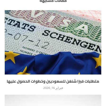
مقالات مشابهة
متطلبات فيزا شنغن للسعوديين وخطوات الحصول عليها
فبراير 16, 2026