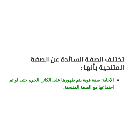
تختلف الصفة السائدة عن الصفة
المتنحية بأنها :
الإجابة: صفة قوية يتم ظهورها على الكائن الحي، حتى لو تم
اجتماعها مع الصفة المتنحية.