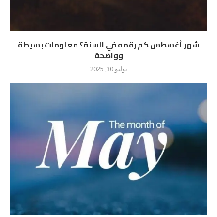
شهر أغسطس كم رقمه في السنة؟ معلومات بسيطة
وواضحة
يوليو 30, 2025