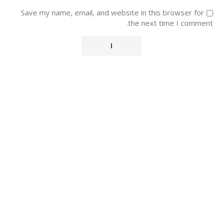
Save my name, email, and website in this browser for
the next time I comment.
Alternative: