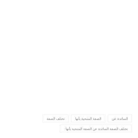
السائدة عن
الصفة المتنحية بأنها
تختلف الصفة
تختلف الصفة السائدة عن الصفة المتنحية بأنها :