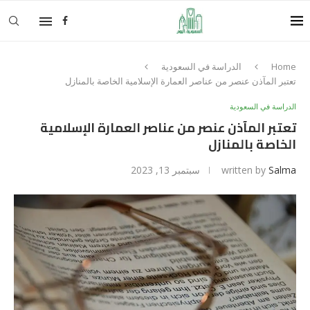
Home
الدراسة في السعودية
تعتبر المآذن عنصر من عناصر العمارة الإسلامیة الخاصة بالمنازل
الدراسة في السعودية
تعتبر المآذن عنصر من عناصر العمارة الإسلامیة
الخاصة بالمنازل
Salma
written by
سبتمبر 13, 2023