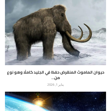
حيوان الماموث المنقرض حفظ في الجليد كاملًا وهو نوع
من...
يناير 1, 2026