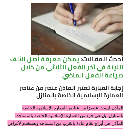
أحدث المقالات:
يمكن معرفة أصل الألف
اللينة في آخر الفعل الثلاثي من خلال
صياغة الفعل الماضي
إجابة العبارة تعتبر المآذن عنصر من عناصر
العمارة الإسلامیة الخاصة بالمنازل
المآذن ليست عنصرًا من عناصر العمارة الإسلامية الخاصة
بالمنازل، بل هي جزء من العمارة الإسلامية الخاصة بالمساجد.
المآذن هي أبراج تقام عادة بالقرب من المساجد وتستخدم لأغراض