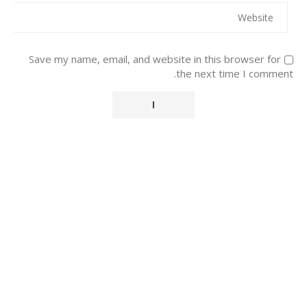
Save my name, email, and website in this browser for
the next time I comment.
Alternative: