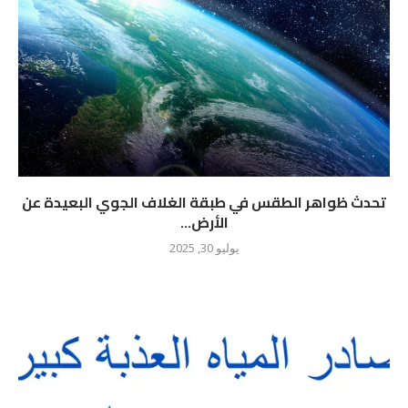
تحدث ظواهر الطقس في طبقة الغلاف الجوي البعيدة عن
الأرض...
يوليو 30, 2025