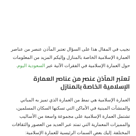
نجيب في المقال هذا على السؤال تعتبر المآذن عنصر من عناصر
العمارة الإسلامیة الخاصة بالمنازل وإليكم المزيد من المعلومات
حول العمارة الإسلامية في الفقرات الآتية عبر
السعودية اليوم
.
تعتبر المآذن عنصر من عناصر العمارة
الإسلامیة الخاصة بالمنازل
العمارة الإسلامية هي نمط من العمارة الذي تميز به المباني
والمنشآت المبنية في الأماكن التي تسكنها السكان المسلمين،
تشتمل العمارة الإسلامية على مجموعة واسعة من الأساليب
والمميزات المعمارية التي تمتد عبر العديد من العصور والثقافات
المختلفة. إليك بعض السمات الرئيسية للعمارة الإسلامية: