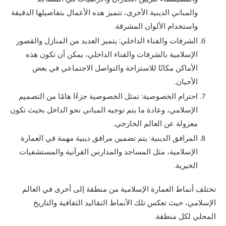
والمباني الدينية الأخرى، تتميز هذه الأعمال بتفاصيلها الدقيقة
واستخدام الألوان المشرقة.
الشرفات والفناء الداخلي: يتميز العديد من المنازل والقصور
الإسلامية بالشرفات والفناء الداخلي، يمكن أن تكون هذه
الأماكن مكانًا للاستراحة والتواصل الاجتماعي في بعض
الأحيان.
احترام الخصوصية: تمثل الخصوصية جزءًا هامًا من التصميم
الإسلامي، وعادة ما يتم توجيه المباني نحو الداخل بحيث تكون
معزولة عن العالم الخارجي.
المرافق الدينية: يتم تضمين مرافق دينية مهمة في العمارة
الإسلامية، مثل المساجد والمدارس القرآنية والمستشفيات
الخيرية.
تختلف أنماط العمارة الإسلامية من منطقة إلى أخرى في العالم
الإسلامي، حيث تعكس تلك الأنماط التقاليد الثقافية والتاريخ
المحلي لكل منطقة.