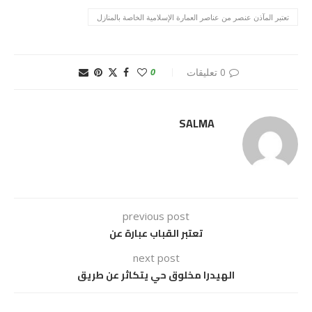
تعتبر المآذن عنصر من عناصر العمارة الإسلامیة الخاصة بالمنازل
0 تعليقات
0
SALMA
previous post
تعتبر القباب عبارة عن
next post
الهيدرا مخلوق حي يتكاثر عن طريق