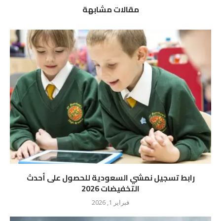
مقالات مشابهة
رابط تسجيل نمشي السعودية للحصول على أحدث
التخفيضات 2026
فبراير 1, 2026