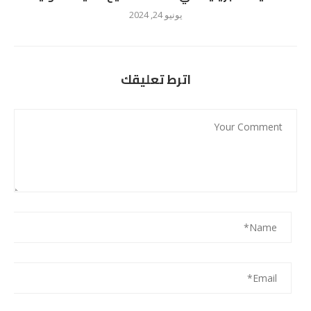
يونيو 24, 2024
اترط تعليقك