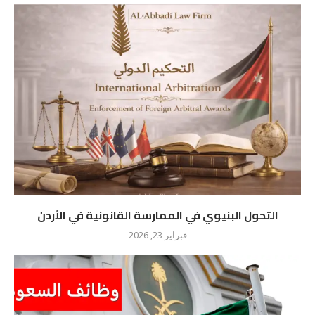
التحول البنيوي في الممارسة القانونية في الأردن
فبراير 23, 2026