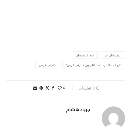
المعتدلتان بين
تقع المنطقتان
تقع المنطقتان المعتدلتان بين دائرتي عرض:
دائرتي عرض
0 تعليقات
0
جهاد هشام