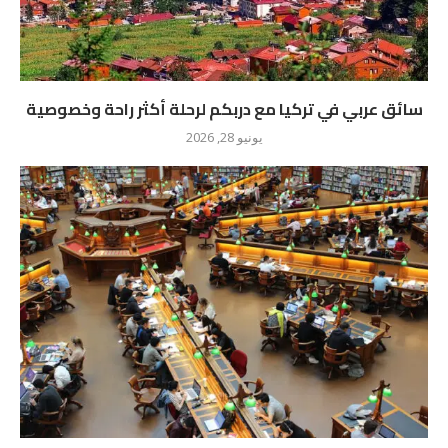
سائق عربي في تركيا مع دربكم لرحلة أكثر راحة وخصوصية
يونيو 28, 2026