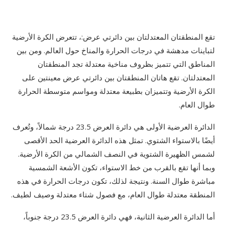
تقع المنطقتان المعتدلتان بين دائرتي عرض:، تتعرض الكرة الأرضية
لتباينات مدهشة في درجات الحرارة والمناخ حول العالم. ومن بين
المناطق التي تتميز بظروف مناخية معتدلة تجد المنطقتان
المعتدلتان. تقع هاتان المنطقتان بين دائرتي عرض معينتين على
الكرة الأرضية وتتميزان بطبيعة معتدلة ومواسم متوسطة الحرارة
طوال العام.
الدائرة العرضية الأولى هي دائرة العرض 23.5 درجة شمالاً، وتُعرف
أيضًا بالاستواء الشتوي. تمثل هذه الدائرة العرضية الحد الأقصى
لشمس الظهيرة الشتوية في النصف الشمالي من الكرة الأرضية.
وبما أنها تقع بالقرب من خط الاستواء، تكون الأشعة الشمسية
مباشرة طوال السنة. ونتيجة لذلك، تكون درجات الحرارة في هذه
المنطقة معتدلة طوال العام، مع فصول شتاء معتدلة وصيف لطيف.
أما الدائرة العرضية الثانية، فهي دائرة العرض 23.5 درجة جنوباً،