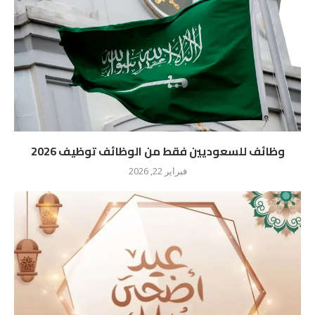
وظائف للسعوديين فقط من الوظائف توظيف 2026
فبراير 22, 2026