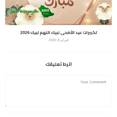
تكبيرات عيد الأضحى لبيك اللهم لبيك 2026
فبراير 4, 2026
اترط تعليقك