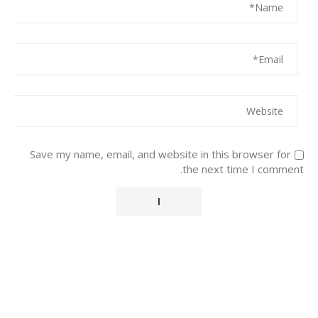
Save my name, email, and website in this browser for
the next time I comment.
Alternative: