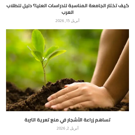
كيف تختار الجامعة المناسبة للدراسات العليا؟ دليل للطلاب
العرب
أبريل 15, 2026
تساهم زراعة الأشجار في منع تعرية التربة
أبريل 2, 2026