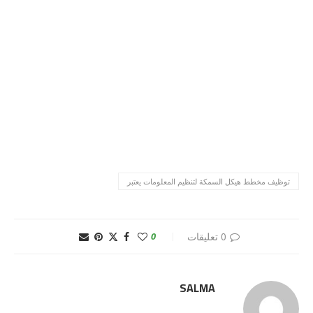
توظيف مخطط هيكل السمكة لتنظيم المعلومات يعتبر
0 تعليقات
0
SALMA