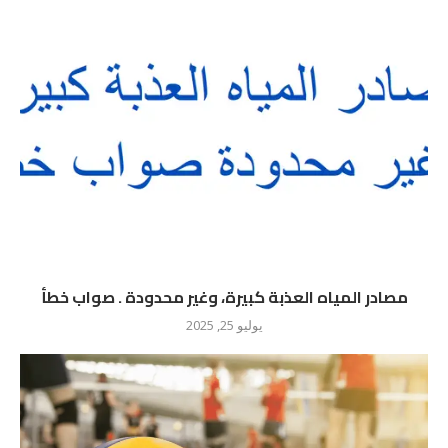
مصادر المياه العذبة كبيرة، وغير محدودة . صواب خطأ
يوليو 25, 2025