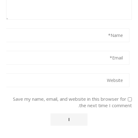
Save my name, email, and website in this browser for
the next time I comment.
Alternative: