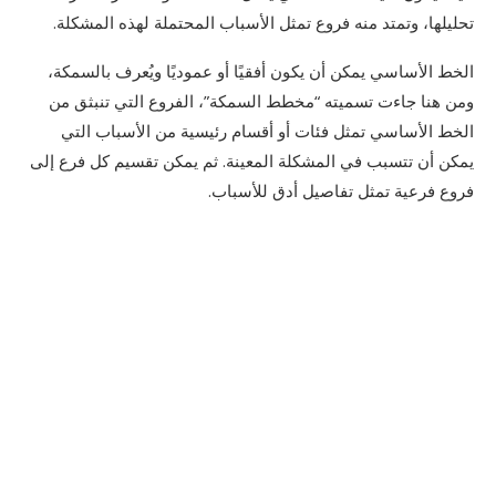
تحليلها، وتمتد منه فروع تمثل الأسباب المحتملة لهذه المشكلة.
الخط الأساسي يمكن أن يكون أفقيًا أو عموديًا ويُعرف بالسمكة،
ومن هنا جاءت تسميته “مخطط السمكة”، الفروع التي تنبثق من
الخط الأساسي تمثل فئات أو أقسام رئيسية من الأسباب التي
يمكن أن تتسبب في المشكلة المعينة. ثم يمكن تقسيم كل فرع إلى
فروع فرعية تمثل تفاصيل أدق للأسباب.