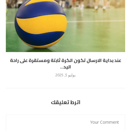
عند بداية الارسال تكون الكرة ثابتة ومستقرة على راحة
اليد...
يوليو 5, 2025
اترط تعليقك