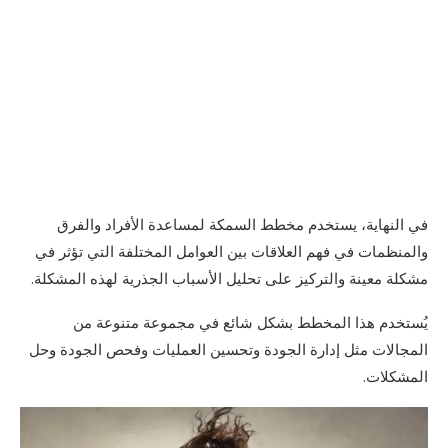
في النهاية، يستخدم مخطط السمكة لمساعدة الأفراد والفرق
والمنظمات في فهم العلاقات بين العوامل المختلفة التي تؤثر في
مشكلة معينة والتركيز على تحليل الأسباب الجذرية لهذه المشكلة.
يُستخدم هذا المخطط بشكل شائع في مجموعة متنوعة من
المجالات مثل إدارة الجودة وتحسين العمليات وفحص الجودة وحل
المشكلات.