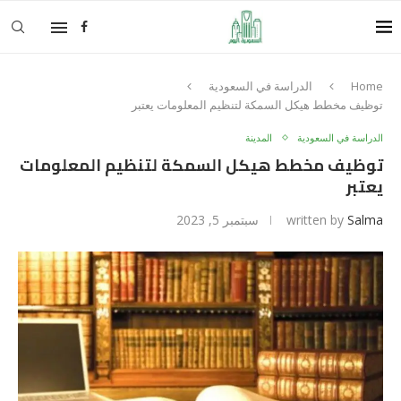
Home
الدراسة في السعودية
توظيف مخطط هيكل السمكة لتنظيم المعلومات يعتبر
الدراسة في السعودية
المدينة
توظيف مخطط هيكل السمكة لتنظيم المعلومات
يعتبر
Salma
written by
سبتمبر 5, 2023