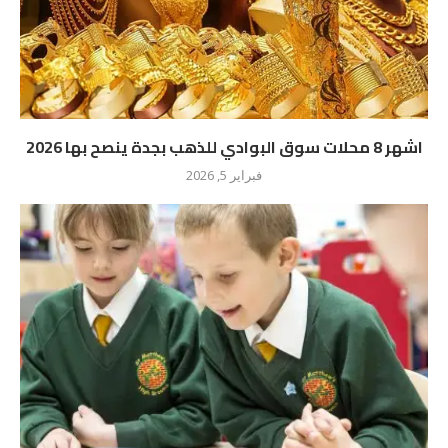
اشهر 8 محلات سوق البوادي للذهب بجدة ينصح بها 2026
فبراير 5, 2026