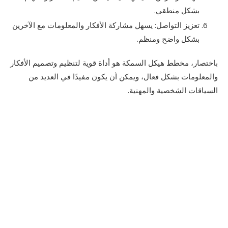
بشكل منطقي.
تعزيز التواصل: يسهل مشاركة الأفكار والمعلومات مع الآخرين
بشكل واضح ومنظم.
باختصار، مخطط هيكل السمكة هو أداة قوية لتنظيم وتصميم الأفكار
والمعلومات بشكل فعال، ويمكن أن يكون مفيدًا في العديد من
السياقات الشخصية والمهنية.