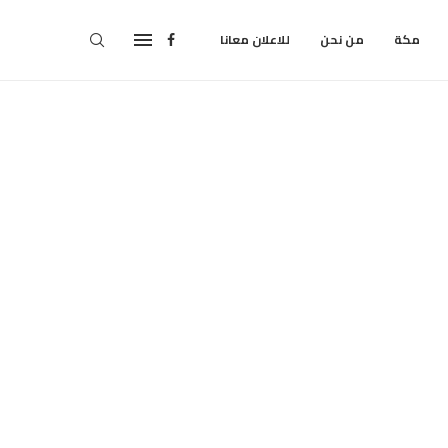
مكة
من نحن
للاعلان معانا