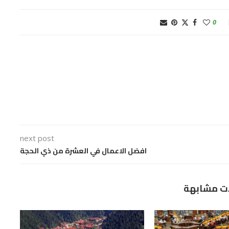
0
next post
افضل الاعمال في العشرة من ذي الحجة
ت مشابهة