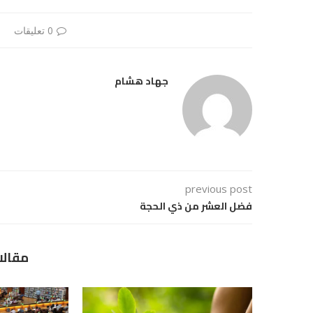
0 تعليقات
جهاد هشام
previous post
فضل العشر من ذي الحجة
مقالا