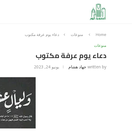
Home
منوعات
دعاء يوم عرفة مكتوب
منوعات
دعاء يوم عرفة مكتوب
written by
جهاد هشام
يونيو 24, 2023