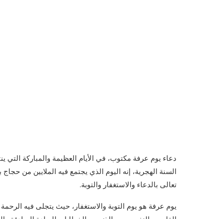
دعاء يوم عرفة مكتوب، في الأيام العظيمة والمباركة التي ين
السنة الهجرية، إنه اليوم الذي يجتمع فيه الملايين من حجاج 
تعالى بالدعاء والاستغفار والتوبة.
يوم عرفة هو يوم التوبة والاستغفار، حيث يتجلى فيه الرحمة 