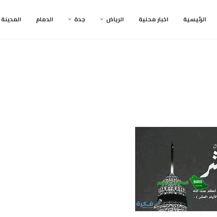
الرئيسية
اخبار محلية
الرياض
جدة
الدمام
المدينة