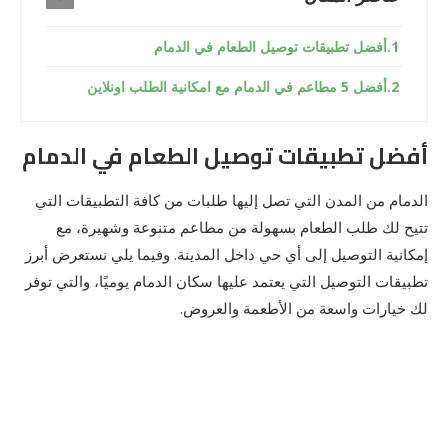
أفضل تطبيقات توصيل الطعام في الدمام
أفضل 5 مطاعم في الدمام مع امكانية الطلب اونلاين
أفضل تطبيقات توصيل الطعام في الدمام
الدمام من المدن التي تصل إليها طلبات من كافة التطبيقات التي
تتيح لك طلب الطعام بسهولة من مطاعم متنوعة وشهيرة، مع
إمكانية التوصيل إلى أي حي داخل المدينة. وفيما يلي نستعرض أبرز
تطبيقات التوصيل التي يعتمد عليها سكان الدمام يوميًا، والتي توفر
لك خيارات واسعة من الأطعمة والعروض.