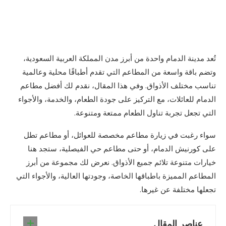
تُعد مدينة الدمام واحدة من أبرز مدن المملكة العربية السعودية،
وتضم باقة واسعة من المطاعم التي تقدم أطباقًا محلية وعالمية
تناسب مختلف الأذواق. وفي هذا المقال، نقدم لك أفضل مطاعم
الدمام للعائلات، مع التركيز على جودة الطعام، والخدمة، والأجواء
التي تجعل تجربة تناول الطعام ممتعة ومتنوعة.
سواء رغبت في زيارة مطاعم مخصصة للعوائل، أو مطاعم تطل
على كورنيش الدمام، أو حتى مطاعم حي الفيصلية، ستجد هنا
خيارات متنوعة تلائم جميع الأذواق. نعرض لك مجموعة من أبرز
المطاعم المميزة باطباقها الخاصة، وجودتها العالية، والأجواء التي
تجعلها مختلفة عن غيرها.
عناصر المقال