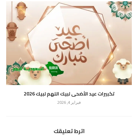
تكبيرات عيد الأضحى لبيك اللهم لبيك 2026
فبراير 4, 2026
اترط تعليقك