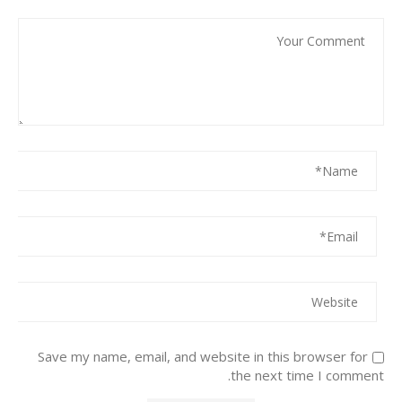
Save my name, email, and website in this browser for
the next time I comment.