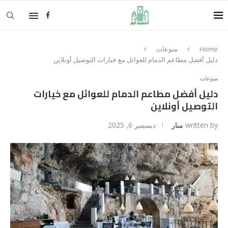
Home
منوعات
دليل أفضل مطاعم الدمام للعوائل مع خيارات التوصيل أونلاين
منوعات
دليل أفضل مطاعم الدمام للعوائل مع خيارات
التوصيل أونلاين
written by
منار
ديسمبر 6, 2025