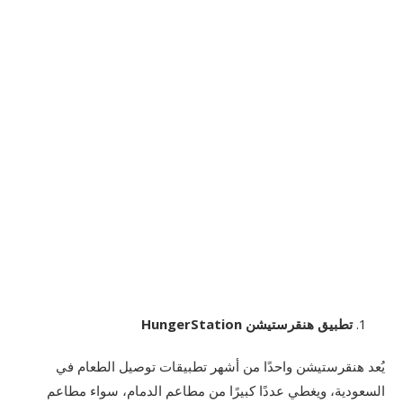
تطبيق هنقرستيشن HungerStation
يُعد هنقرستيشن واحدًا من أشهر تطبيقات توصيل الطعام في
السعودية، ويغطي عددًا كبيرًا من مطاعم الدمام، سواء مطاعم