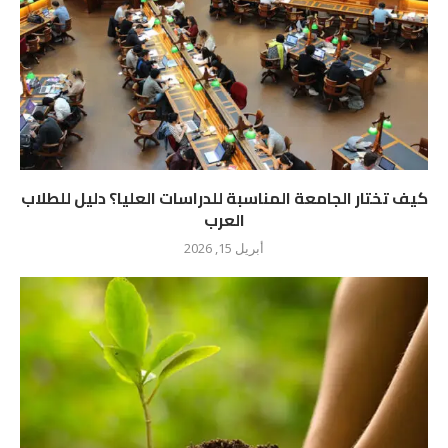
كيف تختار الجامعة المناسبة للدراسات العليا؟ دليل للطلاب
العرب
أبريل 15, 2026