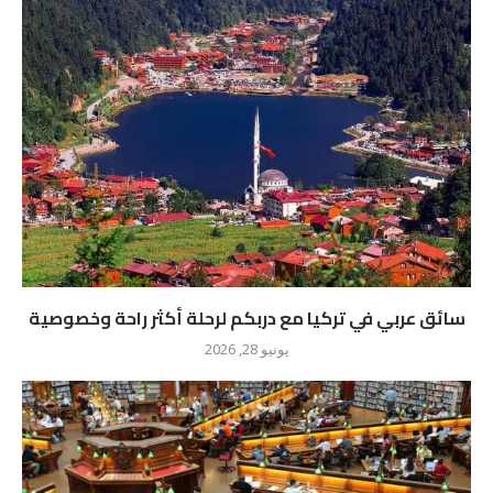
سائق عربي في تركيا مع دربكم لرحلة أكثر راحة وخصوصية
يونيو 28, 2026