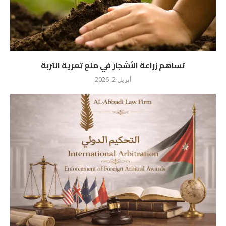
تساهم زراعة الأشجار في منع تعرية التربة
أبريل 2, 2026