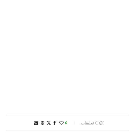
0 تعليقات
0