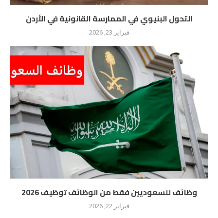
التحول البنيوي في الممارسة القانونية في الأردن
فبراير 23, 2026
وظائف للسعوديين فقط من الوظائف توظيف 2026
فبراير 22, 2026