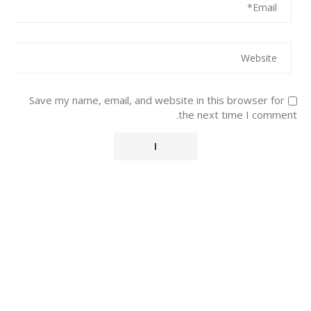
Save my name, email, and website in this browser for
the next time I comment.
Alternative: