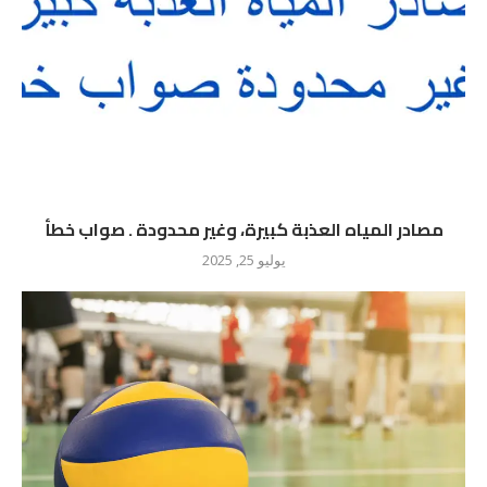
مصادر المياه العذبة كبيرة، وغير محدودة . صواب خطأ
يوليو 25, 2025