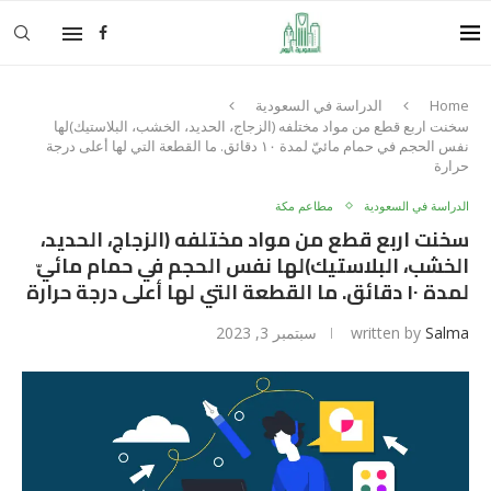
Home
الدراسة في السعودية
سخنت اربع قطع من مواد مختلفه (الزجاج، الحديد، الخشب، البلاستيك)لها
نفس الحجم في حمام مائيّ لمدة ١٠ دقائق. ما القطعة التي لها أعلى درجة
حرارة
الدراسة في السعودية
مطاعم مكة
سخنت اربع قطع من مواد مختلفه (الزجاج، الحديد،
الخشب، البلاستيك)لها نفس الحجم في حمام مائيّ
لمدة ١٠ دقائق. ما القطعة التي لها أعلى درجة حرارة
Salma
written by
سبتمبر 3, 2023