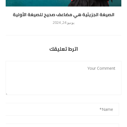
الصيغة الجزيئية هي مضاعف صحيح للصيغة الأولية
يونيو 24, 2024
اترط تعليقك