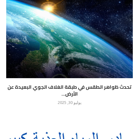
تحدث ظواهر الطقس في طبقة الغلاف الجوي البعيدة عن
الأرض...
يوليو 30, 2025