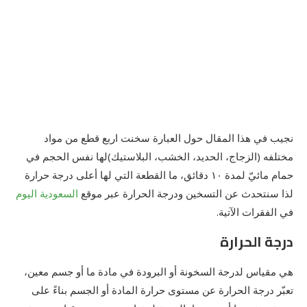
نجيب في هذا المقال حول العبارة سخنت اربع قطع من مواد
مختلفه (الزجاج، الحديد، الخشب، البلاستيك)لها نفس الحجم في
حمام مائيّ لمدة ١٠ دقائق، ما القطعة التي لها أعلى درجة حرارة
لذا سنتحدث عن التسخين ودرجة الحرارة عبر موقع
السعودية اليوم
في الفقرات الآتية.
درجة الحرارة
هي مقياس لدرجة السخونة أو البرودة في مادة ما أو جسم معين،
تعبّر درجة الحرارة عن مستوى حرارة المادة أو الجسم بناءً على