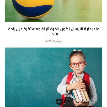
عند بداية الارسال تكون الكرة ثابتة ومستقرة على راحة
اليد...
يوليو 5, 2025