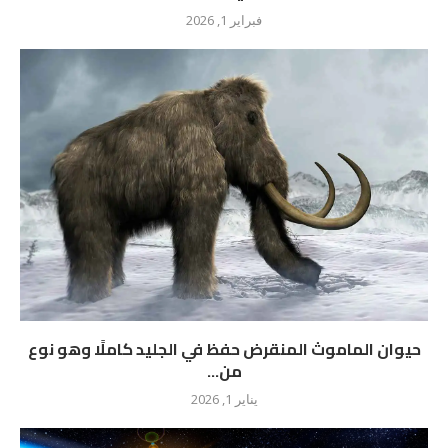
فبراير 1, 2026
حيوان الماموث المنقرض حفظ في الجليد كاملًا وهو نوع
من...
يناير 1, 2026