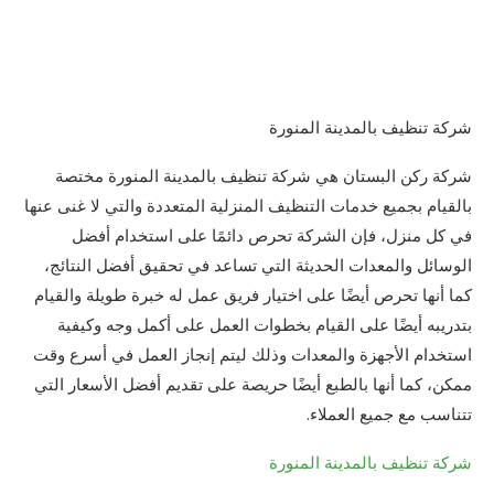
شركة تنظيف بالمدينة المنورة
شركة ركن البستان هي شركة تنظيف بالمدينة المنورة مختصة
بالقيام بجميع خدمات التنظيف المنزلية المتعددة والتي لا غنى عنها
في كل منزل، فإن الشركة تحرص دائمًا على استخدام أفضل
الوسائل والمعدات الحديثة التي تساعد في تحقيق أفضل النتائج،
كما أنها تحرص أيضًا على اختيار فريق عمل له خبرة طويلة والقيام
بتدريبه أيضًا على القيام بخطوات العمل على أكمل وجه وكيفية
استخدام الأجهزة والمعدات وذلك ليتم إنجاز العمل في أسرع وقت
ممكن، كما أنها بالطبع أيضًا حريصة على تقديم أفضل الأسعار التي
تتناسب مع جميع العملاء.
شركة تنظيف بالمدينة المنورة