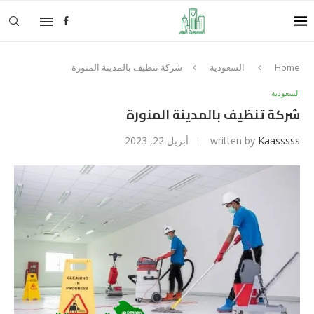
Home
السعودية
شركة تنظيف بالمدينة المنورة
السعودية
شركة تنظيف بالمدينة المنورة
Kaasssss
written by
أبريل 22, 2023