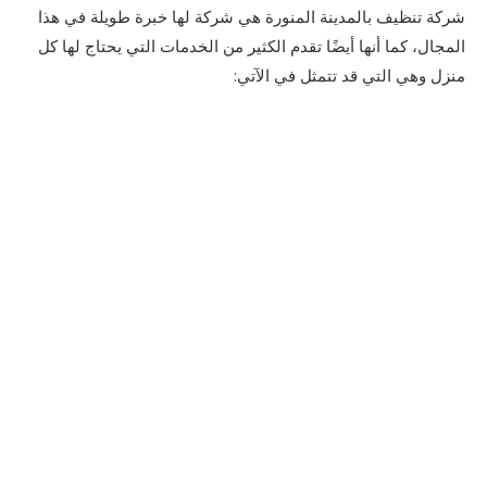
شركة تنظيف بالمدينة المنورة هي شركة لها خبرة طويلة في هذا
المجال، كما أنها أيضًا تقدم الكثير من الخدمات التي يحتاج لها كل
منزل وهي التي قد تتمثل في الآتي: