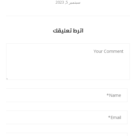
سبتمبر 5, 2023
اترط تعليقك