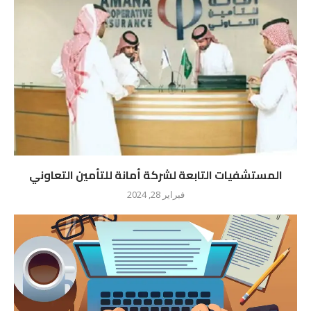
المستشفيات التابعة لشركة أمانة للتأمين التعاوني
فبراير 28, 2024