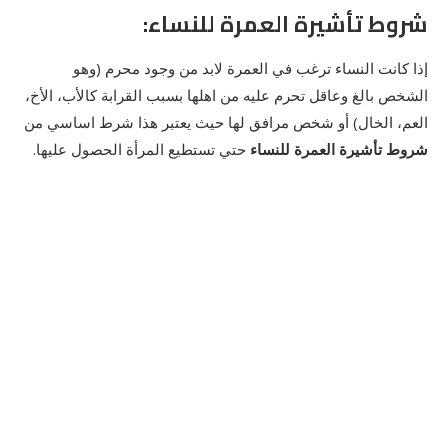
شروط تأشيرة العمرة للنساء:
إذا كانت النساء ترغب في العمرة لابد من وجود محرم (وهو
الشخص بالغ وعاقل تحرم عليه من اهلها بسبب القرابة كالأب، الأخ،
العم، الخال) أو شخص مرافق لها حيث يعتبر هذا شرط اساسي من
شروط تأشيرة العمرة
للنساء
حتي تستطيع المرأة الحصول عليها.