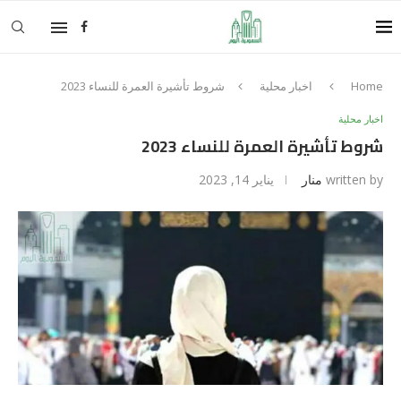
Home
اخبار محلية
شروط تأشيرة العمرة للنساء 2023
اخبار محلية
شروط تأشيرة العمرة للنساء 2023
written by
منار
يناير 14, 2023