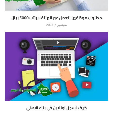
مطلوب موظفين للعمل عبر الهاتف براتب 5000 ريال
سبتمبر 5, 2023
كيف اسجل اونلاين في بنك الاهلي