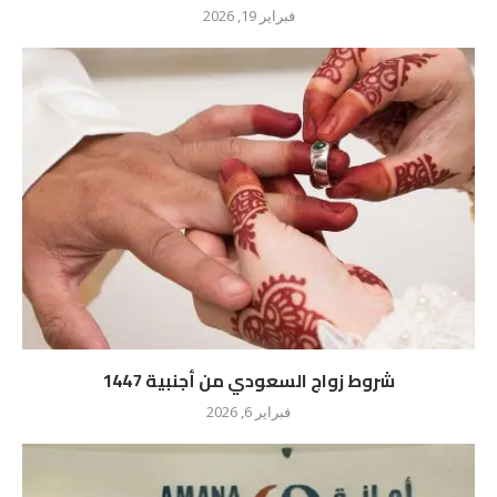
فبراير 19, 2026
شروط زواج السعودي من أجنبية 1447
فبراير 6, 2026