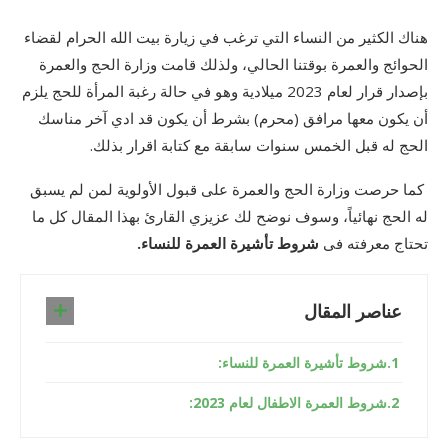
هناك الكثير من النساء التي ترغب في زيارة بيت الله الحرام لقضاء
الحوائج والعمرة بوقتنا الحالي، ولذلك قامت وزارة الحج والعمرة
بإصدار قرار لعام 2023 ميلادية وهو في حالة رغبة المرأة للحج يلزم
أن يكون معها مرافق (محرم) بشرط أن يكون قد ادي آخر مناسك
الحج له قبل الخمس سنوات سابقة مع كتابة اقرار بذلك.
كما حرصت وزارة الحج والعمرة على قبول الأولوية لمن لم يسبق
له الحج نهائياً، وسوف نوضح لك عزيزي القارئ بهذا المقال كل ما
تحتاج معرفته فى
شروط
تأشيرة العمرة للنساء.
عناصر المقال
شروط تأشيرة العمرة للنساء:
شروط العمرة الاطفال لعام 2023: