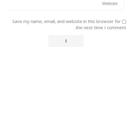
Save my name, email, and website in this browser for
the next time I comment.
Alternative: