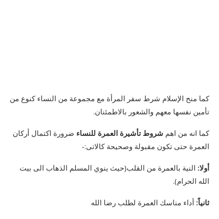
كما منح الإسلام شرط سفر المرأة مع مجموعة من النساء كنوع من
تأمين نفسها معهم والشعور بالاطمئنان.
كما انه من اهم
شروط تأشيرة العمرة للنساء
ضرورة اكتمال أركان
العمرة حتى تكون مقبولة وصحيحة كالاتى:-
أولا:
النية بالعمرة من القلب(حيث ينوي المسلم الذهاب الى بيت
الله الحرام).
ثانياً:
أداء مناسك العمرة لطلب رضا الله