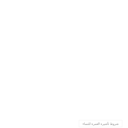
شروط تأشيرة العمرة للنساء