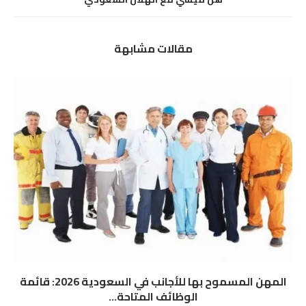
مقالات مشابهة
المهن المسموح بها للأجانب في السعودية 2026: قائمة
الوظائف المتاحة...