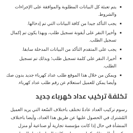
يتم تعبئة كل البيانات المطلوبة والموافقة على الإجراءات
والشروط.
يجب التأكد جيدا من كافة البيانات التي تم إدخالها.
وأخيرا النقر على أيقونة تسجيل طلب، وبهذا يكون تم إكمال
تسجيل الطلب.
يجب على المتقدم التأكد من البيانات المدخلة سابقا.
أخيرا، النقر على كلمة تسجيل طلب؛ وبذلك تم تسجيل
الطلب.
ويمكن من خلال هذا الموقع طلب عداد كهرباء جديد بدون صك
وأيضا يمكن للعميل استعلام عن رقم طلب عداد كهرباء.
تكلفة تركيب عداد كهرباء جديد
رسوم تركيب العداد عادةً تختلف باختلاف السّعة التي يريد العميل
المُشترك في الحصول عليها عن طريق هذا العداد، وأيضا باختلاف
المنشأة في حال إذا كانت مؤسسة تجارية أو صناعية أو منزل