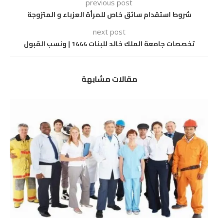
previous post
شروط استقدام سائق خاص للمرأة العزباء و المتزوجة
next post
تخصصات جامعة الملك خالد للبنات 1444 | ونسب القبول
مقالات مشابهة