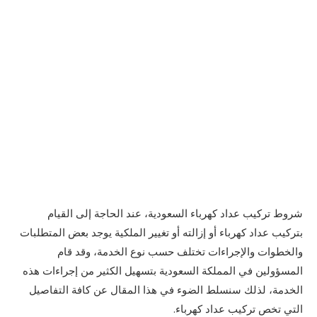
شروط تركيب عداد كهرباء السعودية، عند الحاجة إلى القيام
بتركيب عداد كهرباء أو إزالته أو تغيير الملكية يوجد بعض المتطلبات
والخطوات والإجراءات تختلف حسب نوع الخدمة، وقد قام
المسؤولين في المملكة السعودية بتسهيل الكثير من إجراءات هذه
الخدمة، لذلك سنسلط الضوء في هذا المقال عن كافة التفاصيل
التي تخص تركيب عداد كهرباء.