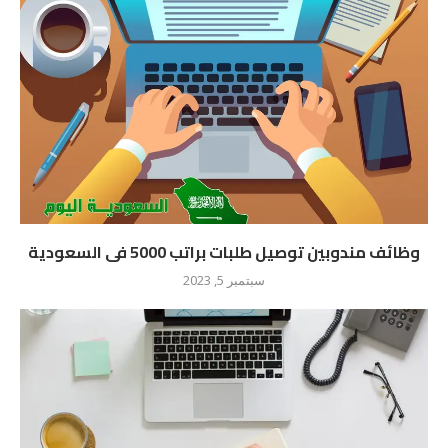
وظائف مندوبين توصيل طلبات براتب 5000 فى السعودية
سبتمبر 5, 2023