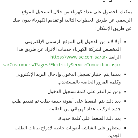
يمكنك الحصول على عداد كهرباء من خلال التسجيل للموقع
الرسمي عن طريق الخطوات التالية أو تقديم الكهرباء بدون صك
عن طريق الإسكان:
أولا لابد من الدخول إلى الموقع الرسمي الإلكتروني
المخصص لشركة الكهرباء خدمات الأفراد عن طريق هذا
الرابط
https://www.se.com.sa/ar-
sa/Customers/Pages/ElectricityServiceConnection.aspx
بعدها يتم اختيار تسجيل الدخول وإدخال البريد الإلكتروني
وكلمة المرور الخاصة بالمستخدم.
ومن ثم النقر على كلمة تسجيل الدخول.
بعد ذلك يتم الضغط على أيقونة خدمة طلب ثم تقديم طلب
جديد لتركيب عداد كهربائي من القائمة.
بعد ذلك الضغط على كلمة جديدة.
ستظهر على الشاشة أيقونات خاصة لإدراج بيانات الطلب
الجديد.