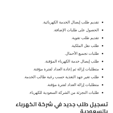
تقديم طلب إيصال الخدمة الكهربائية.
الحصول على طلبات الإضافة.
تقديم طلب تقوية.
طلب نقل الملكية.
طلبات تجميع الأحمال.
طلب إيصال خدمة الكهرباء المؤقتة.
متطلبات إزالة ثم إعادة العداد لفترة مؤقتة.
طلب تغير جهد التغذية حسب رغبة طالب الخدمة.
متطلبات إزالة العداد لفترة مؤقتة.
طلبات التجزئة من الشركة السعودية للكهرباء.
تسجيل طلب جديد في شركة الكهرباء
بالسعودية