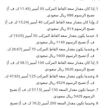
إذا كان مقدار سعة القاط المركب 30 أمبير (11.43 ك. ف. أ)
تصبح الرسوم 686 ريال سعودي.
وإذا كان مقدار سعة القاط المركب 40 أمبير (15.24 ك. ف. أ)
تصبح الرسوم 914 ريال سعودي.
عندما يكون مقدار سعة القاط المركب 50 أمبير (19.05 ك.
ف. أ) تصبح الرسوم 1143 ريال سعودي.
وعندما يكون مقدار سعة القاط المركب 70 أمبير (26.67 ك.
ف. أ) تصبح الرسوم 1600 ريال سعودي.
إذا كان مقدار سعة القاط المركب 100 أمبير (38.1 ك. ف. أ)
تصبح الرسوم 3620 ريال سعودي.
وعندما يكون مقدار سعة القاط المركب 125 أمبير (47.63 ك.
ف. أ) تصبح الرسوم 4524 ريال سعودي.
حينما تكون مقدار السعة 150 أمبير (57.15 ك. ف. أ) تصبح
الرسوم 5429 ريال سعودي.
وحينما تكون مقدار السعة 200 أمبير (76.2 ك. ف. أ) تصبح