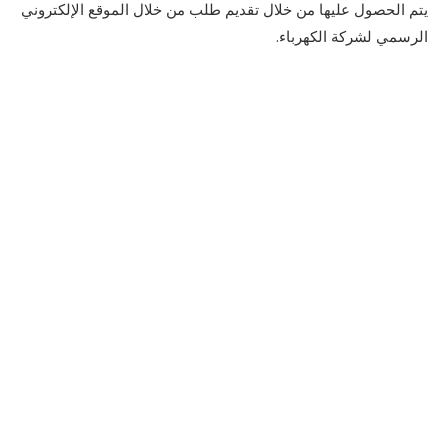
يتم الحصول عليها من خلال تقديم طلب من خلال الموقع الإلكتروني
الرسمي لشركة الكهرباء.