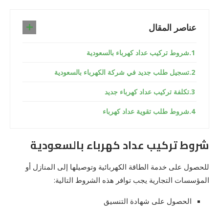
عناصر المقال
شروط تركيب عداد كهرباء بالسعودية
تسجيل طلب جديد في شركة الكهرباء بالسعودية
تكلفة تركيب عداد كهرباء جديد
شروط طلب تقوية عداد كهرباء
شروط تركيب عداد كهرباء بالسعودية
للحصول على خدمة الطاقة الكهربائية وتوصيلها إلى المنازل أو
المؤسسات التجارية يجب توافر هذه الشروط التالية:
الحصول على شهادة التنسيق