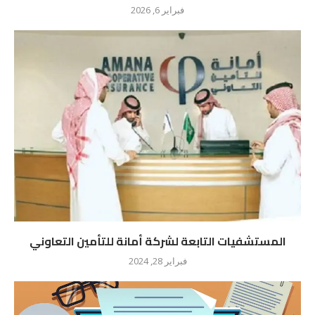
فبراير 6, 2026
المستشفيات التابعة لشركة أمانة للتأمين التعاوني
فبراير 28, 2024