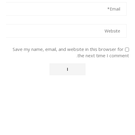
Save my name, email, and website in this browser for
the next time I comment.
Alternative: