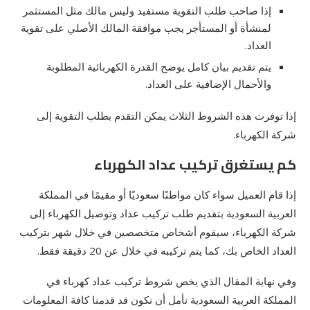
إذا صاحب طلب التقوية مستفيد وليس مالك مثل المستثمر
لمنشأة أو المستأجر يجب موافقة المالك الأصلي على تقوية
العداد.
يتم تقديم بيان كامل يوضح القدرة الكهربائية المطلوبة
والأحمال الإضافية على العداد.
إذا توفرت هذه الشروط الثلاث يمكن التقدم بطلب التقوية إلى
شركة الكهرباء.
كم يستغرق تركيب عداد الكهرباء
إذا قام العميل سواء كان مواطنًا سعوديًا أو مقيمًا في المملكة
العربية السعودية بتقديم طلب تركيب عداد وتوصيل الكهرباء إلى
شركة الكهرباء، سيقوم أشخاص متخصصين في خلال شهر بتركيب
العداد الخاص بك، كما يتم تركيبه في خلال عن 20 دقيقة فقط.
وفي نهاية المقال الذي يخص شروط تركيب عداد كهرباء في
المملكة العربية السعودية نأمل أن نكون قد قدمنا كافة المعلومات