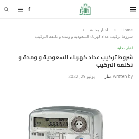
Home
اخبار محلية
شروط تركيب عداد كهرباء السعودية و ومدة و تكلفة التركيب
اخبار محلية
شروط تركيب عداد كهرباء السعودية و ومدة و
تكلفة التركيب
written by
منار
يوليو 29, 2022