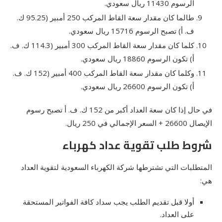
الرسوم 11430 ريال سعودي.
طالما كان مقدار سعة القاط المركب 250 أمبير (95.25 ك.
ف. أ) تصبح الرسوم 15716 ريال سعودي.
كلما كان مقدار سعة القاط المركب 300 أمبير (114.3 ك. ف.
أ) تكون الرسوم 18860 ريال سعودي.
وكلما كان مقدار سعة القاط المركب 400 أمبير (152 ك. ف.
أ) تكون الرسوم 26600 ريال سعودي.
في حال إذا كان سعة العداد أكبر من 152 ك. ف. أ تصبح رسوم
الإيصال 26600 + السعر الإجمالي في 250 ريال.
شروط طلب تقوية عداد كهرباء
المتطلبات التي تشترطها شركة الكهرباء السعودية لتقوية العداد
هي:
أولا قبل تقديم الطلب يجب سداد كافة الفواتير المستحقة
على العداد.