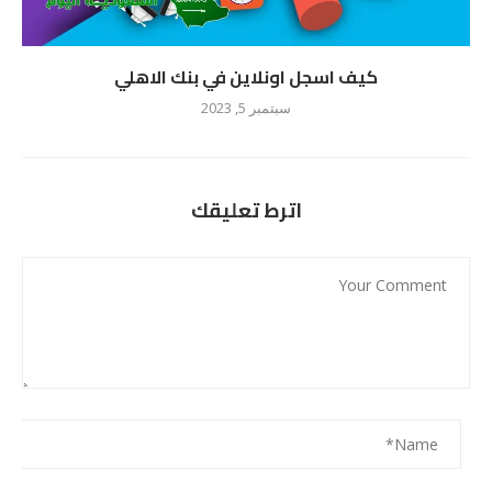
كيف اسجل اونلاين في بنك الاهلي
سبتمبر 5, 2023
اترط تعليقك