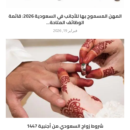
المهن المسموح بها للأجانب في السعودية 2026: قائمة
الوظائف المتاحة...
فبراير 19, 2026
شروط زواج السعودي من أجنبية 1447