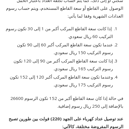
سكني أو إلى ذلك، كما يتم حساب تكلفة العداد باعتبار الحمل
الوصول على القاطع أو سعة القاطع المستخدم، ويتم حساب رسوم
العدادات الشهرية وفقا لما يأتي:
إذا كانت سعة القاطع المركب أكبر من 1 إلى 30 تكون رسوم
التركيب 60 ريال سعودي.
عندما تكون سعة القاطع المركب أكبر 60 إلى 90 تكون
رسوم التركيب 150 ريال سعودي.
إذا كانت سعة القاطع المركب أكبر من 90 إلى 120 تكون
رسوم التركيب 165 ريال سعودي.
وعندما تكون سعة القاطع المركب أكبر 120 إلى 152 تكون
رسوم التركيب 175 ريال سعودي.
في حالة إذا كان سعة القاطع أكبر من 152 تكون الرسوم 26600
بالإضافة إلى 250 ريال رسوم إضافية.
عند توصيل عداد كهرباء على الجهد (220) فولت بين طورين تصبح
الرسوم المفروضة مختلفة، كالآتي: