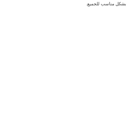
بشكل مناسب للجميع.